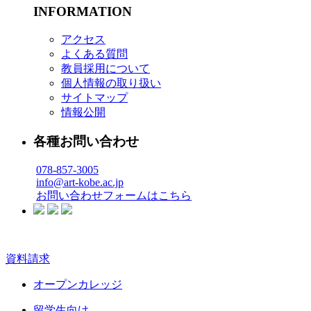
INFORMATION
アクセス
よくある質問
教員採用について
個人情報の取り扱い
サイトマップ
情報公開
各種お問い合わせ
078-857-3005
info@art-kobe.ac.jp
お問い合わせフォームはこちら
資料請求
オープンカレッジ
留学生向け