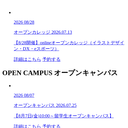
2026
08/28
オープンカレッジ
2026.07.13
【8/28開催】onlineオープンカレッジ（イラストデザイ
ン・DX・eスポーツ）
詳細はこちら
予約する
OPEN CAMPUS
オープンキャンパス
2026
08/07
オープンキャンパス
2026.07.25
【8月7日(金)10:00～留学生オープンキャンパス】
詳細はこちら
予約する