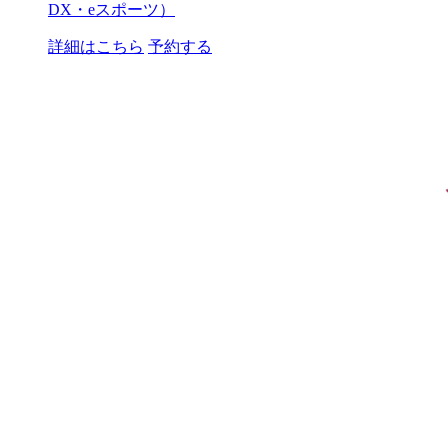
DX・eスポーツ）
詳細はこちら
予約する