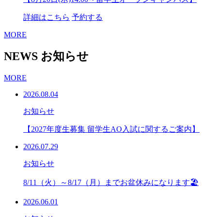
詳細はこちら
予約する
MORE
NEWS
お知らせ
MORE
2026.08.04
お知らせ
【2027年度生募集 留学生AO入試に関するご案内】
2026.07.29
お知らせ
8/11（火）～8/17（月）までお盆休みになります🏖
2026.06.01