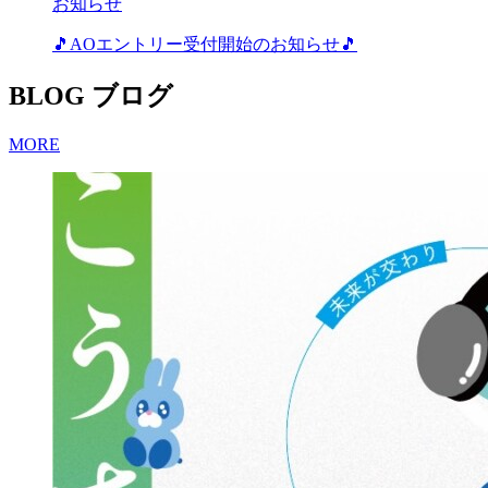
お知らせ
🎵AOエントリー受付開始のお知らせ🎵
BLOG
ブログ
MORE