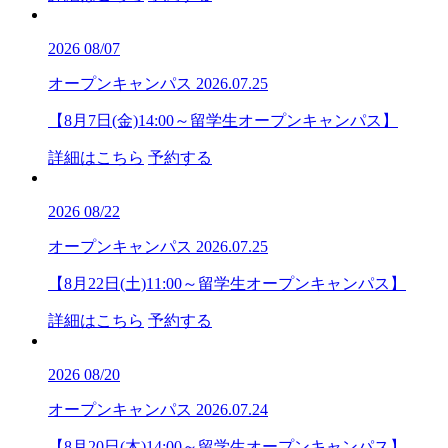
2026
08/07
オープンキャンパス
2026.07.25
【8月7日(金)14:00～留学生オープンキャンパス】
詳細はこちら
予約する
2026
08/22
オープンキャンパス
2026.07.25
【8月22日(土)11:00～留学生オープンキャンパス】
詳細はこちら
予約する
2026
08/20
オープンキャンパス
2026.07.24
【8月20日(木)14:00～留学生オープンキャンパス】