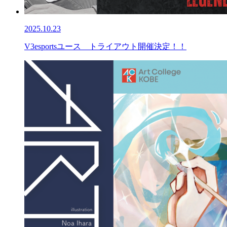
2025.10.23
V3esportsユース トライアウト開催決定！！