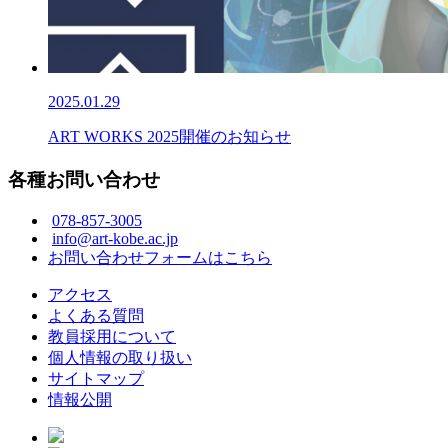
2025.01.29
ART WORKS 2025開催のお知らせ
各種お問い合わせ
078-857-3005
info@art-kobe.ac.jp
お問い合わせフォームはこちら
アクセス
よくある質問
教員採用について
個人情報の取り扱い
サイトマップ
情報公開