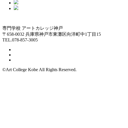
専門学校 アートカレッジ神戸
〒658-0032 兵庫県神戸市東灘区向洋町中1丁目15
TEL.078-857-3005
©Art College Kobe All Rights Reserved.