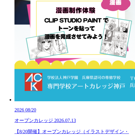
2026
08/20
オープンカレッジ
2026.07.13
【8/20開催】オープンカレッジ（イラストデザイン・