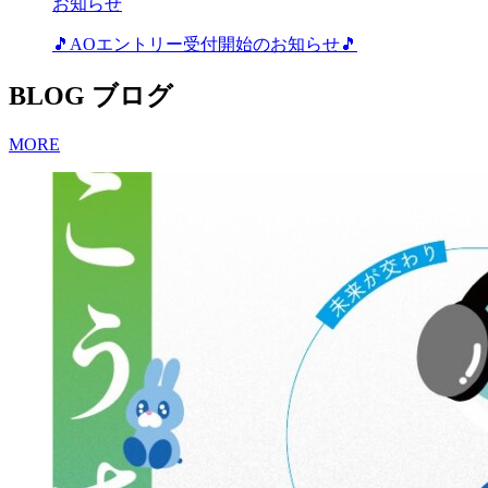
お知らせ
🎵AOエントリー受付開始のお知らせ🎵
BLOG
ブログ
MORE