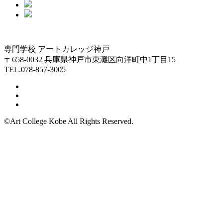
専門学校 アートカレッジ神戸
〒658-0032 兵庫県神戸市東灘区向洋町中1丁目15
TEL.078-857-3005
©Art College Kobe All Rights Reserved.