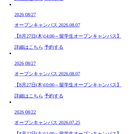
2026
08/27
オープンキャンパス
2026.08.07
【8月27日(木)14:00～留学生オープンキャンパス】
詳細はこちら
予約する
2026
08/27
オープンキャンパス
2026.08.07
【8月27日(木)10:00～留学生オープンキャンパス】
詳細はこちら
予約する
2026
08/22
オープンキャンパス
2026.07.25
【8月22日(土)11:00～留学生オープンキャンパス】