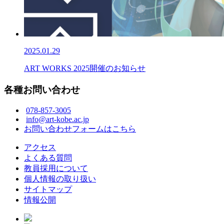
2025.01.29
ART WORKS 2025開催のお知らせ
各種お問い合わせ
078-857-3005
info@art-kobe.ac.jp
お問い合わせフォームはこちら
アクセス
よくある質問
教員採用について
個人情報の取り扱い
サイトマップ
情報公開