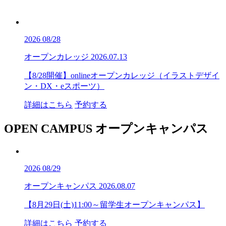
2026
08/28
オープンカレッジ
2026.07.13
【8/28開催】onlineオープンカレッジ（イラストデザイ
ン・DX・eスポーツ）
詳細はこちら
予約する
OPEN CAMPUS
オープンキャンパス
2026
08/29
オープンキャンパス
2026.08.07
【8月29日(土)11:00～留学生オープンキャンパス】
詳細はこちら
予約する