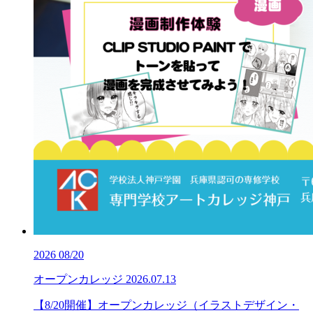
2026
08/20
オープンカレッジ
2026.07.13
【8/20開催】オープンカレッジ（イラストデザイン・