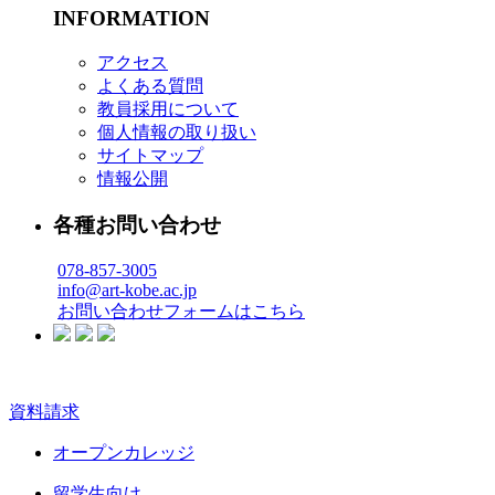
INFORMATION
アクセス
よくある質問
教員採用について
個人情報の取り扱い
サイトマップ
情報公開
各種お問い合わせ
078-857-3005
info@art-kobe.ac.jp
お問い合わせフォームはこちら
資料請求
オープンカレッジ
留学生向け