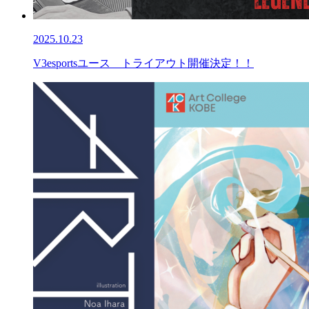
2025.10.23
V3esportsユース トライアウト開催決定！！