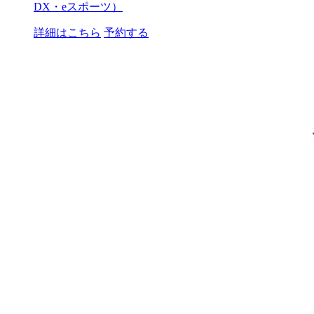
DX・eスポーツ）
詳細はこちら
予約する