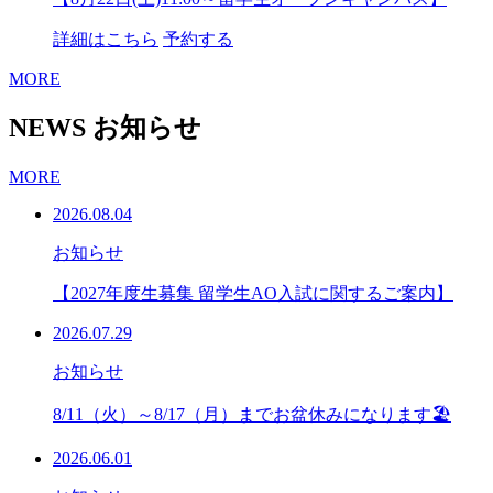
詳細はこちら
予約する
MORE
NEWS
お知らせ
MORE
2026.08.04
お知らせ
【2027年度生募集 留学生AO入試に関するご案内】
2026.07.29
お知らせ
8/11（火）～8/17（月）までお盆休みになります🏖
2026.06.01