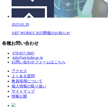
2025.01.29
ART WORKS 2025開催のお知らせ
各種お問い合わせ
078-857-3005
info@art-kobe.ac.jp
お問い合わせフォームはこちら
アクセス
よくある質問
教員採用について
個人情報の取り扱い
サイトマップ
情報公開