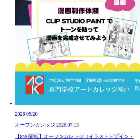
2026
08/20
オープンカレッジ
2026.07.13
【8/20開催】オープンカレッジ（イラストデザイン・