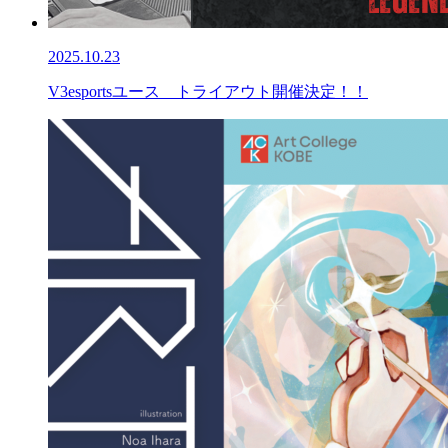
2025.10.23
V3esportsユース トライアウト開催決定！！