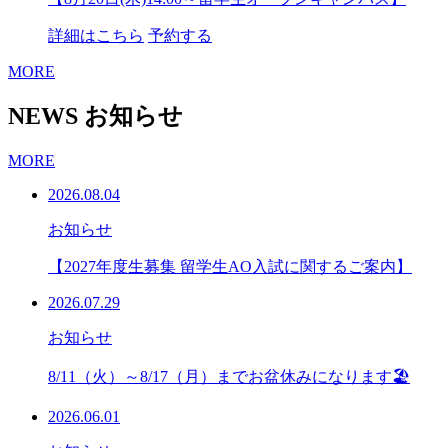
詳細はこちら
予約する
MORE
NEWS
お知らせ
MORE
2026.08.04
お知らせ
【2027年度生募集 留学生AO入試に関するご案内】
2026.07.29
お知らせ
8/11（火）～8/17（月）までお盆休みになります🏖
2026.06.01