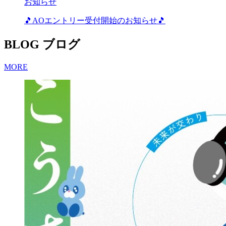
お知らせ
🎵AOエントリー受付開始のお知らせ🎵
BLOG
ブログ
MORE