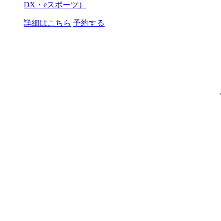
DX・eスポーツ）
詳細はこちら
予約する