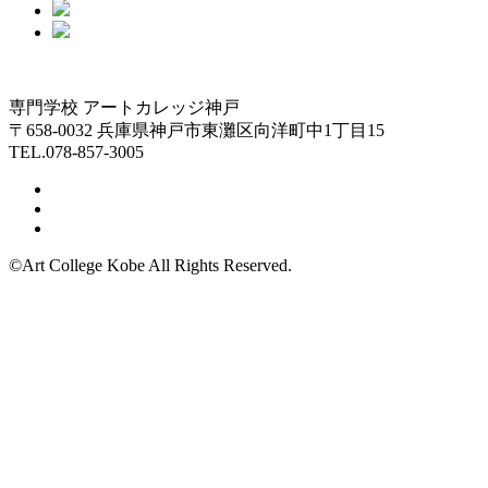
専門学校 アートカレッジ神戸
〒658-0032 兵庫県神戸市東灘区向洋町中1丁目15
TEL.078-857-3005
©Art College Kobe All Rights Reserved.