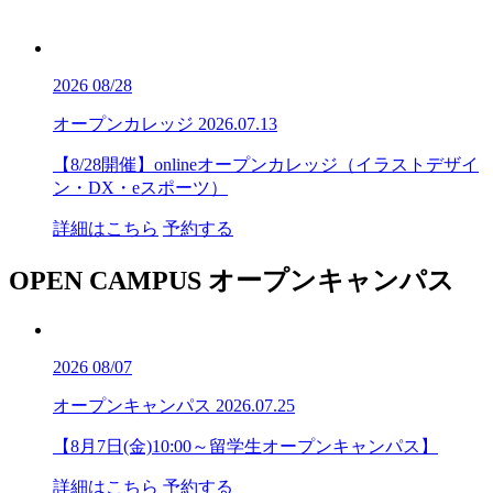
2026
08/28
オープンカレッジ
2026.07.13
【8/28開催】onlineオープンカレッジ（イラストデザイ
ン・DX・eスポーツ）
詳細はこちら
予約する
OPEN CAMPUS
オープンキャンパス
2026
08/07
オープンキャンパス
2026.07.25
【8月7日(金)10:00～留学生オープンキャンパス】
詳細はこちら
予約する