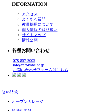
INFORMATION
アクセス
よくある質問
教員採用について
個人情報の取り扱い
サイトマップ
情報公開
各種お問い合わせ
078-857-3005
info@art-kobe.ac.jp
お問い合わせフォームはこちら
資料請求
オープンカレッジ
留学生向け