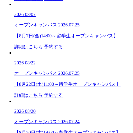
2026
08/07
オープンキャンパス
2026.07.25
【8月7日(金)14:00～留学生オープンキャンパス】
詳細はこちら
予約する
2026
08/22
オープンキャンパス
2026.07.25
【8月22日(土)11:00～留学生オープンキャンパス】
詳細はこちら
予約する
2026
08/20
オープンキャンパス
2026.07.24
【8月20日(木)14:00～留学生オープンキャンパス】