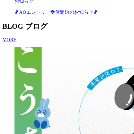
お知らせ
🎵AOエントリー受付開始のお知らせ🎵
BLOG
ブログ
MORE