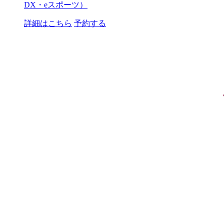
DX・eスポーツ）
詳細はこちら
予約する