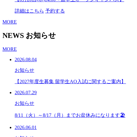
詳細はこちら
予約する
MORE
NEWS
お知らせ
MORE
2026.08.04
お知らせ
【2027年度生募集 留学生AO入試に関するご案内】
2026.07.29
お知らせ
8/11（火）～8/17（月）までお盆休みになります🏖
2026.06.01