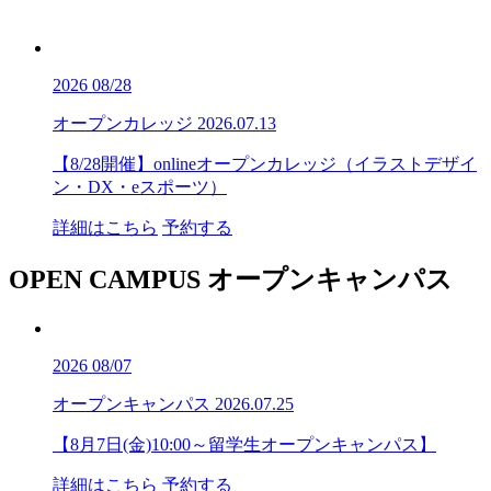
2026
08/28
オープンカレッジ
2026.07.13
【8/28開催】onlineオープンカレッジ（イラストデザイ
ン・DX・eスポーツ）
詳細はこちら
予約する
OPEN CAMPUS
オープンキャンパス
2026
08/07
オープンキャンパス
2026.07.25
【8月7日(金)10:00～留学生オープンキャンパス】
詳細はこちら
予約する