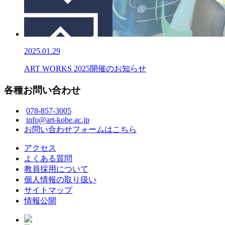
2025.01.29
ART WORKS 2025開催のお知らせ
各種お問い合わせ
078-857-3005
info@art-kobe.ac.jp
お問い合わせフォームはこちら
アクセス
よくある質問
教員採用について
個人情報の取り扱い
サイトマップ
情報公開