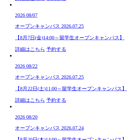
2026
08/07
オープンキャンパス
2026.07.25
【8月7日(金)14:00～留学生オープンキャンパス】
詳細はこちら
予約する
2026
08/22
オープンキャンパス
2026.07.25
【8月22日(土)11:00～留学生オープンキャンパス】
詳細はこちら
予約する
2026
08/20
オープンキャンパス
2026.07.24
【8月20日(木)14:00～留学生オープンキャンパス】