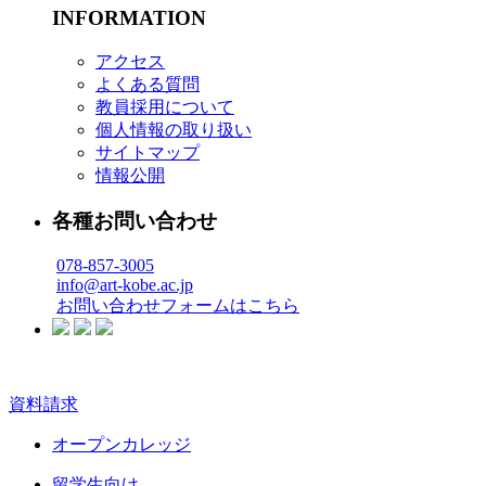
INFORMATION
アクセス
よくある質問
教員採用について
個人情報の取り扱い
サイトマップ
情報公開
各種お問い合わせ
078-857-3005
info@art-kobe.ac.jp
お問い合わせフォームはこちら
資料請求
オープンカレッジ
留学生向け