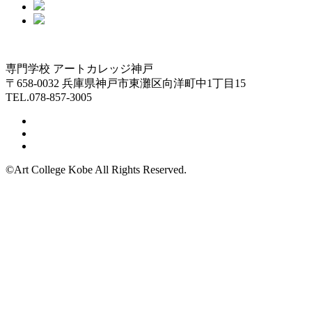
専門学校 アートカレッジ神戸
〒658-0032 兵庫県神戸市東灘区向洋町中1丁目15
TEL.078-857-3005
©Art College Kobe All Rights Reserved.