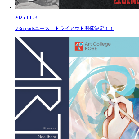
2025.10.23
V3esportsユース トライアウト開催決定！！