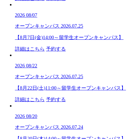
2026
08/07
オープンキャンパス
2026.07.25
【8月7日(金)14:00～留学生オープンキャンパス】
詳細はこちら
予約する
2026
08/22
オープンキャンパス
2026.07.25
【8月22日(土)11:00～留学生オープンキャンパス】
詳細はこちら
予約する
2026
08/20
オープンキャンパス
2026.07.24
【8月20日(木)14:00～留学生オープンキャンパス】