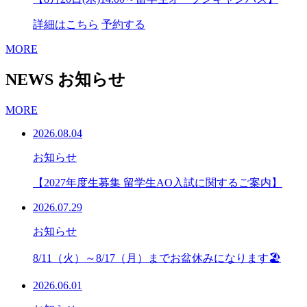
詳細はこちら
予約する
MORE
NEWS
お知らせ
MORE
2026.08.04
お知らせ
【2027年度生募集 留学生AO入試に関するご案内】
2026.07.29
お知らせ
8/11（火）～8/17（月）までお盆休みになります🏖
2026.06.01