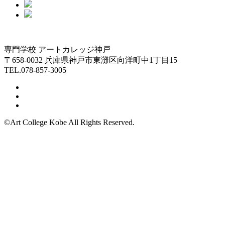
専門学校 アートカレッジ神戸
〒658-0032 兵庫県神戸市東灘区向洋町中1丁目15
TEL.078-857-3005
©Art College Kobe All Rights Reserved.