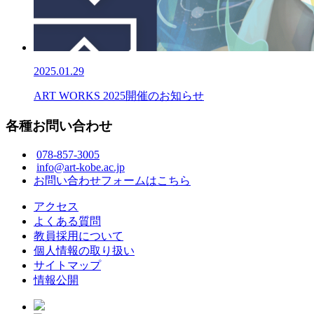
2025.01.29
ART WORKS 2025開催のお知らせ
各種お問い合わせ
078-857-3005
info@art-kobe.ac.jp
お問い合わせフォームはこちら
アクセス
よくある質問
教員採用について
個人情報の取り扱い
サイトマップ
情報公開