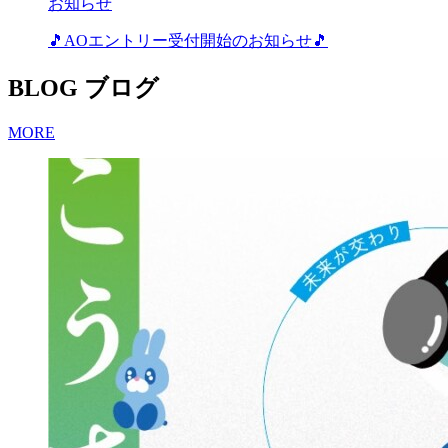
お知らせ
🎵AOエントリー受付開始のお知らせ🎵
BLOG
ブログ
MORE