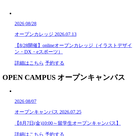
2026
08/28
オープンカレッジ
2026.07.13
【8/28開催】onlineオープンカレッジ（イラストデザイ
ン・DX・eスポーツ）
詳細はこちら
予約する
OPEN CAMPUS
オープンキャンパス
2026
08/07
オープンキャンパス
2026.07.25
【8月7日(金)10:00～留学生オープンキャンパス】
詳細はこちら
予約する