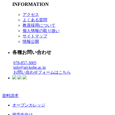
INFORMATION
アクセス
よくある質問
教員採用について
個人情報の取り扱い
サイトマップ
情報公開
各種お問い合わせ
078-857-3005
info@art-kobe.ac.jp
お問い合わせフォームはこちら
資料請求
オープンカレッジ
留学生向け