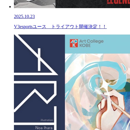
2025.10.23
V3esportsユース トライアウト開催決定！！