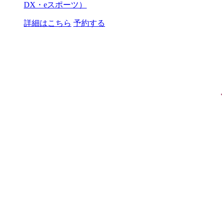
DX・eスポーツ）
詳細はこちら
予約する