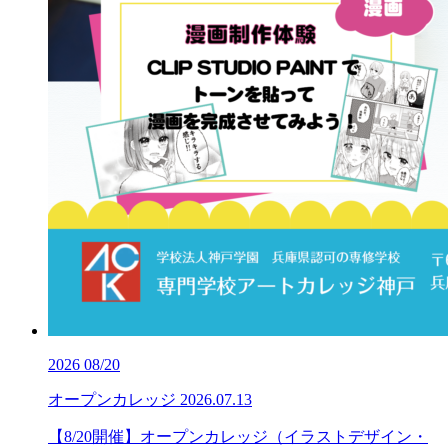
2026
08/20
オープンカレッジ
2026.07.13
【8/20開催】オープンカレッジ（イラストデザイン・