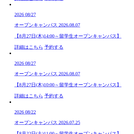
2026
08/27
オープンキャンパス
2026.08.07
【8月27日(木)14:00～留学生オープンキャンパス】
詳細はこちら
予約する
2026
08/27
オープンキャンパス
2026.08.07
【8月27日(木)10:00～留学生オープンキャンパス】
詳細はこちら
予約する
2026
08/22
オープンキャンパス
2026.07.25
【8月22日(土)11:00～留学生オープンキャンパス】