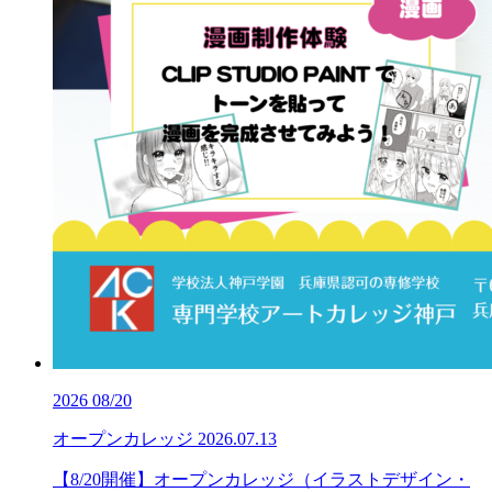
2026
08/20
オープンカレッジ
2026.07.13
【8/20開催】オープンカレッジ（イラストデザイン・