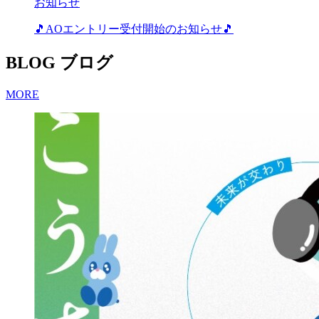
お知らせ
🎵AOエントリー受付開始のお知らせ🎵
BLOG
ブログ
MORE