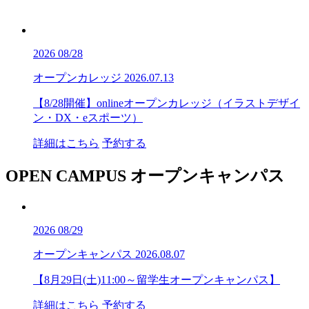
2026
08/28
オープンカレッジ
2026.07.13
【8/28開催】onlineオープンカレッジ（イラストデザイ
ン・DX・eスポーツ）
詳細はこちら
予約する
OPEN CAMPUS
オープンキャンパス
2026
08/29
オープンキャンパス
2026.08.07
【8月29日(土)11:00～留学生オープンキャンパス】
詳細はこちら
予約する