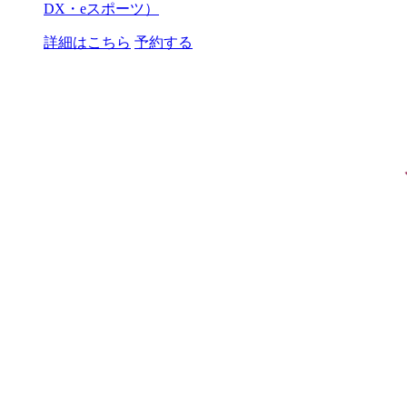
DX・eスポーツ）
詳細はこちら
予約する