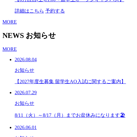
詳細はこちら
予約する
MORE
NEWS
お知らせ
MORE
2026.08.04
お知らせ
【2027年度生募集 留学生AO入試に関するご案内】
2026.07.29
お知らせ
8/11（火）～8/17（月）までお盆休みになります🏖
2026.06.01