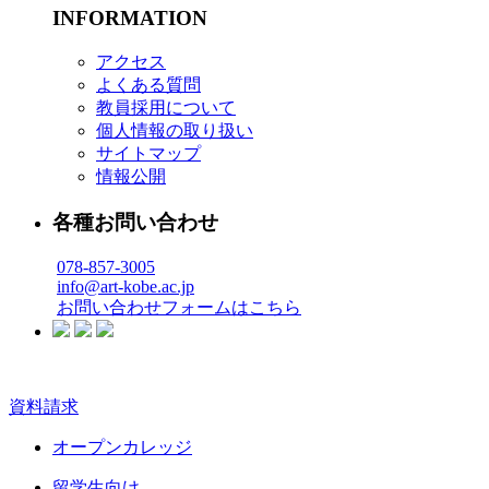
INFORMATION
アクセス
よくある質問
教員採用について
個人情報の取り扱い
サイトマップ
情報公開
各種お問い合わせ
078-857-3005
info@art-kobe.ac.jp
お問い合わせフォームはこちら
資料請求
オープンカレッジ
留学生向け