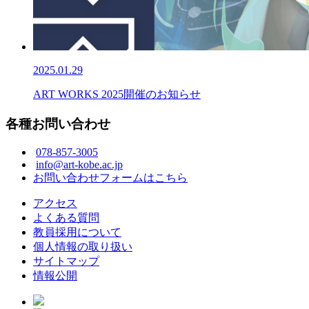
2025.01.29
ART WORKS 2025開催のお知らせ
各種お問い合わせ
078-857-3005
info@art-kobe.ac.jp
お問い合わせフォームはこちら
アクセス
よくある質問
教員採用について
個人情報の取り扱い
サイトマップ
情報公開