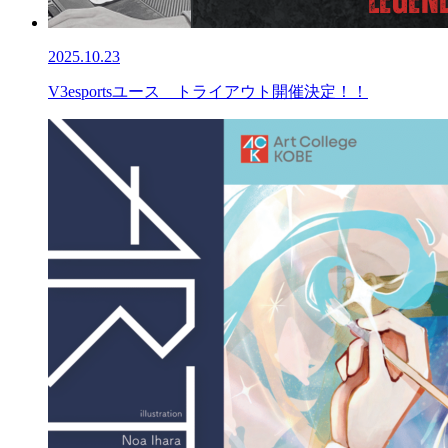
2025.10.23
V3esportsユース トライアウト開催決定！！