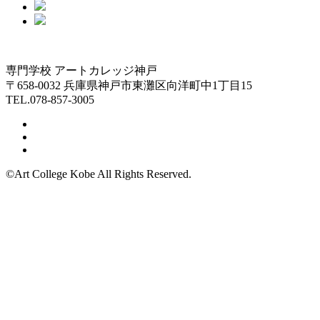
専門学校 アートカレッジ神戸
〒658-0032 兵庫県神戸市東灘区向洋町中1丁目15
TEL.078-857-3005
©Art College Kobe All Rights Reserved.