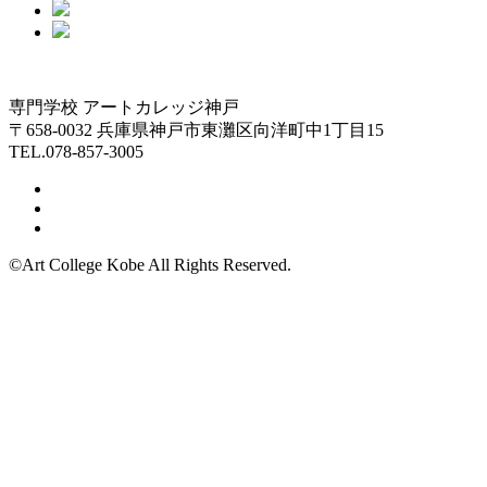
専門学校 アートカレッジ神戸
〒658-0032 兵庫県神戸市東灘区向洋町中1丁目15
TEL.078-857-3005
©Art College Kobe All Rights Reserved.