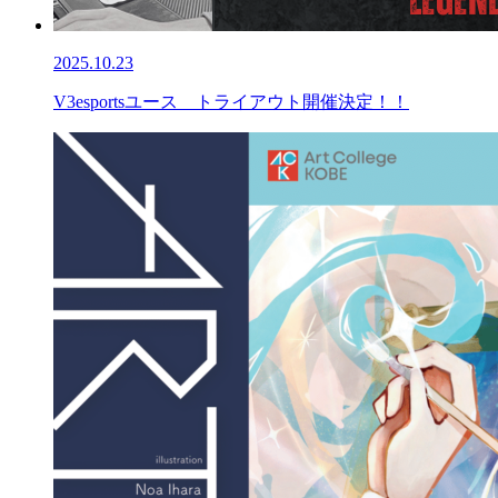
2025.10.23
V3esportsユース トライアウト開催決定！！