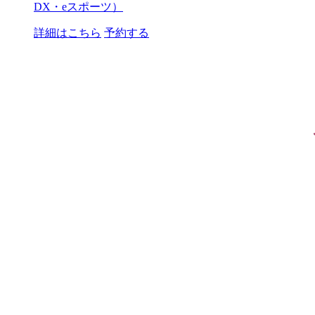
DX・eスポーツ）
詳細はこちら
予約する