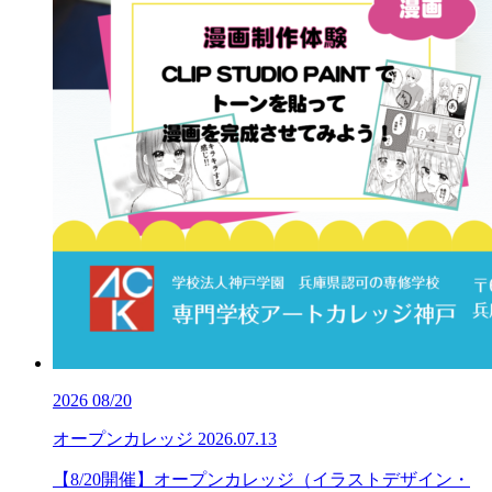
2026
08/20
オープンカレッジ
2026.07.13
【8/20開催】オープンカレッジ（イラストデザイン・