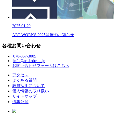
2025.01.29
ART WORKS 2025開催のお知らせ
各種お問い合わせ
078-857-3005
info@art-kobe.ac.jp
お問い合わせフォームはこちら
アクセス
よくある質問
教員採用について
個人情報の取り扱い
サイトマップ
情報公開