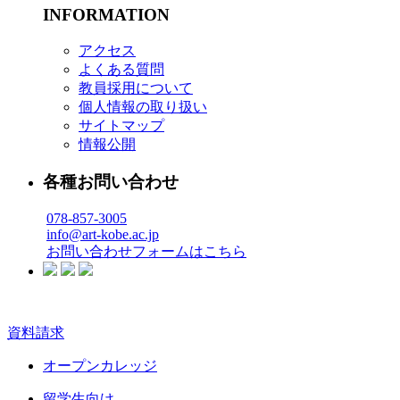
INFORMATION
アクセス
よくある質問
教員採用について
個人情報の取り扱い
サイトマップ
情報公開
各種お問い合わせ
078-857-3005
info@art-kobe.ac.jp
お問い合わせフォームはこちら
資料請求
オープンカレッジ
留学生向け