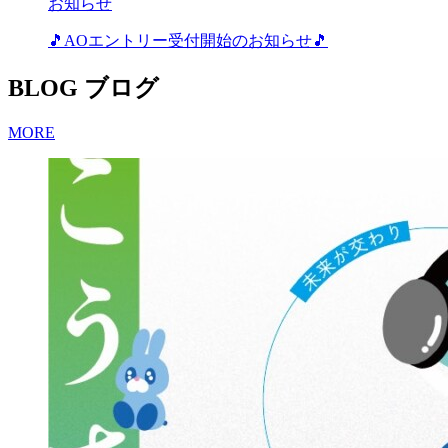
お知らせ
🎵AOエントリー受付開始のお知らせ🎵
BLOG
ブログ
MORE