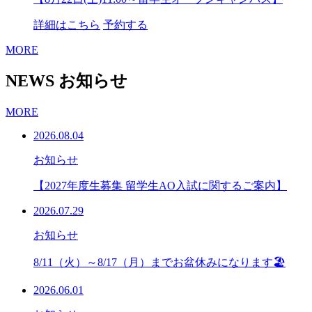
詳細はこちら
予約する
MORE
NEWS
お知らせ
MORE
2026.08.04
お知らせ
【2027年度生募集 留学生AO入試に関するご案内】
2026.07.29
お知らせ
8/11（火）～8/17（月）までお盆休みになります🏖
2026.06.01