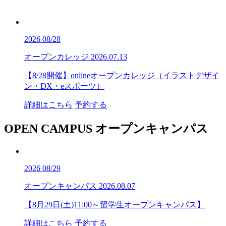
2026
08/28
オープンカレッジ
2026.07.13
【8/28開催】onlineオープンカレッジ（イラストデザイ
ン・DX・eスポーツ）
詳細はこちら
予約する
OPEN CAMPUS
オープンキャンパス
2026
08/29
オープンキャンパス
2026.08.07
【8月29日(土)11:00～留学生オープンキャンパス】
詳細はこちら
予約する