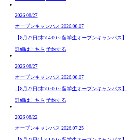
2026
08/27
オープンキャンパス
2026.08.07
【8月27日(木)14:00～留学生オープンキャンパス】
詳細はこちら
予約する
2026
08/27
オープンキャンパス
2026.08.07
【8月27日(木)10:00～留学生オープンキャンパス】
詳細はこちら
予約する
2026
08/22
オープンキャンパス
2026.07.25
【8月22日(土)11:00～留学生オープンキャンパス】