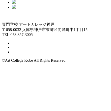
専門学校 アートカレッジ神戸
〒658-0032 兵庫県神戸市東灘区向洋町中1丁目15
TEL.078-857-3005
©Art College Kobe All Rights Reserved.