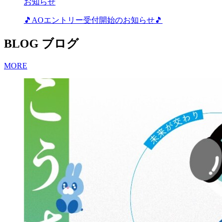
お知らせ
🎵AOエントリー受付開始のお知らせ🎵
BLOG
ブログ
MORE