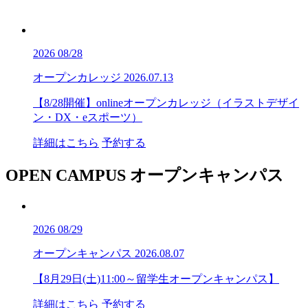
2026
08/28
オープンカレッジ
2026.07.13
【8/28開催】onlineオープンカレッジ（イラストデザイ
ン・DX・eスポーツ）
詳細はこちら
予約する
OPEN CAMPUS
オープンキャンパス
2026
08/29
オープンキャンパス
2026.08.07
【8月29日(土)11:00～留学生オープンキャンパス】
詳細はこちら
予約する