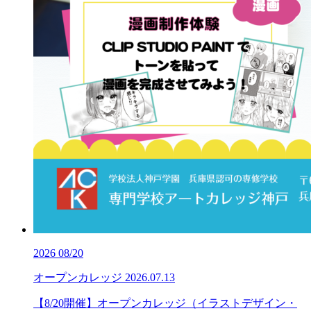
2026
08/20
オープンカレッジ
2026.07.13
【8/20開催】オープンカレッジ（イラストデザイン・