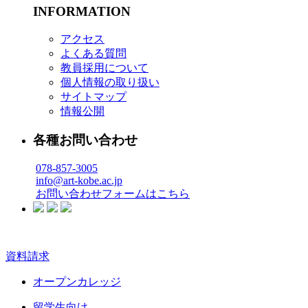
INFORMATION
アクセス
よくある質問
教員採用について
個人情報の取り扱い
サイトマップ
情報公開
各種お問い合わせ
078-857-3005
info@art-kobe.ac.jp
お問い合わせフォームはこちら
資料請求
オープンカレッジ
留学生向け