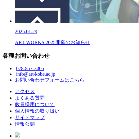
2025.01.29
ART WORKS 2025開催のお知らせ
各種お問い合わせ
078-857-3005
info@art-kobe.ac.jp
お問い合わせフォームはこちら
アクセス
よくある質問
教員採用について
個人情報の取り扱い
サイトマップ
情報公開