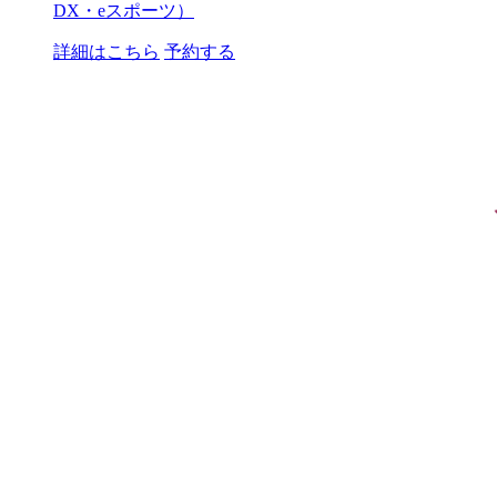
DX・eスポーツ）
詳細はこちら
予約する