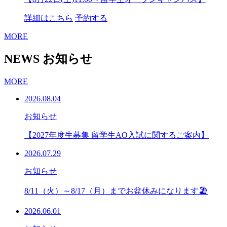
詳細はこちら
予約する
MORE
NEWS
お知らせ
MORE
2026.08.04
お知らせ
【2027年度生募集 留学生AO入試に関するご案内】
2026.07.29
お知らせ
8/11（火）～8/17（月）までお盆休みになります🏖
2026.06.01