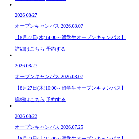
2026
08/27
オープンキャンパス
2026.08.07
【8月27日(木)14:00～留学生オープンキャンパス】
詳細はこちら
予約する
2026
08/27
オープンキャンパス
2026.08.07
【8月27日(木)10:00～留学生オープンキャンパス】
詳細はこちら
予約する
2026
08/22
オープンキャンパス
2026.07.25
【8月22日(土)11:00～留学生オープンキャンパス】