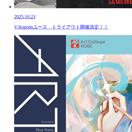
2025.10.23
V3esportsユース トライアウト開催決定！！