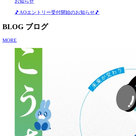
お知らせ
🎵AOエントリー受付開始のお知らせ🎵
BLOG
ブログ
MORE