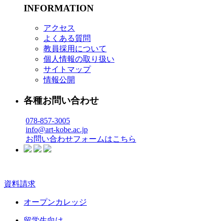
INFORMATION
アクセス
よくある質問
教員採用について
個人情報の取り扱い
サイトマップ
情報公開
各種お問い合わせ
078-857-3005
info@art-kobe.ac.jp
お問い合わせフォームはこちら
資料請求
オープンカレッジ
留学生向け