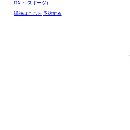
DX・eスポーツ）
詳細はこちら
予約する