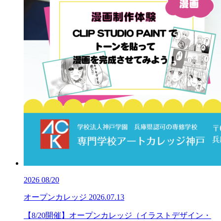
2026
08/20
オープンカレッジ
2026.07.13
【8/20開催】オープンカレッジ（イラストデザイン・