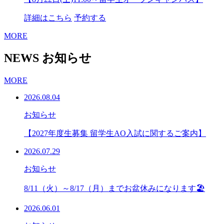
詳細はこちら
予約する
MORE
NEWS
お知らせ
MORE
2026.08.04
お知らせ
【2027年度生募集 留学生AO入試に関するご案内】
2026.07.29
お知らせ
8/11（火）～8/17（月）までお盆休みになります🏖
2026.06.01