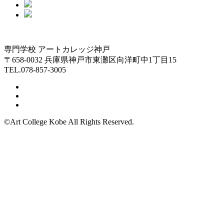
専門学校 アートカレッジ神戸
〒658-0032 兵庫県神戸市東灘区向洋町中1丁目15
TEL.078-857-3005
©Art College Kobe All Rights Reserved.