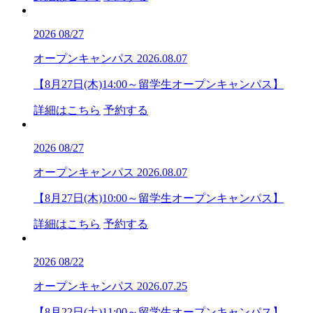
2026
08/27
オープンキャンパス
2026.08.07
【8月27日(木)14:00～留学生オープンキャンパス】
詳細はこちら
予約する
2026
08/27
オープンキャンパス
2026.08.07
【8月27日(木)10:00～留学生オープンキャンパス】
詳細はこちら
予約する
2026
08/22
オープンキャンパス
2026.07.25
【8月22日(土)11:00～留学生オープンキャンパス】