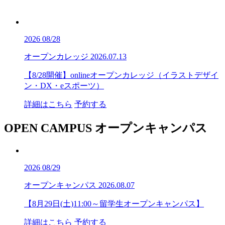
2026
08/28
オープンカレッジ
2026.07.13
【8/28開催】onlineオープンカレッジ（イラストデザイ
ン・DX・eスポーツ）
詳細はこちら
予約する
OPEN CAMPUS
オープンキャンパス
2026
08/29
オープンキャンパス
2026.08.07
【8月29日(土)11:00～留学生オープンキャンパス】
詳細はこちら
予約する