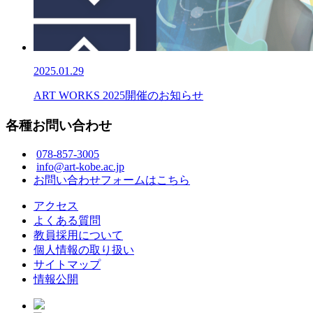
2025.01.29
ART WORKS 2025開催のお知らせ
各種お問い合わせ
078-857-3005
info@art-kobe.ac.jp
お問い合わせフォームはこちら
アクセス
よくある質問
教員採用について
個人情報の取り扱い
サイトマップ
情報公開