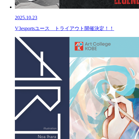
2025.10.23
V3esportsユース トライアウト開催決定！！