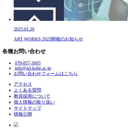
2025.01.29
ART WORKS 2025開催のお知らせ
各種お問い合わせ
078-857-3005
info@art-kobe.ac.jp
お問い合わせフォームはこちら
アクセス
よくある質問
教員採用について
個人情報の取り扱い
サイトマップ
情報公開