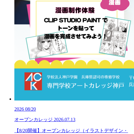
2026
08/20
オープンカレッジ
2026.07.13
【8/20開催】オープンカレッジ（イラストデザイン・