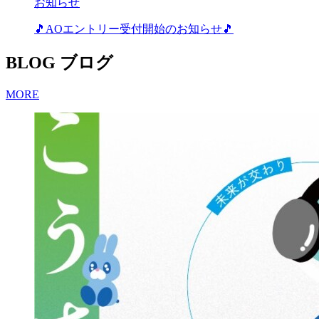
お知らせ
🎵AOエントリー受付開始のお知らせ🎵
BLOG
ブログ
MORE