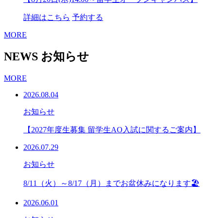
詳細はこちら
予約する
MORE
NEWS
お知らせ
MORE
2026.08.04
お知らせ
【2027年度生募集 留学生AO入試に関するご案内】
2026.07.29
お知らせ
8/11（火）～8/17（月）までお盆休みになります🏖
2026.06.01