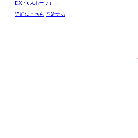
DX・eスポーツ）
詳細はこちら
予約する