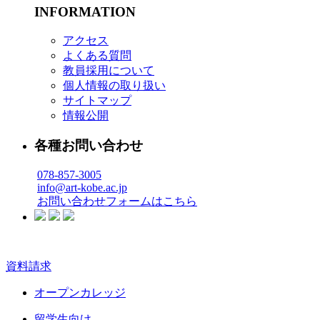
INFORMATION
アクセス
よくある質問
教員採用について
個人情報の取り扱い
サイトマップ
情報公開
各種お問い合わせ
078-857-3005
info@art-kobe.ac.jp
お問い合わせフォームはこちら
資料請求
オープンカレッジ
留学生向け