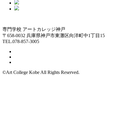
専門学校 アートカレッジ神戸
〒658-0032 兵庫県神戸市東灘区向洋町中1丁目15
TEL.078-857-3005
©Art College Kobe All Rights Reserved.