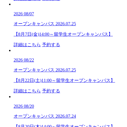
2026
08/07
オープンキャンパス
2026.07.25
【8月7日(金)14:00～留学生オープンキャンパス】
詳細はこちら
予約する
2026
08/22
オープンキャンパス
2026.07.25
【8月22日(土)11:00～留学生オープンキャンパス】
詳細はこちら
予約する
2026
08/20
オープンキャンパス
2026.07.24
【8月20日(木)14:00～留学生オープンキャンパス】