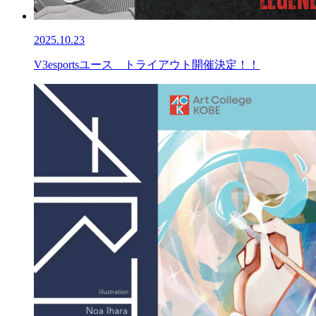
2025.10.23
V3esportsユース トライアウト開催決定！！