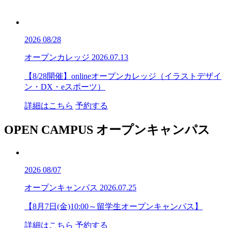
2026
08/28
オープンカレッジ
2026.07.13
【8/28開催】onlineオープンカレッジ（イラストデザイ
ン・DX・eスポーツ）
詳細はこちら
予約する
OPEN CAMPUS
オープンキャンパス
2026
08/07
オープンキャンパス
2026.07.25
【8月7日(金)10:00～留学生オープンキャンパス】
詳細はこちら
予約する