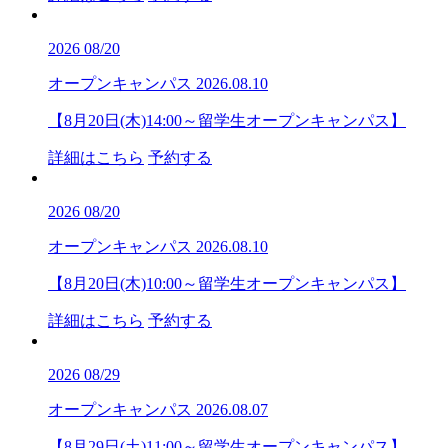
2026
08/20
オープンキャンパス
2026.08.10
【8月20日(木)14:00～留学生オープンキャンパス】
詳細はこちら
予約する
2026
08/20
オープンキャンパス
2026.08.10
【8月20日(木)10:00～留学生オープンキャンパス】
詳細はこちら
予約する
2026
08/29
オープンキャンパス
2026.08.07
【8月29日(土)11:00～留学生オープンキャンパス】