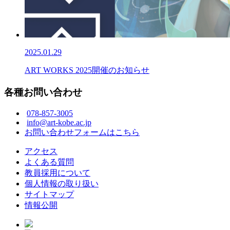
2025.01.29
ART WORKS 2025開催のお知らせ
各種お問い合わせ
078-857-3005
info@art-kobe.ac.jp
お問い合わせフォームはこちら
アクセス
よくある質問
教員採用について
個人情報の取り扱い
サイトマップ
情報公開