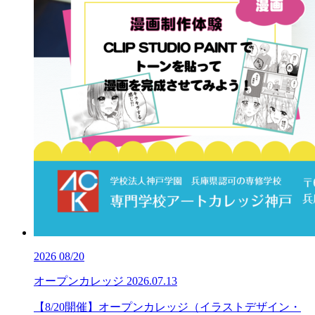
2026
08/20
オープンカレッジ
2026.07.13
【8/20開催】オープンカレッジ（イラストデザイン・