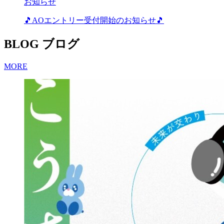
お知らせ
🎵AOエントリー受付開始のお知らせ🎵
BLOG
ブログ
MORE