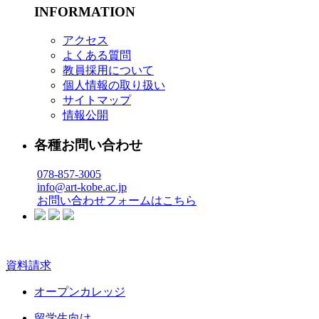
INFORMATION
アクセス
よくある質問
教員採用について
個人情報の取り扱い
サイトマップ
情報公開
各種お問い合わせ
078-857-3005
info@art-kobe.ac.jp
お問い合わせフォームはこちら
資料請求
オープンカレッジ
留学生向け