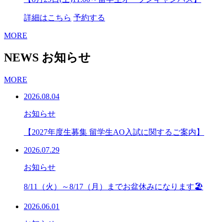
詳細はこちら
予約する
MORE
NEWS
お知らせ
MORE
2026.08.04
お知らせ
【2027年度生募集 留学生AO入試に関するご案内】
2026.07.29
お知らせ
8/11（火）～8/17（月）までお盆休みになります🏖
2026.06.01