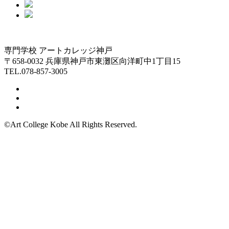
専門学校 アートカレッジ神戸
〒658-0032 兵庫県神戸市東灘区向洋町中1丁目15
TEL.078-857-3005
©Art College Kobe All Rights Reserved.