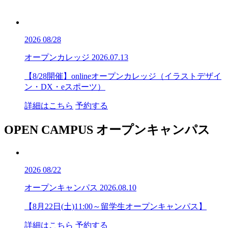
2026
08/28
オープンカレッジ
2026.07.13
【8/28開催】onlineオープンカレッジ（イラストデザイ
ン・DX・eスポーツ）
詳細はこちら
予約する
OPEN CAMPUS
オープンキャンパス
2026
08/22
オープンキャンパス
2026.08.10
【8月22日(土)11:00～留学生オープンキャンパス】
詳細はこちら
予約する