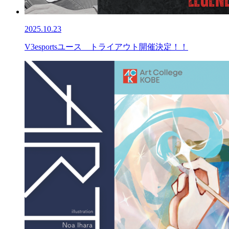
2025.10.23
V3esportsユース トライアウト開催決定！！