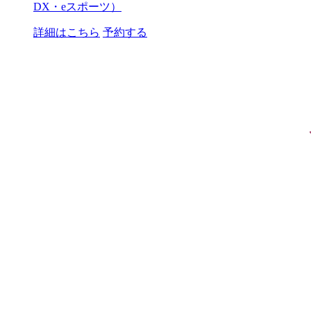
DX・eスポーツ）
詳細はこちら
予約する