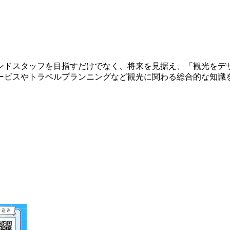
ンドスタッフを目指すだけでなく、将来を見据え、「観光をデ
ービスやトラベルプランニングなど観光に関わる総合的な知識