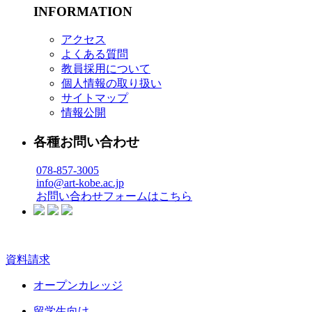
INFORMATION
アクセス
よくある質問
教員採用について
個人情報の取り扱い
サイトマップ
情報公開
各種お問い合わせ
078-857-3005
info@art-kobe.ac.jp
お問い合わせフォームはこちら
資料請求
オープンカレッジ
留学生向け