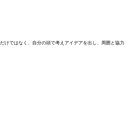
るだけではなく、自分の頭で考えアイデアを出し、周囲と協力