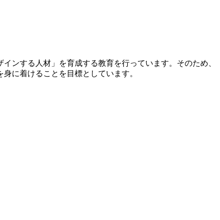
ザインする人材」を育成する教育を行っています。そのため、
を身に着けることを目標としています。