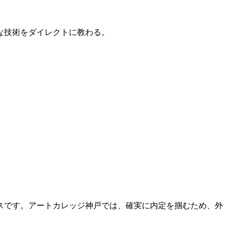
的な技術をダイレクトに教わる。
スです。アートカレッジ神戸では、確実に内定を掴むため、外