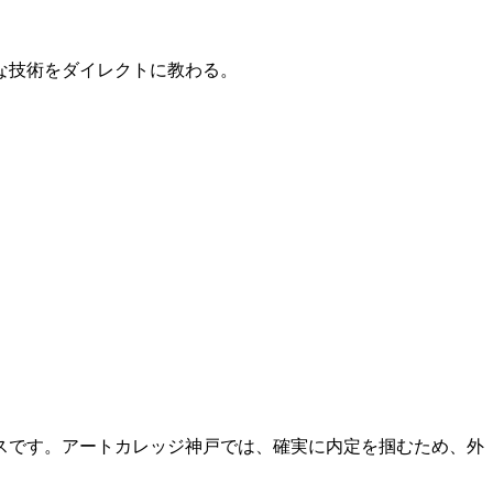
的な技術をダイレクトに教わる。
スです。アートカレッジ神戸では、確実に内定を掴むため、外