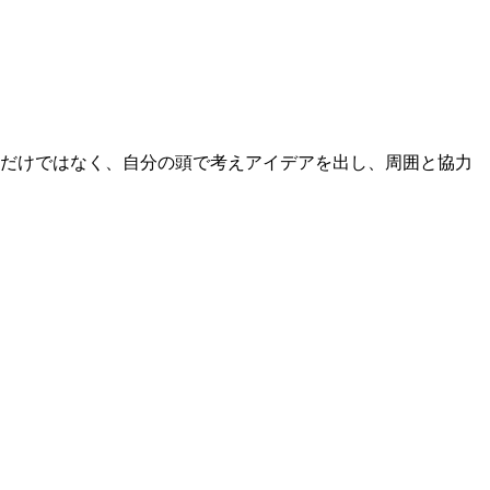
るだけではなく、自分の頭で考えアイデアを出し、周囲と協力