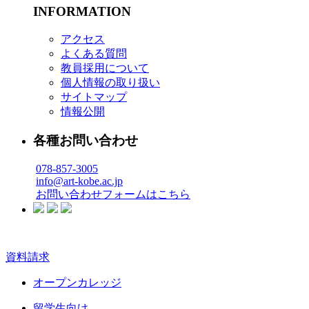
INFORMATION
アクセス
よくある質問
教員採用について
個人情報の取り扱い
サイトマップ
情報公開
各種お問い合わせ
078-857-3005
info@art-kobe.ac.jp
お問い合わせフォームはこちら
資料請求
オープンカレッジ
留学生向け