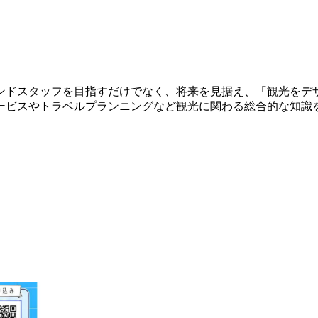
ンドスタッフを目指すだけでなく、将来を見据え、「観光をデ
ービスやトラベルプランニングなど観光に関わる総合的な知識