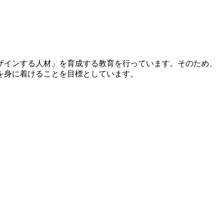
ザインする人材」を育成する教育を行っています。そのため、
を身に着けることを目標としています。