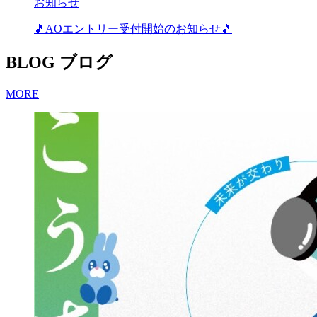
お知らせ
🎵AOエントリー受付開始のお知らせ🎵
BLOG
ブログ
MORE