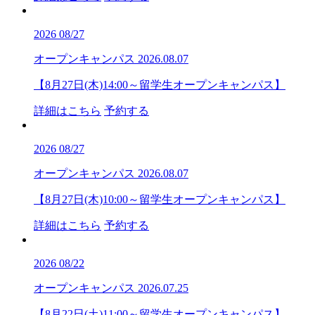
2026
08/27
オープンキャンパス
2026.08.07
【8月27日(木)14:00～留学生オープンキャンパス】
詳細はこちら
予約する
2026
08/27
オープンキャンパス
2026.08.07
【8月27日(木)10:00～留学生オープンキャンパス】
詳細はこちら
予約する
2026
08/22
オープンキャンパス
2026.07.25
【8月22日(土)11:00～留学生オープンキャンパス】