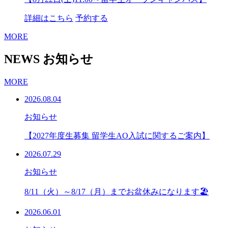
詳細はこちら
予約する
MORE
NEWS
お知らせ
MORE
2026.08.04
お知らせ
【2027年度生募集 留学生AO入試に関するご案内】
2026.07.29
お知らせ
8/11（火）～8/17（月）までお盆休みになります🏖
2026.06.01