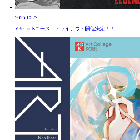
2025.10.23
V3esportsユース トライアウト開催決定！！