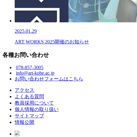
2025.01.29
ART WORKS 2025開催のお知らせ
各種お問い合わせ
078-857-3005
info@art-kobe.ac.jp
お問い合わせフォームはこちら
アクセス
よくある質問
教員採用について
個人情報の取り扱い
サイトマップ
情報公開