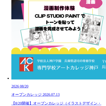
2026
08/20
オープンカレッジ
2026.07.13
【8/20開催】オープンカレッジ（イラストデザイン・