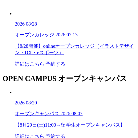
2026
08/28
オープンカレッジ
2026.07.13
【8/28開催】onlineオープンカレッジ（イラストデザイ
ン・DX・eスポーツ）
詳細はこちら
予約する
OPEN CAMPUS
オープンキャンパス
2026
08/29
オープンキャンパス
2026.08.07
【8月29日(土)11:00～留学生オープンキャンパス】
詳細はこちら
予約する