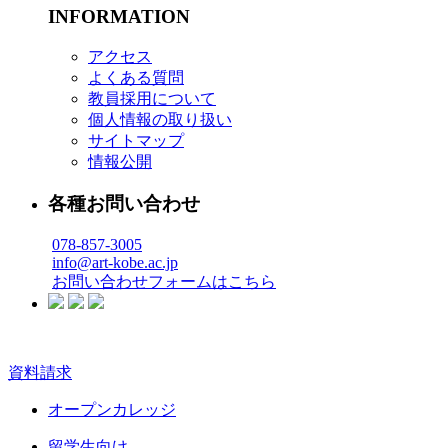
INFORMATION
アクセス
よくある質問
教員採用について
個人情報の取り扱い
サイトマップ
情報公開
各種お問い合わせ
078-857-3005
info@art-kobe.ac.jp
お問い合わせフォームはこちら
資料請求
オープンカレッジ
留学生向け