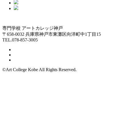
専門学校 アートカレッジ神戸
〒658-0032 兵庫県神戸市東灘区向洋町中1丁目15
TEL.078-857-3005
©Art College Kobe All Rights Reserved.