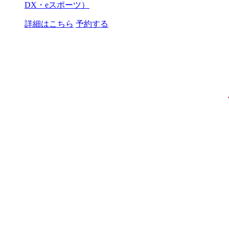
DX・eスポーツ）
詳細はこちら
予約する