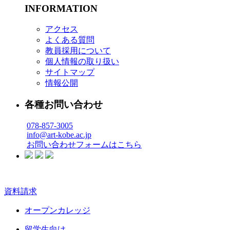
INFORMATION
アクセス
よくある質問
教員採用について
個人情報の取り扱い
サイトマップ
情報公開
各種お問い合わせ
078-857-3005
info@art-kobe.ac.jp
お問い合わせフォームはこちら
資料請求
オープンカレッジ
留学生向け