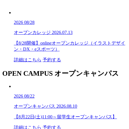
2026
08/28
オープンカレッジ
2026.07.13
【8/28開催】onlineオープンカレッジ（イラストデザイ
ン・DX・eスポーツ）
詳細はこちら
予約する
OPEN CAMPUS
オープンキャンパス
2026
08/22
オープンキャンパス
2026.08.10
【8月22日(土)11:00～留学生オープンキャンパス】
詳細はこちら
予約する