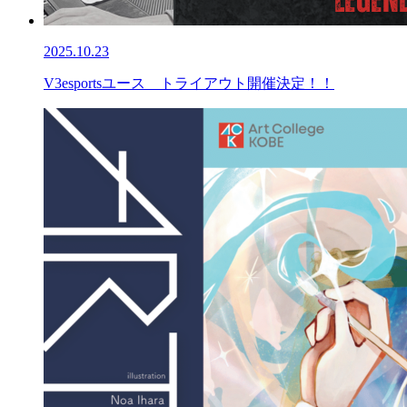
2025.10.23
V3esportsユース トライアウト開催決定！！