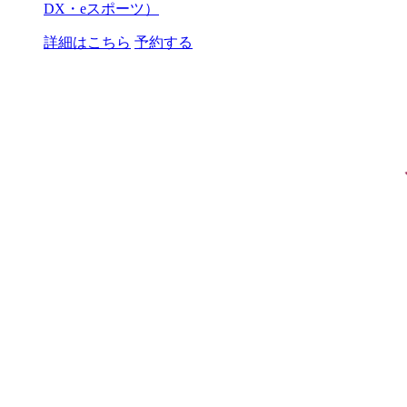
DX・eスポーツ）
詳細はこちら
予約する