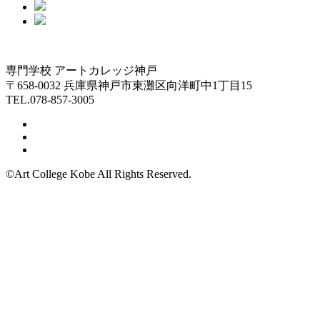
専門学校 アートカレッジ神戸
〒658-0032 兵庫県神戸市東灘区向洋町中1丁目15
TEL.078-857-3005
©Art College Kobe All Rights Reserved.