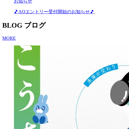
お知らせ
🎵AOエントリー受付開始のお知らせ🎵
BLOG
ブログ
MORE