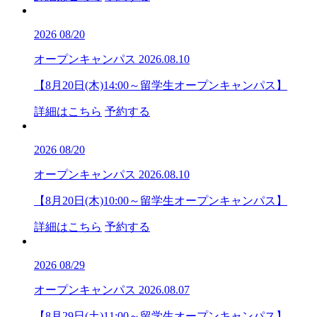
2026
08/20
オープンキャンパス
2026.08.10
【8月20日(木)14:00～留学生オープンキャンパス】
詳細はこちら
予約する
2026
08/20
オープンキャンパス
2026.08.10
【8月20日(木)10:00～留学生オープンキャンパス】
詳細はこちら
予約する
2026
08/29
オープンキャンパス
2026.08.07
【8月29日(土)11:00～留学生オープンキャンパス】