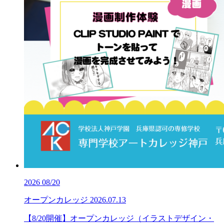
2026
08/20
オープンカレッジ
2026.07.13
【8/20開催】オープンカレッジ（イラストデザイン・