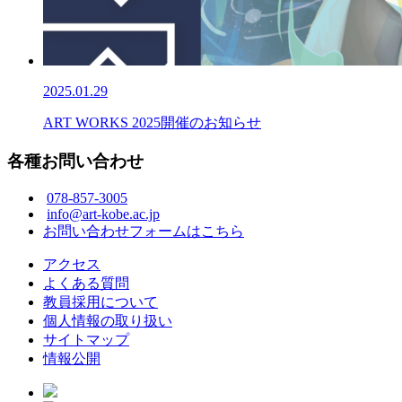
2025.01.29
ART WORKS 2025開催のお知らせ
各種お問い合わせ
078-857-3005
info@art-kobe.ac.jp
お問い合わせフォームはこちら
アクセス
よくある質問
教員採用について
個人情報の取り扱い
サイトマップ
情報公開