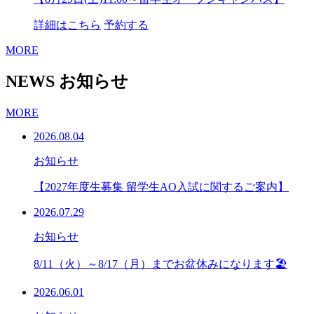
詳細はこちら
予約する
MORE
NEWS
お知らせ
MORE
2026.08.04
お知らせ
【2027年度生募集 留学生AO入試に関するご案内】
2026.07.29
お知らせ
8/11（火）～8/17（月）までお盆休みになります🏖
2026.06.01