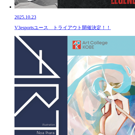
2025.10.23
V3esportsユース トライアウト開催決定！！