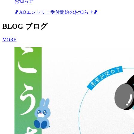
お知らせ
🎵AOエントリー受付開始のお知らせ🎵
BLOG
ブログ
MORE