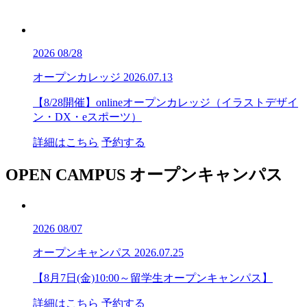
2026
08/28
オープンカレッジ
2026.07.13
【8/28開催】onlineオープンカレッジ（イラストデザイ
ン・DX・eスポーツ）
詳細はこちら
予約する
OPEN CAMPUS
オープンキャンパス
2026
08/07
オープンキャンパス
2026.07.25
【8月7日(金)10:00～留学生オープンキャンパス】
詳細はこちら
予約する