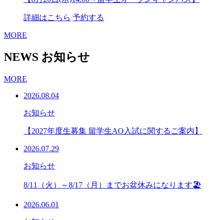
詳細はこちら
予約する
MORE
NEWS
お知らせ
MORE
2026.08.04
お知らせ
【2027年度生募集 留学生AO入試に関するご案内】
2026.07.29
お知らせ
8/11（火）～8/17（月）までお盆休みになります🏖
2026.06.01