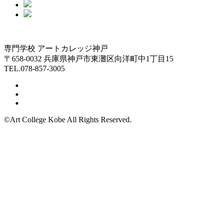
専門学校 アートカレッジ神戸
〒658-0032 兵庫県神戸市東灘区向洋町中1丁目15
TEL.078-857-3005
©Art College Kobe All Rights Reserved.