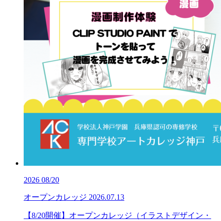
2026
08/20
オープンカレッジ
2026.07.13
【8/20開催】オープンカレッジ（イラストデザイン・