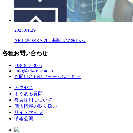
2025.01.29
ART WORKS 2025開催のお知らせ
各種お問い合わせ
078-857-3005
info@art-kobe.ac.jp
お問い合わせフォームはこちら
アクセス
よくある質問
教員採用について
個人情報の取り扱い
サイトマップ
情報公開