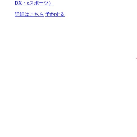
DX・eスポーツ）
詳細はこちら
予約する