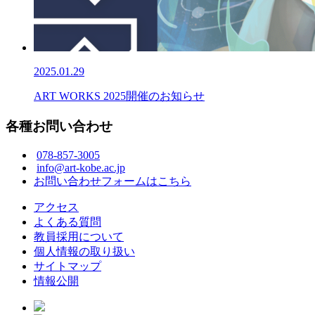
2025.01.29
ART WORKS 2025開催のお知らせ
各種お問い合わせ
078-857-3005
info@art-kobe.ac.jp
お問い合わせフォームはこちら
アクセス
よくある質問
教員採用について
個人情報の取り扱い
サイトマップ
情報公開