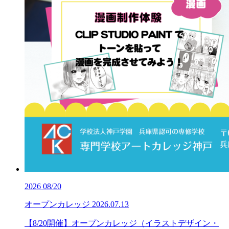
2026
08/20
オープンカレッジ
2026.07.13
【8/20開催】オープンカレッジ（イラストデザイン・