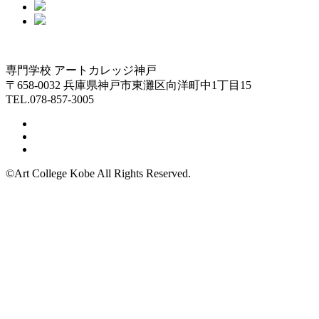
専門学校 アートカレッジ神戸
〒658-0032 兵庫県神戸市東灘区向洋町中1丁目15
TEL.078-857-3005
©Art College Kobe All Rights Reserved.