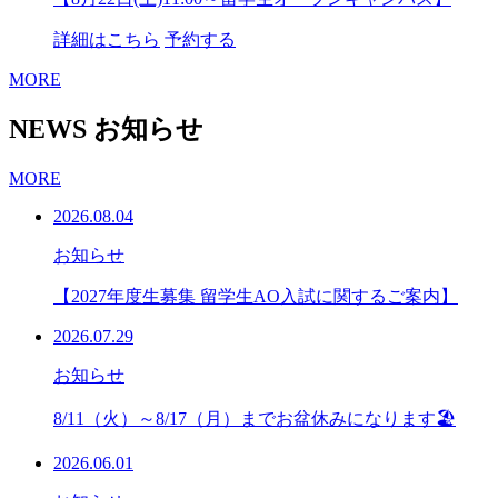
詳細はこちら
予約する
MORE
NEWS
お知らせ
MORE
2026.08.04
お知らせ
【2027年度生募集 留学生AO入試に関するご案内】
2026.07.29
お知らせ
8/11（火）～8/17（月）までお盆休みになります🏖
2026.06.01