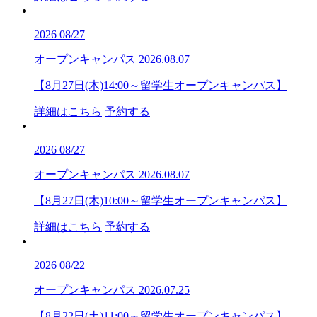
2026
08/27
オープンキャンパス
2026.08.07
【8月27日(木)14:00～留学生オープンキャンパス】
詳細はこちら
予約する
2026
08/27
オープンキャンパス
2026.08.07
【8月27日(木)10:00～留学生オープンキャンパス】
詳細はこちら
予約する
2026
08/22
オープンキャンパス
2026.07.25
【8月22日(土)11:00～留学生オープンキャンパス】