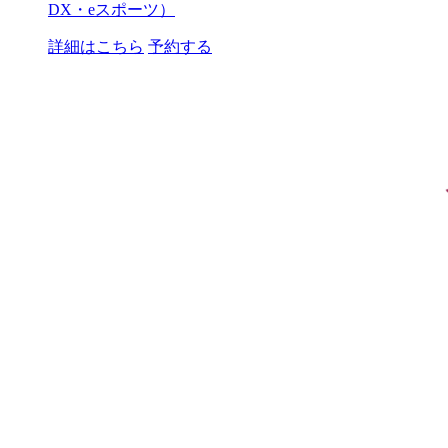
DX・eスポーツ）
詳細はこちら
予約する