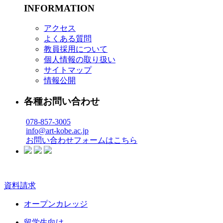
INFORMATION
アクセス
よくある質問
教員採用について
個人情報の取り扱い
サイトマップ
情報公開
各種お問い合わせ
078-857-3005
info@art-kobe.ac.jp
お問い合わせフォームはこちら
資料請求
オープンカレッジ
留学生向け