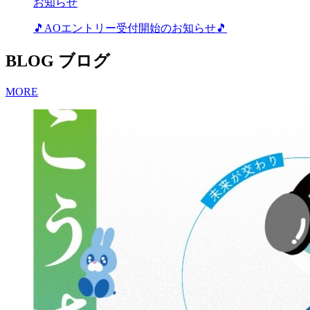
お知らせ
🎵AOエントリー受付開始のお知らせ🎵
BLOG
ブログ
MORE