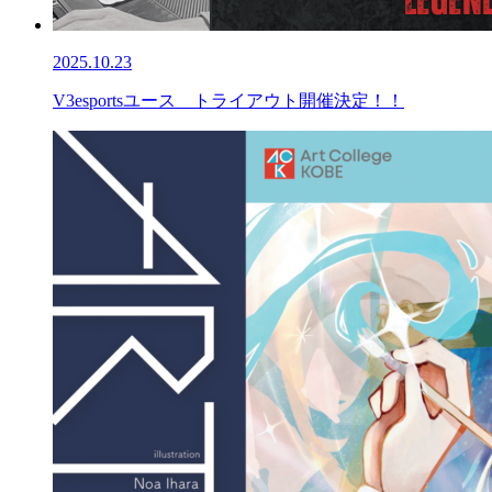
2025.10.23
V3esportsユース トライアウト開催決定！！