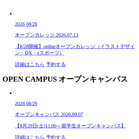
2026
08/28
オープンカレッジ
2026.07.13
【8/28開催】onlineオープンカレッジ（イラストデザイ
ン・DX・eスポーツ）
詳細はこちら
予約する
OPEN CAMPUS
オープンキャンパス
2026
08/29
オープンキャンパス
2026.08.07
【8月29日(土)11:00～留学生オープンキャンパス】
詳細はこちら
予約する