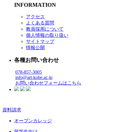
INFORMATION
アクセス
よくある質問
教員採用について
個人情報の取り扱い
サイトマップ
情報公開
各種お問い合わせ
078-857-3005
info@art-kobe.ac.jp
お問い合わせフォームはこちら
資料請求
オープンカレッジ
留学生向け