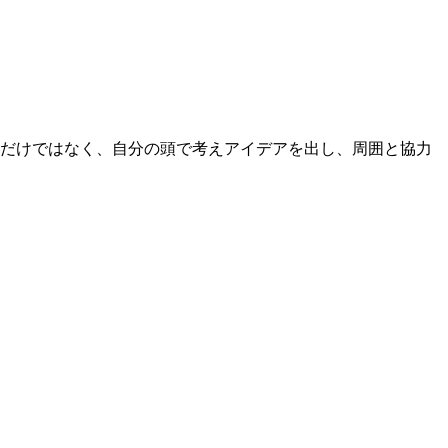
るだけではなく、自分の頭で考えアイデアを出し、周囲と協力