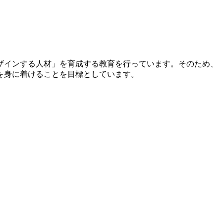
ザインする人材」を育成する教育を行っています。そのため、
を身に着けることを目標としています。