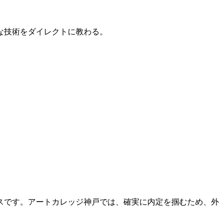
的な技術をダイレクトに教わる。
スです。アートカレッジ神戸では、確実に内定を掴むため、外