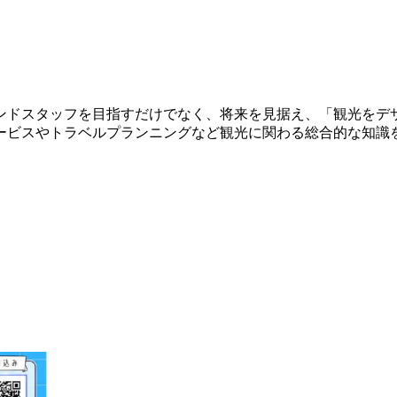
ンドスタッフを目指すだけでなく、将来を見据え、「観光をデ
ービスやトラベルプランニングなど観光に関わる総合的な知識