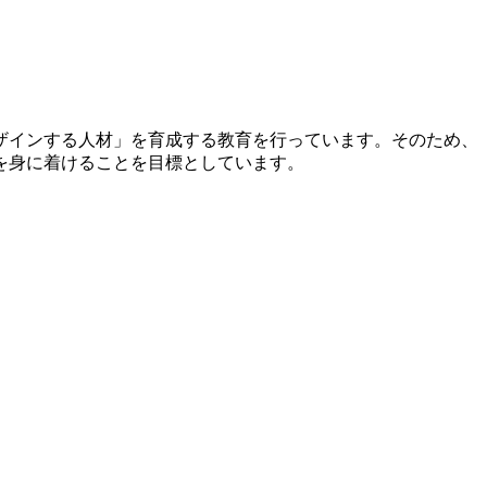
ザインする人材」を育成する教育を行っています。そのため、
を身に着けることを目標としています。