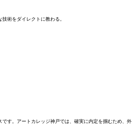
的な技術をダイレクトに教わる。
スです。アートカレッジ神戸では、確実に内定を掴むため、外