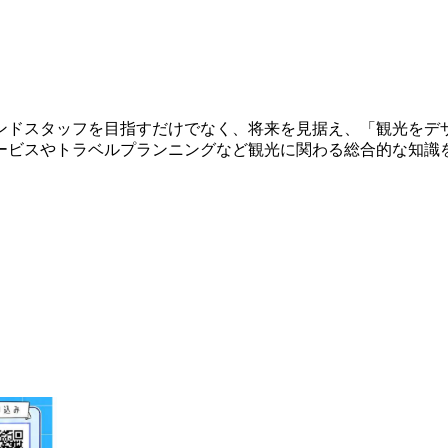
ンドスタッフを目指すだけでなく、将来を見据え、「観光をデ
ービスやトラベルプランニングなど観光に関わる総合的な知識