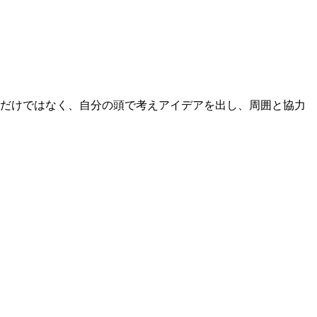
るだけではなく、自分の頭で考えアイデアを出し、周囲と協力