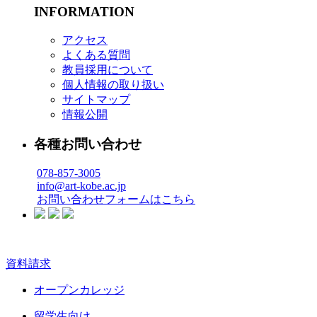
INFORMATION
アクセス
よくある質問
教員採用について
個人情報の取り扱い
サイトマップ
情報公開
各種お問い合わせ
078-857-3005
info@art-kobe.ac.jp
お問い合わせフォームはこちら
資料請求
オープンカレッジ
留学生向け