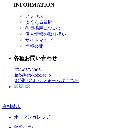
INFORMATION
アクセス
よくある質問
教員採用について
個人情報の取り扱い
サイトマップ
情報公開
各種お問い合わせ
078-857-3005
info@art-kobe.ac.jp
お問い合わせフォームはこちら
資料請求
オープンカレッジ
留学生向け