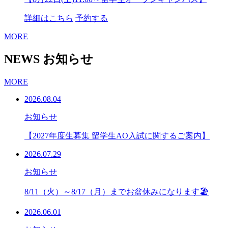
詳細はこちら
予約する
MORE
NEWS
お知らせ
MORE
2026.08.04
お知らせ
【2027年度生募集 留学生AO入試に関するご案内】
2026.07.29
お知らせ
8/11（火）～8/17（月）までお盆休みになります🏖
2026.06.01