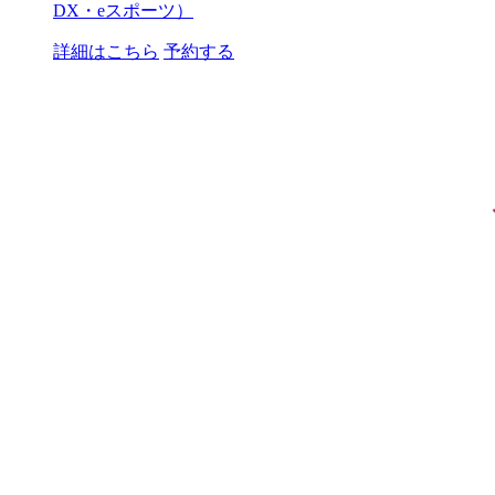
DX・eスポーツ）
詳細はこちら
予約する