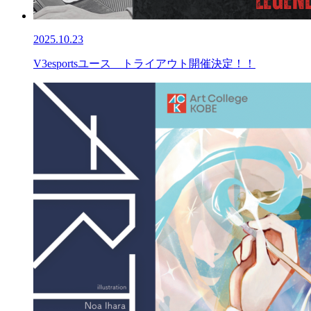
2025.10.23
V3esportsユース トライアウト開催決定！！