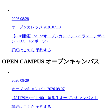
2026
08/28
オープンカレッジ
2026.07.13
【8/28開催】onlineオープンカレッジ（イラストデザイ
ン・DX・eスポーツ）
詳細はこちら
予約する
OPEN CAMPUS
オープンキャンパス
2026
08/29
オープンキャンパス
2026.08.07
【8月29日(土)11:00～留学生オープンキャンパス】
詳細はこちら
予約する