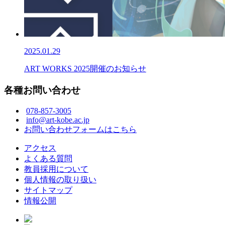
2025.01.29
ART WORKS 2025開催のお知らせ
各種お問い合わせ
078-857-3005
info@art-kobe.ac.jp
お問い合わせフォームはこちら
アクセス
よくある質問
教員採用について
個人情報の取り扱い
サイトマップ
情報公開