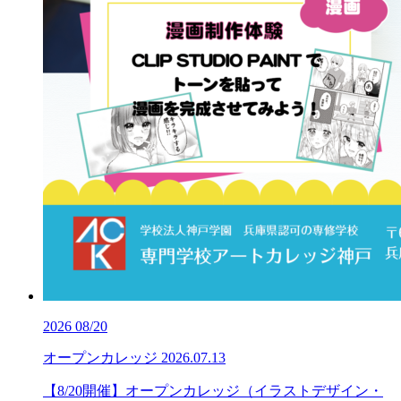
2026
08/20
オープンカレッジ
2026.07.13
【8/20開催】オープンカレッジ（イラストデザイン・