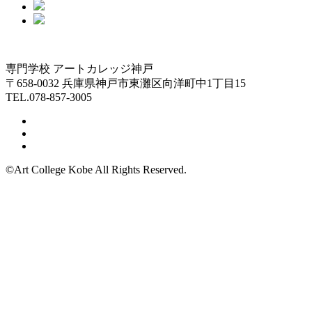
専門学校 アートカレッジ神戸
〒658-0032 兵庫県神戸市東灘区向洋町中1丁目15
TEL.078-857-3005
©Art College Kobe All Rights Reserved.