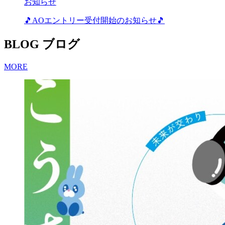
お知らせ
🎵AOエントリー受付開始のお知らせ🎵
BLOG
ブログ
MORE