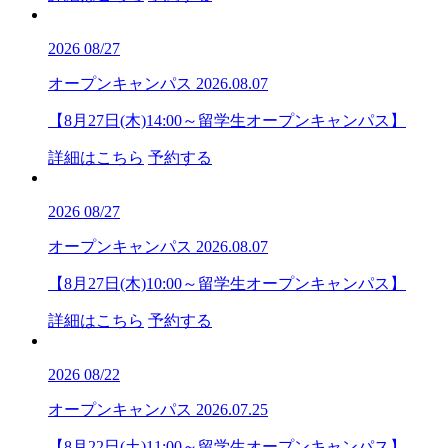
2026
08/27
オープンキャンパス
2026.08.07
【8月27日(木)14:00～留学生オープンキャンパス】
詳細はこちら
予約する
2026
08/27
オープンキャンパス
2026.08.07
【8月27日(木)10:00～留学生オープンキャンパス】
詳細はこちら
予約する
2026
08/22
オープンキャンパス
2026.07.25
【8月22日(土)11:00～留学生オープンキャンパス】