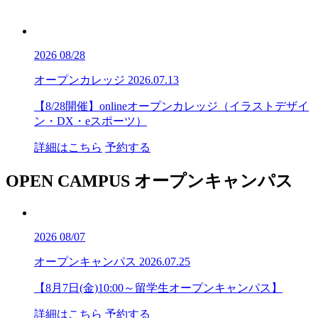
2026
08/28
オープンカレッジ
2026.07.13
【8/28開催】onlineオープンカレッジ（イラストデザイ
ン・DX・eスポーツ）
詳細はこちら
予約する
OPEN CAMPUS
オープンキャンパス
2026
08/07
オープンキャンパス
2026.07.25
【8月7日(金)10:00～留学生オープンキャンパス】
詳細はこちら
予約する