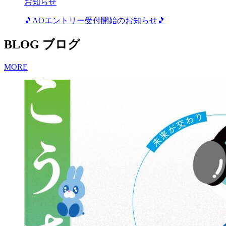
お知らせ
🎵AOエントリー受付開始のお知らせ🎵
BLOG
ブログ
MORE