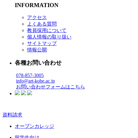
INFORMATION
アクセス
よくある質問
教員採用について
個人情報の取り扱い
サイトマップ
情報公開
各種お問い合わせ
078-857-3005
info@art-kobe.ac.jp
お問い合わせフォームはこちら
資料請求
オープンカレッジ
留学生向け