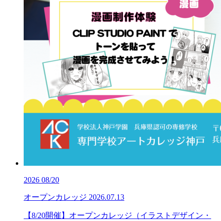
2026
08/20
オープンカレッジ
2026.07.13
【8/20開催】オープンカレッジ（イラストデザイン・