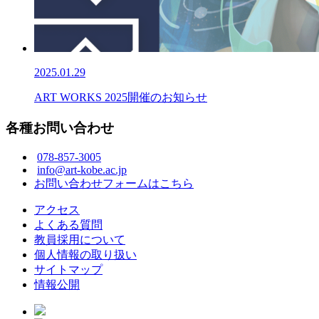
2025.01.29
ART WORKS 2025開催のお知らせ
各種お問い合わせ
078-857-3005
info@art-kobe.ac.jp
お問い合わせフォームはこちら
アクセス
よくある質問
教員採用について
個人情報の取り扱い
サイトマップ
情報公開