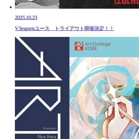
2025.10.23
V3esportsユース トライアウト開催決定！！