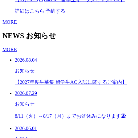
詳細はこちら
予約する
MORE
NEWS
お知らせ
MORE
2026.08.04
お知らせ
【2027年度生募集 留学生AO入試に関するご案内】
2026.07.29
お知らせ
8/11（火）～8/17（月）までお盆休みになります🏖
2026.06.01