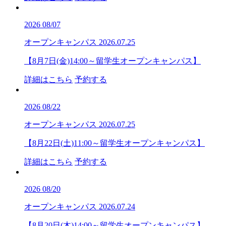
2026
08/07
オープンキャンパス
2026.07.25
【8月7日(金)14:00～留学生オープンキャンパス】
詳細はこちら
予約する
2026
08/22
オープンキャンパス
2026.07.25
【8月22日(土)11:00～留学生オープンキャンパス】
詳細はこちら
予約する
2026
08/20
オープンキャンパス
2026.07.24
【8月20日(木)14:00～留学生オープンキャンパス】