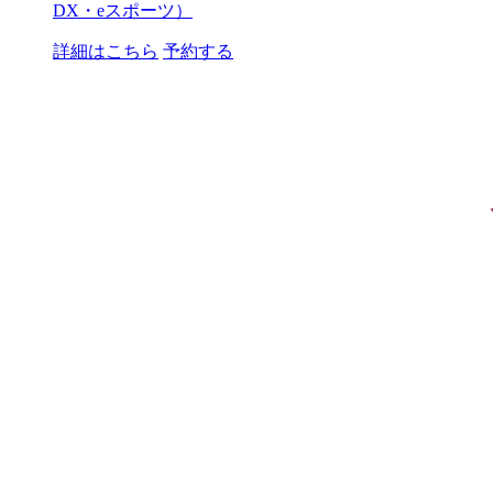
DX・eスポーツ）
詳細はこちら
予約する