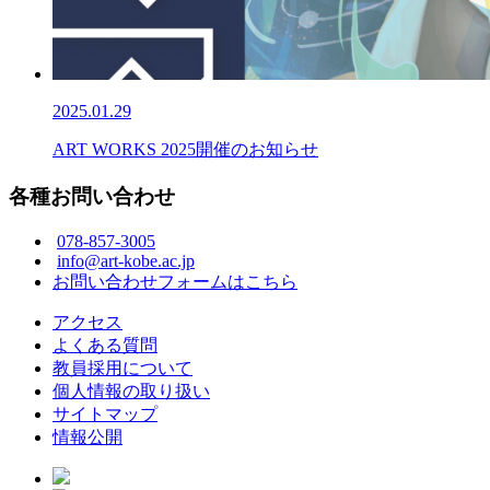
2025.01.29
ART WORKS 2025開催のお知らせ
各種お問い合わせ
078-857-3005
info@art-kobe.ac.jp
お問い合わせフォームはこちら
アクセス
よくある質問
教員採用について
個人情報の取り扱い
サイトマップ
情報公開