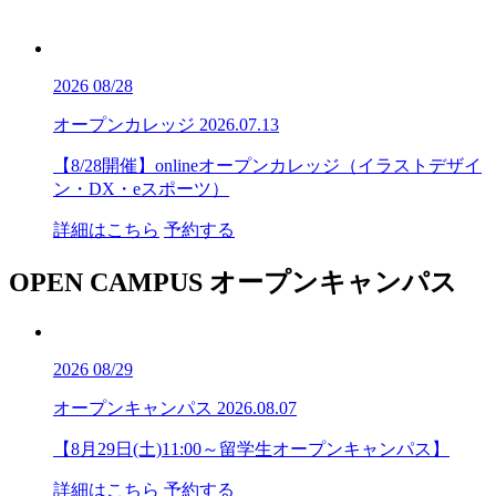
2026
08/28
オープンカレッジ
2026.07.13
【8/28開催】onlineオープンカレッジ（イラストデザイ
ン・DX・eスポーツ）
詳細はこちら
予約する
OPEN CAMPUS
オープンキャンパス
2026
08/29
オープンキャンパス
2026.08.07
【8月29日(土)11:00～留学生オープンキャンパス】
詳細はこちら
予約する