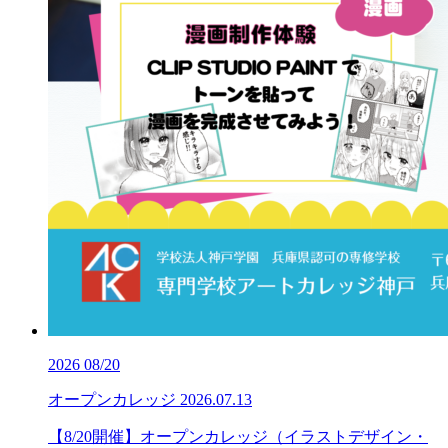
2026
08/20
オープンカレッジ
2026.07.13
【8/20開催】オープンカレッジ（イラストデザイン・