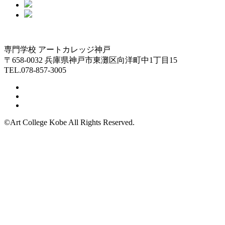
専門学校 アートカレッジ神戸
〒658-0032 兵庫県神戸市東灘区向洋町中1丁目15
TEL.078-857-3005
©Art College Kobe All Rights Reserved.