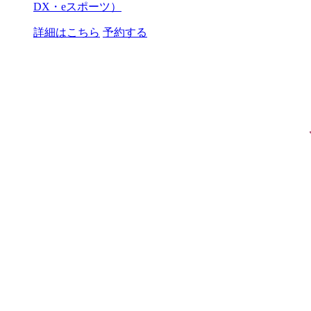
DX・eスポーツ）
詳細はこちら
予約する