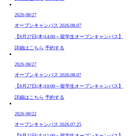
2026
08/27
オープンキャンパス
2026.08.07
【8月27日(木)14:00～留学生オープンキャンパス】
詳細はこちら
予約する
2026
08/27
オープンキャンパス
2026.08.07
【8月27日(木)10:00～留学生オープンキャンパス】
詳細はこちら
予約する
2026
08/22
オープンキャンパス
2026.07.25
【8月22日(土)11:00～留学生オープンキャンパス】