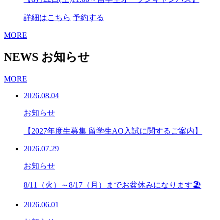
詳細はこちら
予約する
MORE
NEWS
お知らせ
MORE
2026.08.04
お知らせ
【2027年度生募集 留学生AO入試に関するご案内】
2026.07.29
お知らせ
8/11（火）～8/17（月）までお盆休みになります🏖
2026.06.01