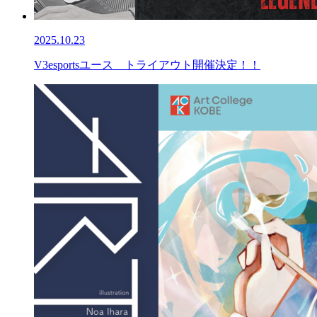
2025.10.23
V3esportsユース トライアウト開催決定！！