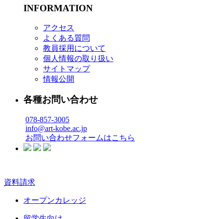
INFORMATION
アクセス
よくある質問
教員採用について
個人情報の取り扱い
サイトマップ
情報公開
各種お問い合わせ
078-857-3005
info@art-kobe.ac.jp
お問い合わせフォームはこちら
資料請求
オープンカレッジ
留学生向け