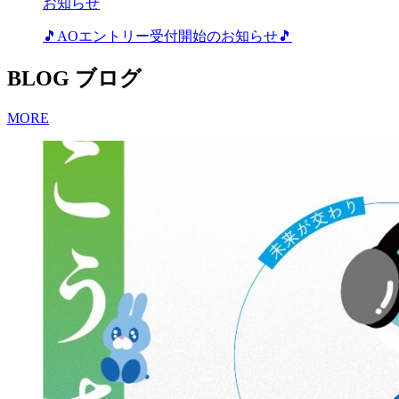
お知らせ
🎵AOエントリー受付開始のお知らせ🎵
BLOG
ブログ
MORE