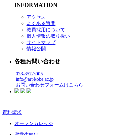
INFORMATION
アクセス
よくある質問
教員採用について
個人情報の取り扱い
サイトマップ
情報公開
各種お問い合わせ
078-857-3005
info@art-kobe.ac.jp
お問い合わせフォームはこちら
資料請求
オープンカレッジ
留学生向け