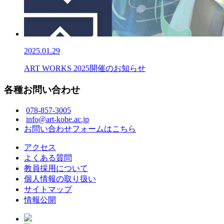
2025.01.29
ART WORKS 2025開催のお知らせ
各種お問い合わせ
078-857-3005
info@art-kobe.ac.jp
お問い合わせフォームはこちら
アクセス
よくある質問
教員採用について
個人情報の取り扱い
サイトマップ
情報公開