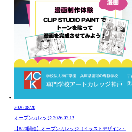
2026
08/20
オープンカレッジ
2026.07.13
【8/20開催】オープンカレッジ（イラストデザイン・