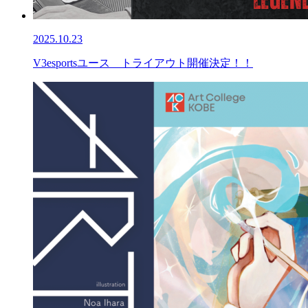
2025.10.23
V3esportsユース トライアウト開催決定！！