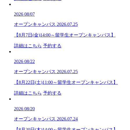
2026
08/07
オープンキャンパス
2026.07.25
【8月7日(金)14:00～留学生オープンキャンパス】
詳細はこちら
予約する
2026
08/22
オープンキャンパス
2026.07.25
【8月22日(土)11:00～留学生オープンキャンパス】
詳細はこちら
予約する
2026
08/20
オープンキャンパス
2026.07.24
【8月20日(木)14:00～留学生オープンキャンパス】