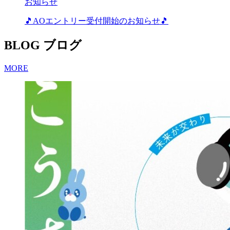
お知らせ
🎵AOエントリー受付開始のお知らせ🎵
BLOG
ブログ
MORE