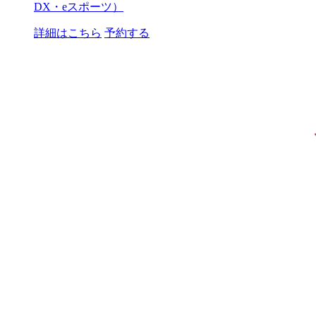
DX・eスポーツ）
詳細はこちら
予約する