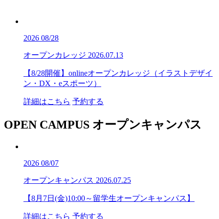
2026
08/28
オープンカレッジ
2026.07.13
【8/28開催】onlineオープンカレッジ（イラストデザイ
ン・DX・eスポーツ）
詳細はこちら
予約する
OPEN CAMPUS
オープンキャンパス
2026
08/07
オープンキャンパス
2026.07.25
【8月7日(金)10:00～留学生オープンキャンパス】
詳細はこちら
予約する