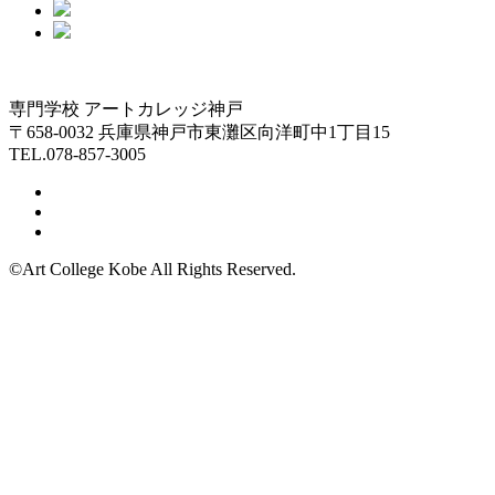
専門学校 アートカレッジ神戸
〒658-0032 兵庫県神戸市東灘区向洋町中1丁目15
TEL.078-857-3005
©Art College Kobe All Rights Reserved.