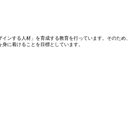
ザインする人材」を育成する教育を行っています。そのため、
を身に着けることを目標としています。