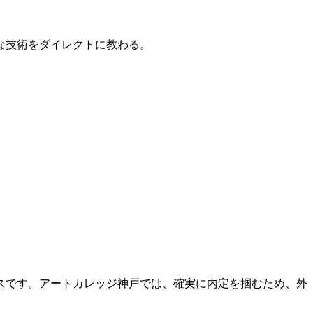
的な技術をダイレクトに教わる。
スです。アートカレッジ神戸では、確実に内定を掴むため、外