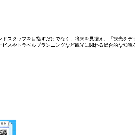
ンドスタッフを目指すだけでなく、将来を見据え、「観光をデ
ービスやトラベルプランニングなど観光に関わる総合的な知識