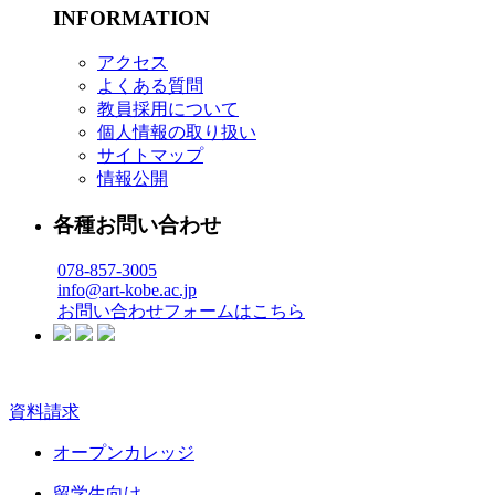
INFORMATION
アクセス
よくある質問
教員採用について
個人情報の取り扱い
サイトマップ
情報公開
各種お問い合わせ
078-857-3005
info@art-kobe.ac.jp
お問い合わせフォームはこちら
資料請求
オープンカレッジ
留学生向け