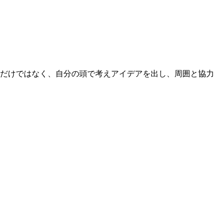
るだけではなく、自分の頭で考えアイデアを出し、周囲と協力