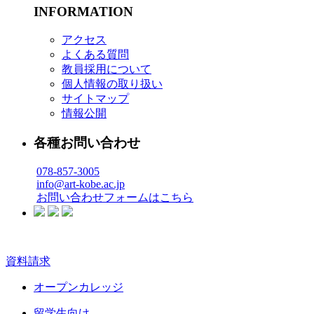
INFORMATION
アクセス
よくある質問
教員採用について
個人情報の取り扱い
サイトマップ
情報公開
各種お問い合わせ
078-857-3005
info@art-kobe.ac.jp
お問い合わせフォームはこちら
資料請求
オープンカレッジ
留学生向け