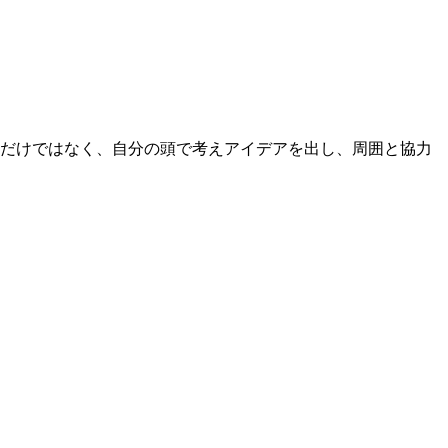
るだけではなく、自分の頭で考えアイデアを出し、周囲と協力