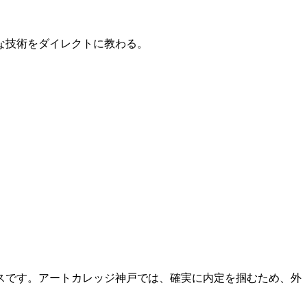
的な技術をダイレクトに教わる。
スです。アートカレッジ神戸では、確実に内定を掴むため、外