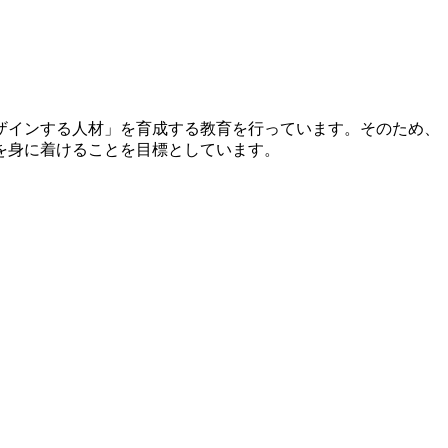
ザインする人材」を育成する教育を行っています。そのため、
を身に着けることを目標としています。