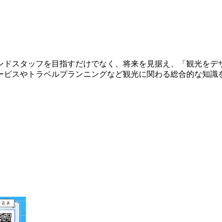
ンドスタッフを目指すだけでなく、将来を見据え、「観光をデ
ービスやトラベルプランニングなど観光に関わる総合的な知識