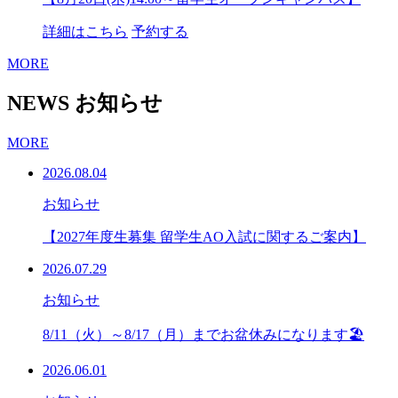
詳細はこちら
予約する
MORE
NEWS
お知らせ
MORE
2026.08.04
お知らせ
【2027年度生募集 留学生AO入試に関するご案内】
2026.07.29
お知らせ
8/11（火）～8/17（月）までお盆休みになります🏖
2026.06.01