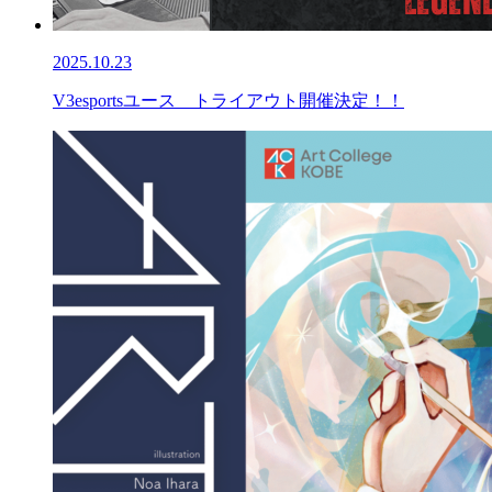
2025.10.23
V3esportsユース トライアウト開催決定！！