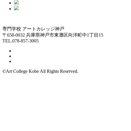
専門学校 アートカレッジ神戸
〒658-0032 兵庫県神戸市東灘区向洋町中1丁目15
TEL.078-857-3005
©Art College Kobe All Rights Reserved.