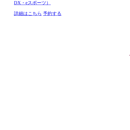
DX・eスポーツ）
詳細はこちら
予約する