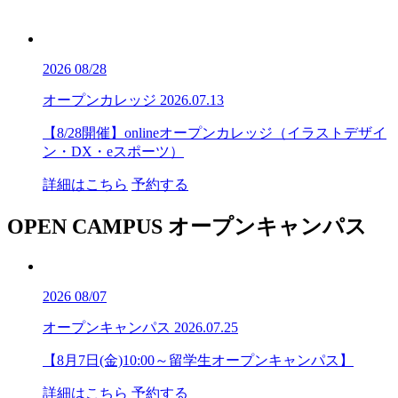
2026
08/28
オープンカレッジ
2026.07.13
【8/28開催】onlineオープンカレッジ（イラストデザイ
ン・DX・eスポーツ）
詳細はこちら
予約する
OPEN CAMPUS
オープンキャンパス
2026
08/07
オープンキャンパス
2026.07.25
【8月7日(金)10:00～留学生オープンキャンパス】
詳細はこちら
予約する