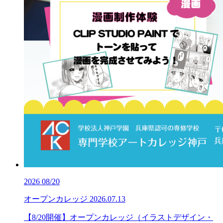
2026
08/20
オープンカレッジ
2026.07.13
【8/20開催】オープンカレッジ（イラストデザイン・