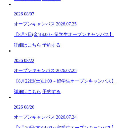
2026
08/07
オープンキャンパス
2026.07.25
【8月7日(金)14:00～留学生オープンキャンパス】
詳細はこちら
予約する
2026
08/22
オープンキャンパス
2026.07.25
【8月22日(土)11:00～留学生オープンキャンパス】
詳細はこちら
予約する
2026
08/20
オープンキャンパス
2026.07.24
【8月20日(木)14:00～留学生オープンキャンパス】