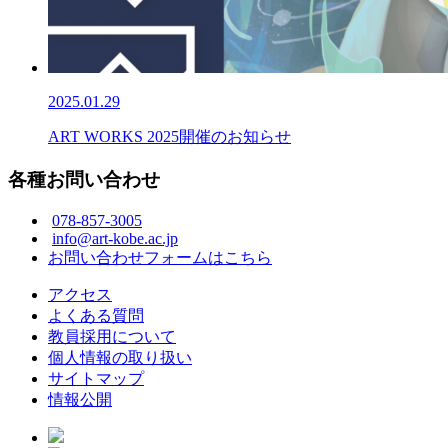
2025.01.29
ART WORKS 2025開催のお知らせ
各種お問い合わせ
078-857-3005
info@art-kobe.ac.jp
お問い合わせフォームはこちら
アクセス
よくある質問
教員採用について
個人情報の取り扱い
サイトマップ
情報公開