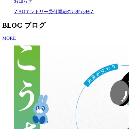
お知らせ
🎵AOエントリー受付開始のお知らせ🎵
BLOG
ブログ
MORE