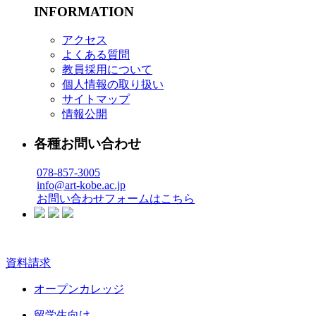
INFORMATION
アクセス
よくある質問
教員採用について
個人情報の取り扱い
サイトマップ
情報公開
各種お問い合わせ
078-857-3005
info@art-kobe.ac.jp
お問い合わせフォームはこちら
資料請求
オープンカレッジ
留学生向け