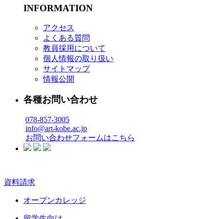
INFORMATION
アクセス
よくある質問
教員採用について
個人情報の取り扱い
サイトマップ
情報公開
各種お問い合わせ
078-857-3005
info@art-kobe.ac.jp
お問い合わせフォームはこちら
資料請求
オープンカレッジ
留学生向け