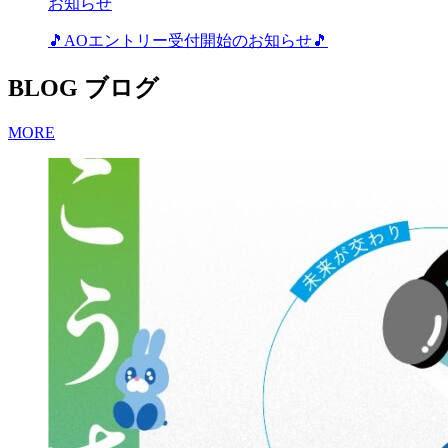
お知らせ
🎵AOエントリー受付開始のお知らせ🎵
BLOG
ブログ
MORE