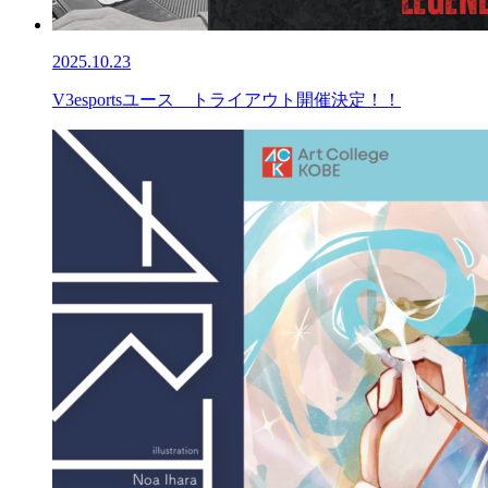
2025.10.23
V3esportsユース トライアウト開催決定！！