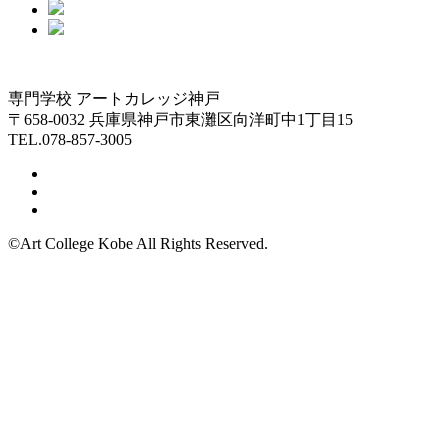
専門学校 アートカレッジ神戸
〒658-0032 兵庫県神戸市東灘区向洋町中1丁目15
TEL.078-857-3005
©Art College Kobe All Rights Reserved.