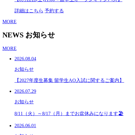
詳細はこちら
予約する
MORE
NEWS
お知らせ
MORE
2026.08.04
お知らせ
【2027年度生募集 留学生AO入試に関するご案内】
2026.07.29
お知らせ
8/11（火）～8/17（月）までお盆休みになります🏖
2026.06.01