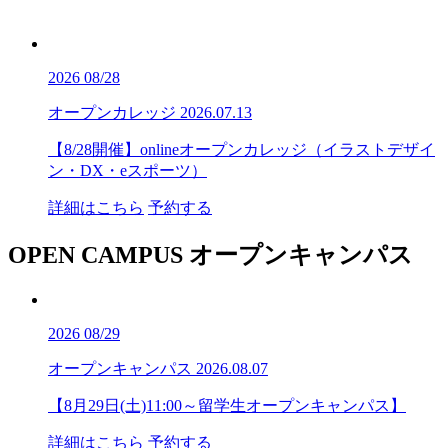
2026
08/28
オープンカレッジ
2026.07.13
【8/28開催】onlineオープンカレッジ（イラストデザイ
ン・DX・eスポーツ）
詳細はこちら
予約する
OPEN CAMPUS
オープンキャンパス
2026
08/29
オープンキャンパス
2026.08.07
【8月29日(土)11:00～留学生オープンキャンパス】
詳細はこちら
予約する