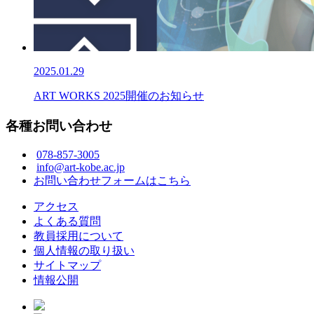
2025.01.29
ART WORKS 2025開催のお知らせ
各種お問い合わせ
078-857-3005
info@art-kobe.ac.jp
お問い合わせフォームはこちら
アクセス
よくある質問
教員採用について
個人情報の取り扱い
サイトマップ
情報公開