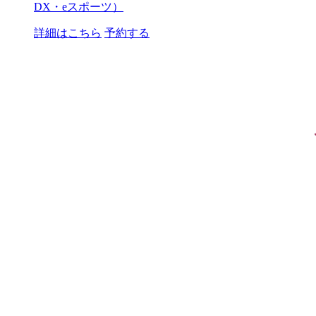
DX・eスポーツ）
詳細はこちら
予約する