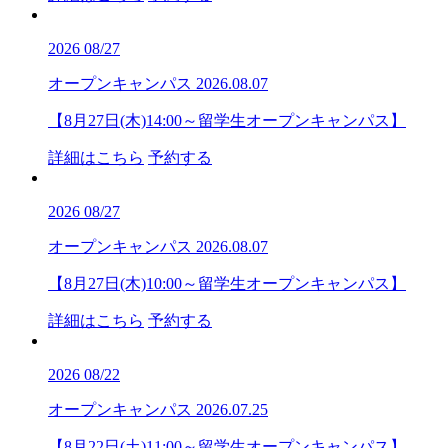
2026
08/27
オープンキャンパス
2026.08.07
【8月27日(木)14:00～留学生オープンキャンパス】
詳細はこちら
予約する
2026
08/27
オープンキャンパス
2026.08.07
【8月27日(木)10:00～留学生オープンキャンパス】
詳細はこちら
予約する
2026
08/22
オープンキャンパス
2026.07.25
【8月22日(土)11:00～留学生オープンキャンパス】