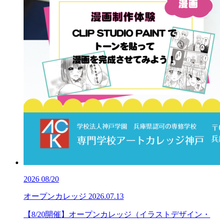
2026
08/20
オープンカレッジ
2026.07.13
【8/20開催】オープンカレッジ（イラストデザイン・