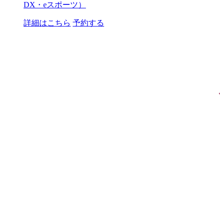
DX・eスポーツ）
詳細はこちら
予約する