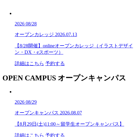
2026
08/28
オープンカレッジ
2026.07.13
【8/28開催】onlineオープンカレッジ（イラストデザイ
ン・DX・eスポーツ）
詳細はこちら
予約する
OPEN CAMPUS
オープンキャンパス
2026
08/29
オープンキャンパス
2026.08.07
【8月29日(土)11:00～留学生オープンキャンパス】
詳細はこちら
予約する