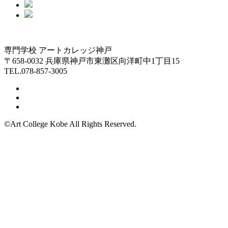
専門学校 アートカレッジ神戸
〒658-0032 兵庫県神戸市東灘区向洋町中1丁目15
TEL.078-857-3005
©Art College Kobe All Rights Reserved.