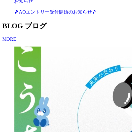
お知らせ
🎵AOエントリー受付開始のお知らせ🎵
BLOG
ブログ
MORE