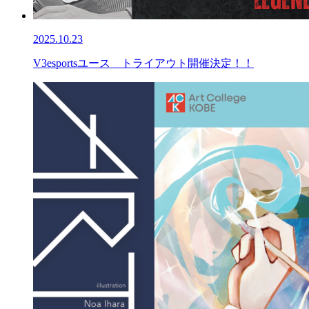
2025.10.23
V3esportsユース トライアウト開催決定！！