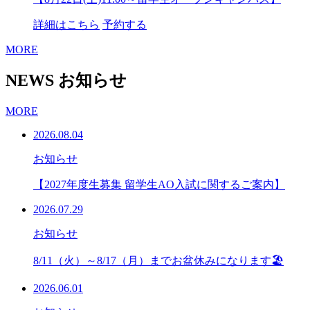
詳細はこちら
予約する
MORE
NEWS
お知らせ
MORE
2026.08.04
お知らせ
【2027年度生募集 留学生AO入試に関するご案内】
2026.07.29
お知らせ
8/11（火）～8/17（月）までお盆休みになります🏖
2026.06.01