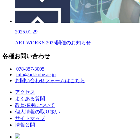
2025.01.29
ART WORKS 2025開催のお知らせ
各種お問い合わせ
078-857-3005
info@art-kobe.ac.jp
お問い合わせフォームはこちら
アクセス
よくある質問
教員採用について
個人情報の取り扱い
サイトマップ
情報公開