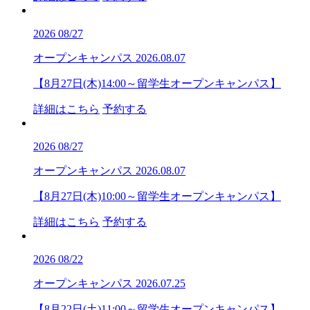
2026
08/27
オープンキャンパス
2026.08.07
【8月27日(木)14:00～留学生オープンキャンパス】
詳細はこちら
予約する
2026
08/27
オープンキャンパス
2026.08.07
【8月27日(木)10:00～留学生オープンキャンパス】
詳細はこちら
予約する
2026
08/22
オープンキャンパス
2026.07.25
【8月22日(土)11:00～留学生オープンキャンパス】