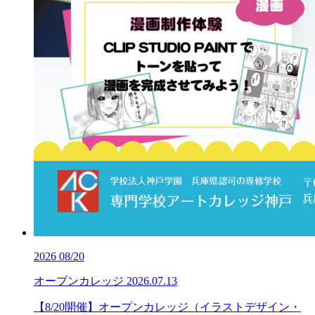
2026
08/20
オープンカレッジ
2026.07.13
【8/20開催】オープンカレッジ（イラストデザイン・