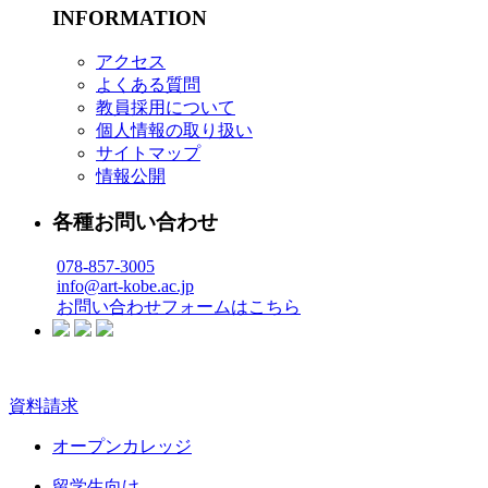
INFORMATION
アクセス
よくある質問
教員採用について
個人情報の取り扱い
サイトマップ
情報公開
各種お問い合わせ
078-857-3005
info@art-kobe.ac.jp
お問い合わせフォームはこちら
資料請求
オープンカレッジ
留学生向け