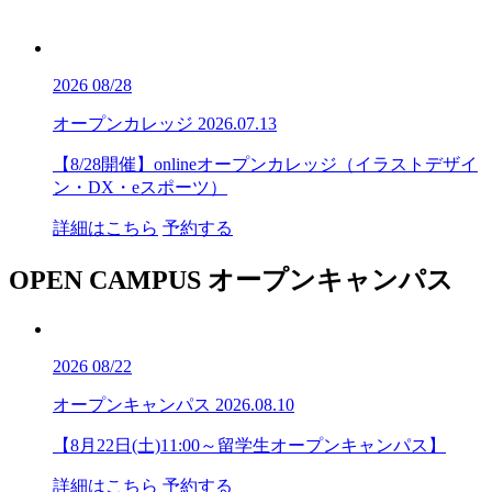
2026
08/28
オープンカレッジ
2026.07.13
【8/28開催】onlineオープンカレッジ（イラストデザイ
ン・DX・eスポーツ）
詳細はこちら
予約する
OPEN CAMPUS
オープンキャンパス
2026
08/22
オープンキャンパス
2026.08.10
【8月22日(土)11:00～留学生オープンキャンパス】
詳細はこちら
予約する