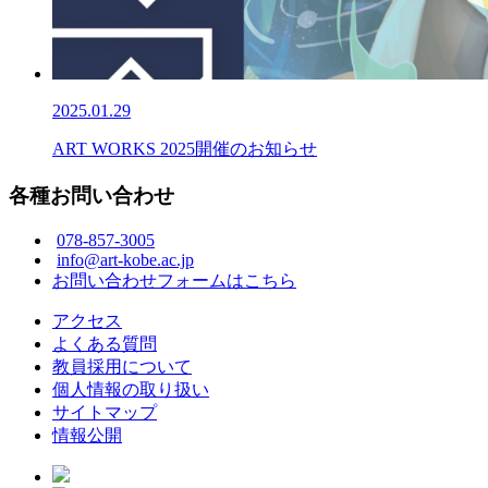
2025.01.29
ART WORKS 2025開催のお知らせ
各種お問い合わせ
078-857-3005
info@art-kobe.ac.jp
お問い合わせフォームはこちら
アクセス
よくある質問
教員採用について
個人情報の取り扱い
サイトマップ
情報公開