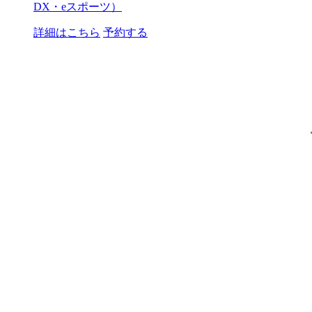
DX・eスポーツ）
詳細はこちら
予約する