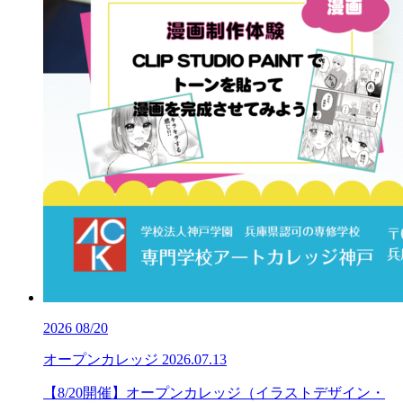
2026
08/20
オープンカレッジ
2026.07.13
【8/20開催】オープンカレッジ（イラストデザイン・