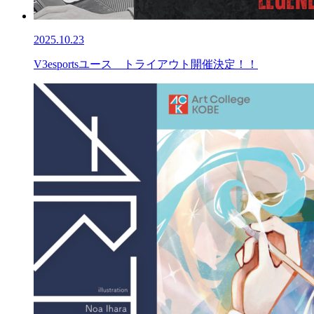
2025.10.23
V3esportsユース トライアウト開催決定！！