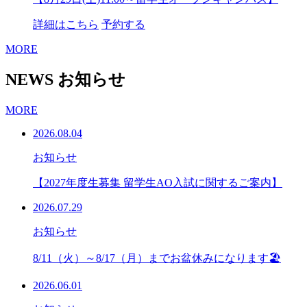
詳細はこちら
予約する
MORE
NEWS
お知らせ
MORE
2026.08.04
お知らせ
【2027年度生募集 留学生AO入試に関するご案内】
2026.07.29
お知らせ
8/11（火）～8/17（月）までお盆休みになります🏖
2026.06.01