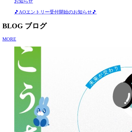
お知らせ
🎵AOエントリー受付開始のお知らせ🎵
BLOG
ブログ
MORE