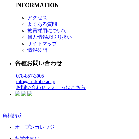
INFORMATION
アクセス
よくある質問
教員採用について
個人情報の取り扱い
サイトマップ
情報公開
各種お問い合わせ
078-857-3005
info@art-kobe.ac.jp
お問い合わせフォームはこちら
資料請求
オープンカレッジ
留学生向け