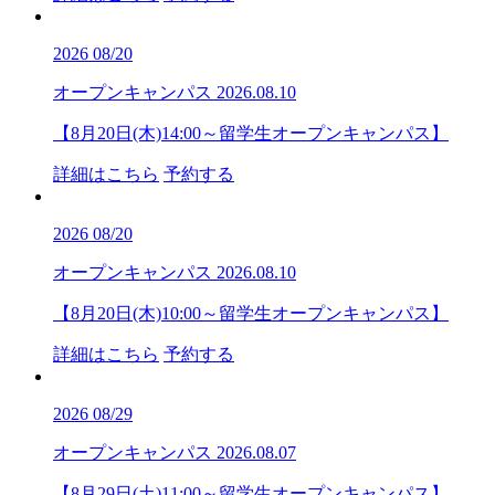
2026
08/20
オープンキャンパス
2026.08.10
【8月20日(木)14:00～留学生オープンキャンパス】
詳細はこちら
予約する
2026
08/20
オープンキャンパス
2026.08.10
【8月20日(木)10:00～留学生オープンキャンパス】
詳細はこちら
予約する
2026
08/29
オープンキャンパス
2026.08.07
【8月29日(土)11:00～留学生オープンキャンパス】