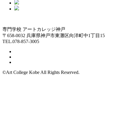
専門学校 アートカレッジ神戸
〒658-0032 兵庫県神戸市東灘区向洋町中1丁目15
TEL.078-857-3005
©Art College Kobe All Rights Reserved.