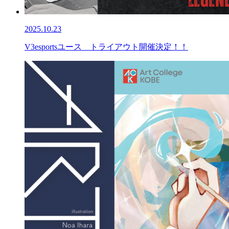
2025.10.23
V3esportsユース トライアウト開催決定！！