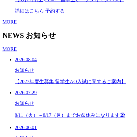
詳細はこちら
予約する
MORE
NEWS
お知らせ
MORE
2026.08.04
お知らせ
【2027年度生募集 留学生AO入試に関するご案内】
2026.07.29
お知らせ
8/11（火）～8/17（月）までお盆休みになります🏖
2026.06.01