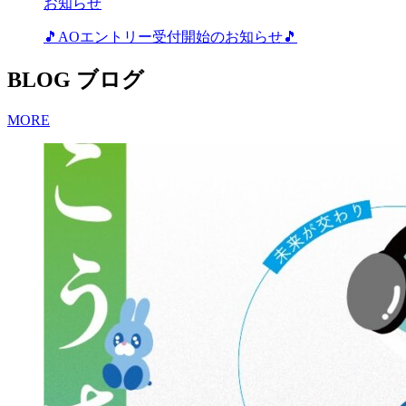
お知らせ
🎵AOエントリー受付開始のお知らせ🎵
BLOG
ブログ
MORE