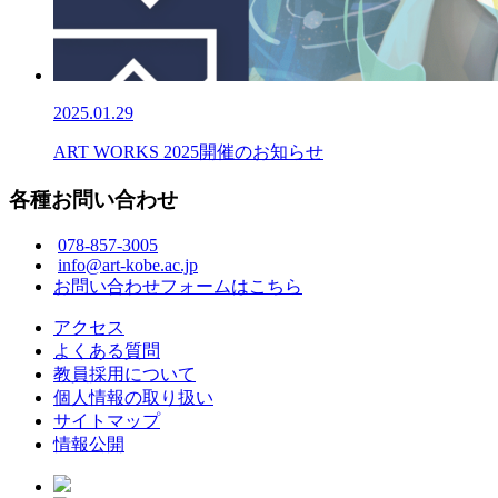
2025.01.29
ART WORKS 2025開催のお知らせ
各種お問い合わせ
078-857-3005
info@art-kobe.ac.jp
お問い合わせフォームはこちら
アクセス
よくある質問
教員採用について
個人情報の取り扱い
サイトマップ
情報公開