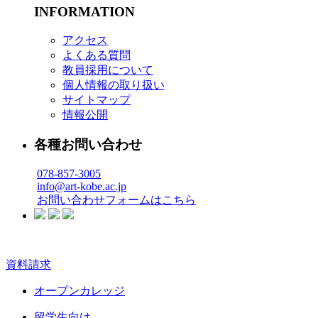
INFORMATION
アクセス
よくある質問
教員採用について
個人情報の取り扱い
サイトマップ
情報公開
各種お問い合わせ
078-857-3005
info@art-kobe.ac.jp
お問い合わせフォームはこちら
資料請求
オープンカレッジ
留学生向け