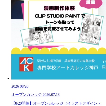
2026
08/20
オープンカレッジ
2026.07.13
【8/20開催】オープンカレッジ（イラストデザイン・