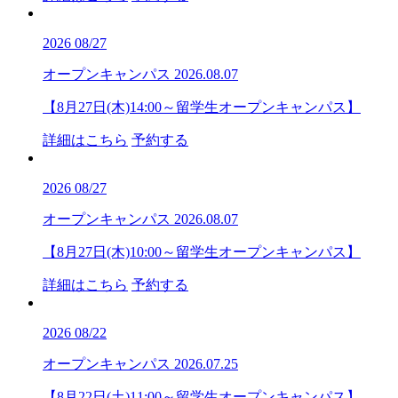
2026
08/27
オープンキャンパス
2026.08.07
【8月27日(木)14:00～留学生オープンキャンパス】
詳細はこちら
予約する
2026
08/27
オープンキャンパス
2026.08.07
【8月27日(木)10:00～留学生オープンキャンパス】
詳細はこちら
予約する
2026
08/22
オープンキャンパス
2026.07.25
【8月22日(土)11:00～留学生オープンキャンパス】