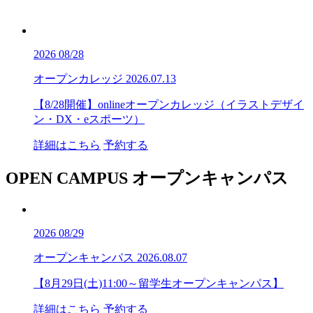
2026
08/28
オープンカレッジ
2026.07.13
【8/28開催】onlineオープンカレッジ（イラストデザイ
ン・DX・eスポーツ）
詳細はこちら
予約する
OPEN CAMPUS
オープンキャンパス
2026
08/29
オープンキャンパス
2026.08.07
【8月29日(土)11:00～留学生オープンキャンパス】
詳細はこちら
予約する