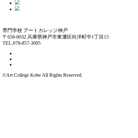
専門学校 アートカレッジ神戸
〒658-0032 兵庫県神戸市東灘区向洋町中1丁目15
TEL.078-857-3005
©Art College Kobe All Rights Reserved.