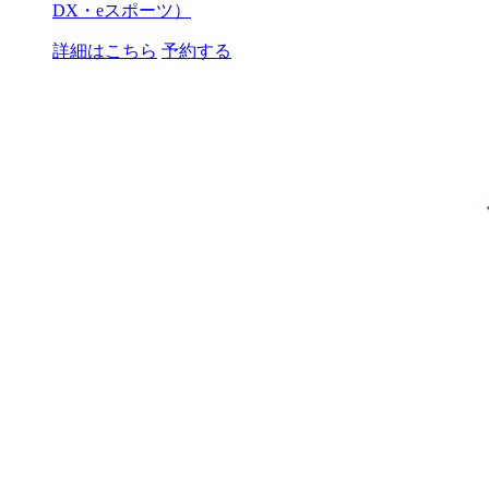
DX・eスポーツ）
詳細はこちら
予約する