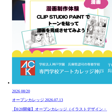
2026
08/20
オープンカレッジ
2026.07.13
【8/20開催】オープンカレッジ（イラストデザイン・