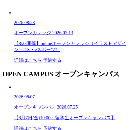
2026
08/28
オープンカレッジ
2026.07.13
【8/28開催】onlineオープンカレッジ（イラストデザイ
ン・DX・eスポーツ）
詳細はこちら
予約する
OPEN CAMPUS
オープンキャンパス
2026
08/07
オープンキャンパス
2026.07.25
【8月7日(金)10:00～留学生オープンキャンパス】
詳細はこちら
予約する