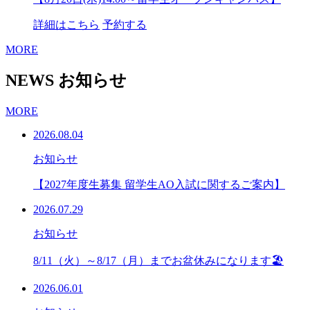
詳細はこちら
予約する
MORE
NEWS
お知らせ
MORE
2026.08.04
お知らせ
【2027年度生募集 留学生AO入試に関するご案内】
2026.07.29
お知らせ
8/11（火）～8/17（月）までお盆休みになります🏖
2026.06.01