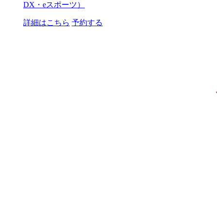
DX・eスポーツ）
詳細はこちら
予約する