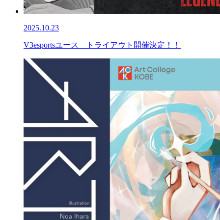
2025.10.23
V3esportsユース トライアウト開催決定！！