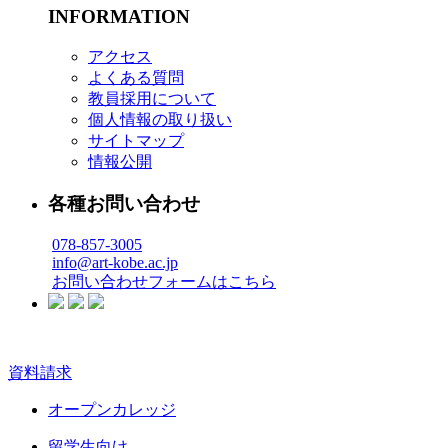
INFORMATION
アクセス
よくある質問
教員採用について
個人情報の取り扱い
サイトマップ
情報公開
各種お問い合わせ
078-857-3005
info@art-kobe.ac.jp
お問い合わせフォームはこちら
資料請求
オープンカレッジ
留学生向け