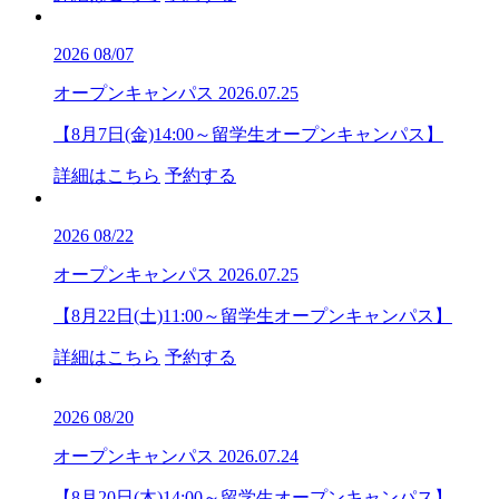
2026
08/07
オープンキャンパス
2026.07.25
【8月7日(金)14:00～留学生オープンキャンパス】
詳細はこちら
予約する
2026
08/22
オープンキャンパス
2026.07.25
【8月22日(土)11:00～留学生オープンキャンパス】
詳細はこちら
予約する
2026
08/20
オープンキャンパス
2026.07.24
【8月20日(木)14:00～留学生オープンキャンパス】