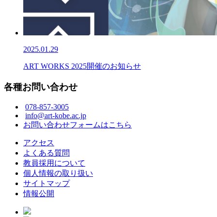
2025.01.29
ART WORKS 2025開催のお知らせ
各種お問い合わせ
078-857-3005
info@art-kobe.ac.jp
お問い合わせフォームはこちら
アクセス
よくある質問
教員採用について
個人情報の取り扱い
サイトマップ
情報公開