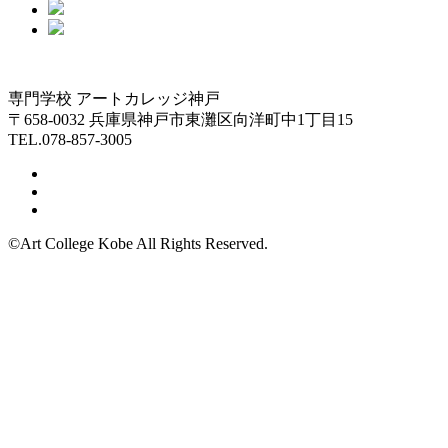
専門学校 アートカレッジ神戸
〒658-0032 兵庫県神戸市東灘区向洋町中1丁目15
TEL.078-857-3005
©Art College Kobe All Rights Reserved.