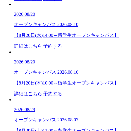
2026
08/20
オープンキャンパス
2026.08.10
【8月20日(木)14:00～留学生オープンキャンパス】
詳細はこちら
予約する
2026
08/20
オープンキャンパス
2026.08.10
【8月20日(木)10:00～留学生オープンキャンパス】
詳細はこちら
予約する
2026
08/29
オープンキャンパス
2026.08.07
【8月29日(土)11:00～留学生オープンキャンパス】