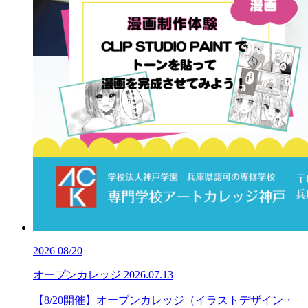
2026
08/20
オープンカレッジ
2026.07.13
【8/20開催】オープンカレッジ（イラストデザイン・