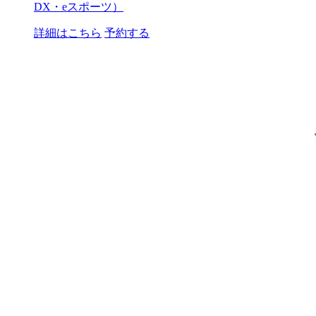
DX・eスポーツ）
詳細はこちら
予約する