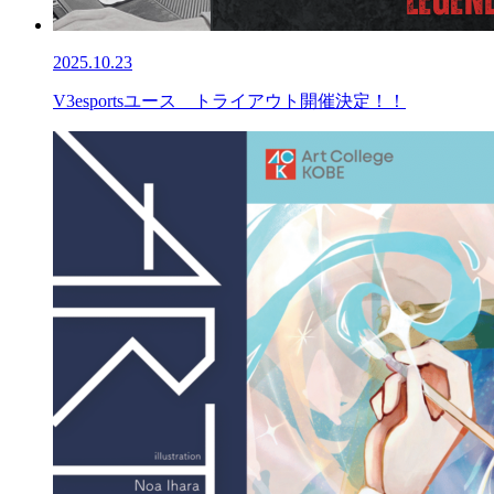
2025.10.23
V3esportsユース トライアウト開催決定！！