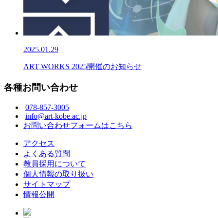
2025.01.29
ART WORKS 2025開催のお知らせ
各種お問い合わせ
078-857-3005
info@art-kobe.ac.jp
お問い合わせフォームはこちら
アクセス
よくある質問
教員採用について
個人情報の取り扱い
サイトマップ
情報公開