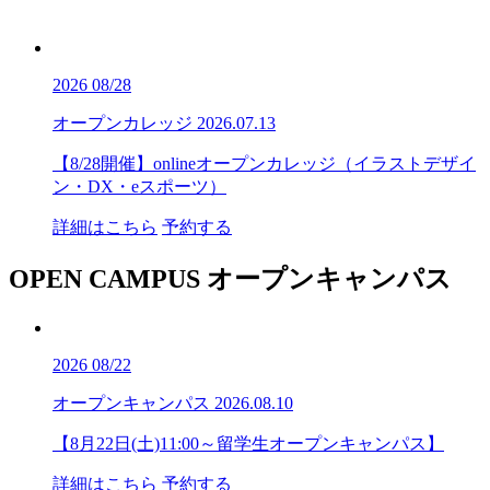
2026
08/28
オープンカレッジ
2026.07.13
【8/28開催】onlineオープンカレッジ（イラストデザイ
ン・DX・eスポーツ）
詳細はこちら
予約する
OPEN CAMPUS
オープンキャンパス
2026
08/22
オープンキャンパス
2026.08.10
【8月22日(土)11:00～留学生オープンキャンパス】
詳細はこちら
予約する