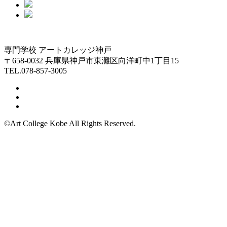
専門学校 アートカレッジ神戸
〒658-0032 兵庫県神戸市東灘区向洋町中1丁目15
TEL.078-857-3005
©Art College Kobe All Rights Reserved.