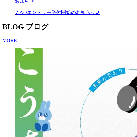
お知らせ
🎵AOエントリー受付開始のお知らせ🎵
BLOG
ブログ
MORE