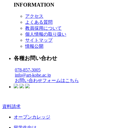
INFORMATION
アクセス
よくある質問
教員採用について
個人情報の取り扱い
サイトマップ
情報公開
各種お問い合わせ
078-857-3005
info@art-kobe.ac.jp
お問い合わせフォームはこちら
資料請求
オープンカレッジ
留学生向け