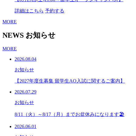
詳細はこちら
予約する
MORE
NEWS
お知らせ
MORE
2026.08.04
お知らせ
【2027年度生募集 留学生AO入試に関するご案内】
2026.07.29
お知らせ
8/11（火）～8/17（月）までお盆休みになります🏖
2026.06.01