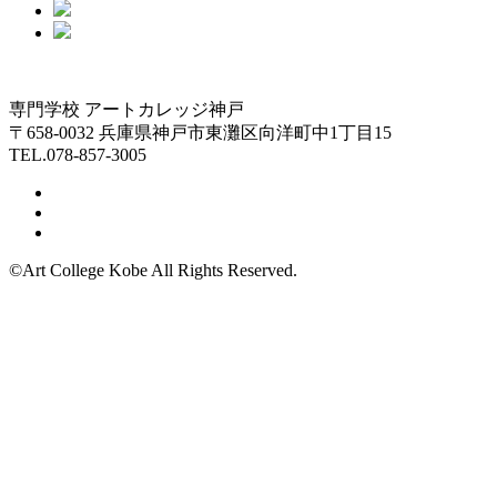
専門学校 アートカレッジ神戸
〒658-0032 兵庫県神戸市東灘区向洋町中1丁目15
TEL.078-857-3005
©Art College Kobe All Rights Reserved.