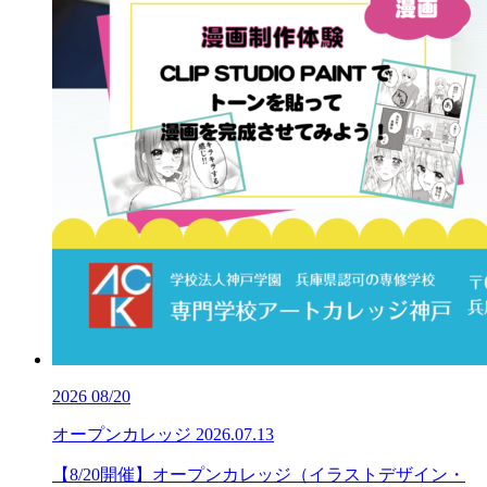
2026
08/20
オープンカレッジ
2026.07.13
【8/20開催】オープンカレッジ（イラストデザイン・