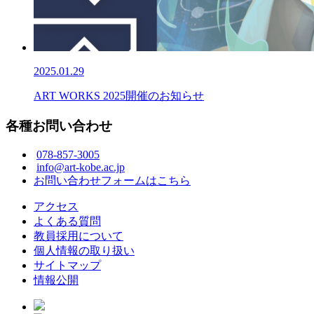
2025.01.29
ART WORKS 2025開催のお知らせ
各種お問い合わせ
078-857-3005
info@art-kobe.ac.jp
お問い合わせフォームはこちら
アクセス
よくある質問
教員採用について
個人情報の取り扱い
サイトマップ
情報公開