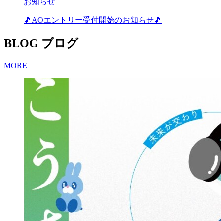
お知らせ
🎵AOエントリー受付開始のお知らせ🎵
BLOG
ブログ
MORE