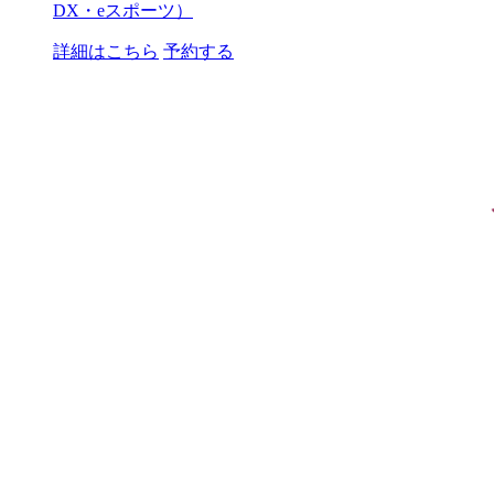
DX・eスポーツ）
詳細はこちら
予約する