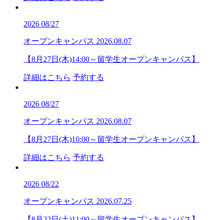
2026
08/27
オープンキャンパス
2026.08.07
【8月27日(木)14:00～留学生オープンキャンパス】
詳細はこちら
予約する
2026
08/27
オープンキャンパス
2026.08.07
【8月27日(木)10:00～留学生オープンキャンパス】
詳細はこちら
予約する
2026
08/22
オープンキャンパス
2026.07.25
【8月22日(土)11:00～留学生オープンキャンパス】