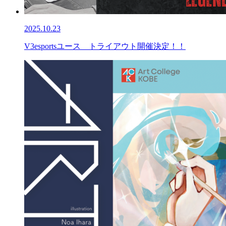
2025.10.23
V3esportsユース トライアウト開催決定！！