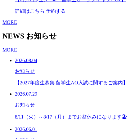
詳細はこちら
予約する
MORE
NEWS
お知らせ
MORE
2026.08.04
お知らせ
【2027年度生募集 留学生AO入試に関するご案内】
2026.07.29
お知らせ
8/11（火）～8/17（月）までお盆休みになります🏖
2026.06.01