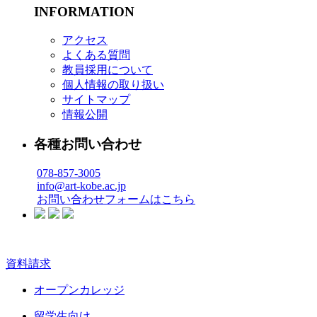
INFORMATION
アクセス
よくある質問
教員採用について
個人情報の取り扱い
サイトマップ
情報公開
各種お問い合わせ
078-857-3005
info@art-kobe.ac.jp
お問い合わせフォームはこちら
資料請求
オープンカレッジ
留学生向け