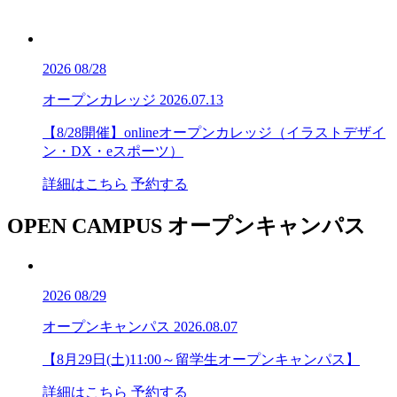
2026
08/28
オープンカレッジ
2026.07.13
【8/28開催】onlineオープンカレッジ（イラストデザイ
ン・DX・eスポーツ）
詳細はこちら
予約する
OPEN CAMPUS
オープンキャンパス
2026
08/29
オープンキャンパス
2026.08.07
【8月29日(土)11:00～留学生オープンキャンパス】
詳細はこちら
予約する