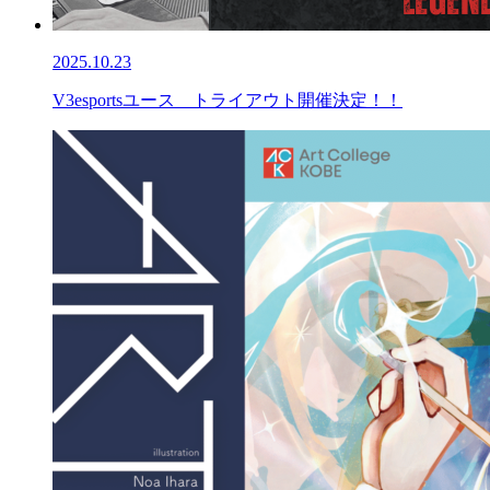
2025.10.23
V3esportsユース トライアウト開催決定！！