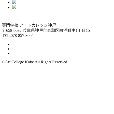
専門学校 アートカレッジ神戸
〒658-0032 兵庫県神戸市東灘区向洋町中1丁目15
TEL.078-857-3005
©Art College Kobe All Rights Reserved.