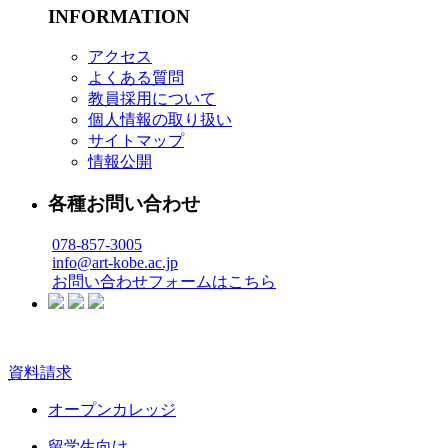
INFORMATION
アクセス
よくある質問
教員採用について
個人情報の取り扱い
サイトマップ
情報公開
各種お問い合わせ
078-857-3005
info@art-kobe.ac.jp
お問い合わせフォームはこちら
資料請求
オープンカレッジ
留学生向け