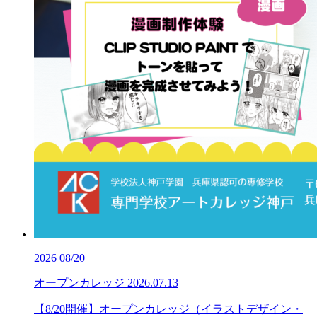
2026
08/20
オープンカレッジ
2026.07.13
【8/20開催】オープンカレッジ（イラストデザイン・