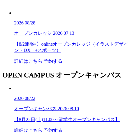
2026
08/28
オープンカレッジ
2026.07.13
【8/28開催】onlineオープンカレッジ（イラストデザイ
ン・DX・eスポーツ）
詳細はこちら
予約する
OPEN CAMPUS
オープンキャンパス
2026
08/22
オープンキャンパス
2026.08.10
【8月22日(土)11:00～留学生オープンキャンパス】
詳細はこちら
予約する