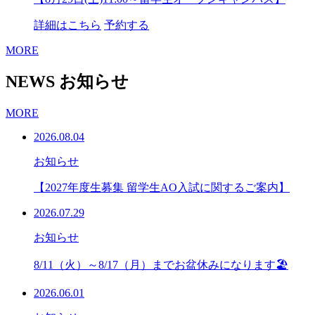
詳細はこちら
予約する
MORE
NEWS
お知らせ
MORE
2026.08.04
お知らせ
【2027年度生募集 留学生AO入試に関するご案内】
2026.07.29
お知らせ
8/11（火）～8/17（月）までお盆休みになります🏖
2026.06.01