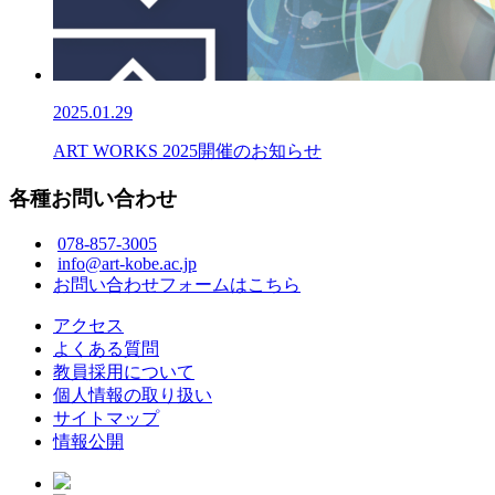
2025.01.29
ART WORKS 2025開催のお知らせ
各種お問い合わせ
078-857-3005
info@art-kobe.ac.jp
お問い合わせフォームはこちら
アクセス
よくある質問
教員採用について
個人情報の取り扱い
サイトマップ
情報公開