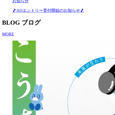
お知らせ
🎵AOエントリー受付開始のお知らせ🎵
BLOG
ブログ
MORE