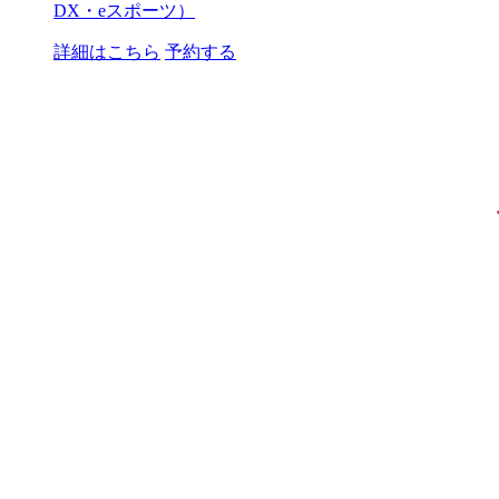
DX・eスポーツ）
詳細はこちら
予約する