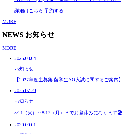
詳細はこちら
予約する
MORE
NEWS
お知らせ
MORE
2026.08.04
お知らせ
【2027年度生募集 留学生AO入試に関するご案内】
2026.07.29
お知らせ
8/11（火）～8/17（月）までお盆休みになります🏖
2026.06.01