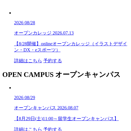
2026
08/28
オープンカレッジ
2026.07.13
【8/28開催】onlineオープンカレッジ（イラストデザイ
ン・DX・eスポーツ）
詳細はこちら
予約する
OPEN CAMPUS
オープンキャンパス
2026
08/29
オープンキャンパス
2026.08.07
【8月29日(土)11:00～留学生オープンキャンパス】
詳細はこちら
予約する