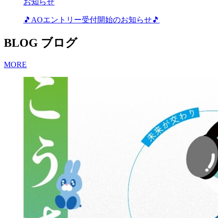
お知らせ
🎵AOエントリー受付開始のお知らせ🎵
BLOG
ブログ
MORE