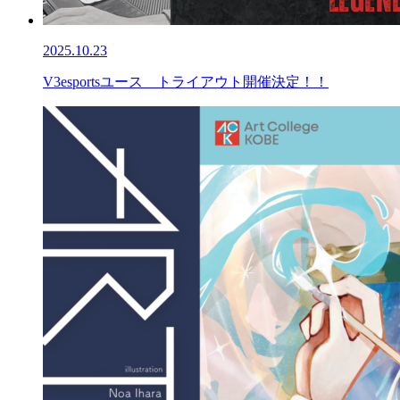
2025.10.23
V3esportsユース トライアウト開催決定！！