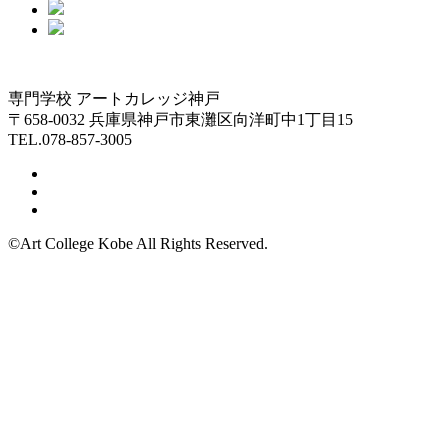
専門学校 アートカレッジ神戸
〒658-0032 兵庫県神戸市東灘区向洋町中1丁目15
TEL.078-857-3005
©Art College Kobe All Rights Reserved.