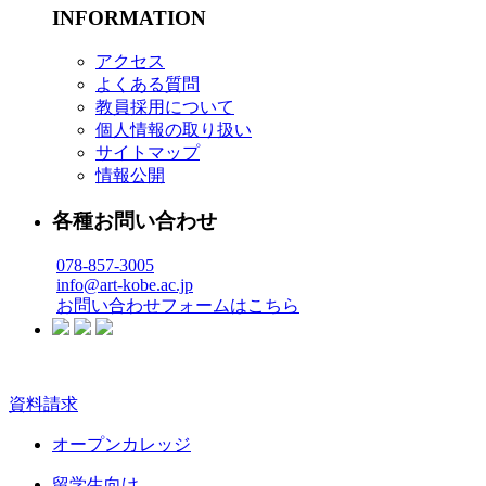
INFORMATION
アクセス
よくある質問
教員採用について
個人情報の取り扱い
サイトマップ
情報公開
各種お問い合わせ
078-857-3005
info@art-kobe.ac.jp
お問い合わせフォームはこちら
資料請求
オープンカレッジ
留学生向け