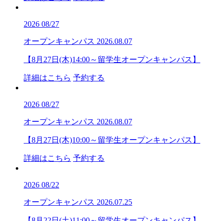
2026
08/27
オープンキャンパス
2026.08.07
【8月27日(木)14:00～留学生オープンキャンパス】
詳細はこちら
予約する
2026
08/27
オープンキャンパス
2026.08.07
【8月27日(木)10:00～留学生オープンキャンパス】
詳細はこちら
予約する
2026
08/22
オープンキャンパス
2026.07.25
【8月22日(土)11:00～留学生オープンキャンパス】