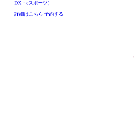
DX・eスポーツ）
詳細はこちら
予約する