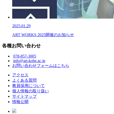
2025.01.29
ART WORKS 2025開催のお知らせ
各種お問い合わせ
078-857-3005
info@art-kobe.ac.jp
お問い合わせフォームはこちら
アクセス
よくある質問
教員採用について
個人情報の取り扱い
サイトマップ
情報公開