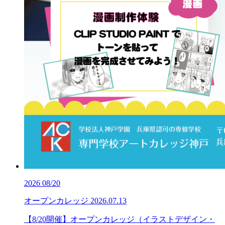
2026
08/20
オープンカレッジ
2026.07.13
【8/20開催】オープンカレッジ（イラストデザイン・