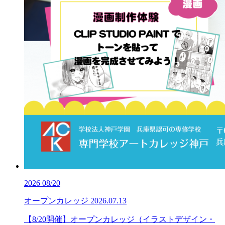
2026
08/20
オープンカレッジ
2026.07.13
【8/20開催】オープンカレッジ（イラストデザイン・