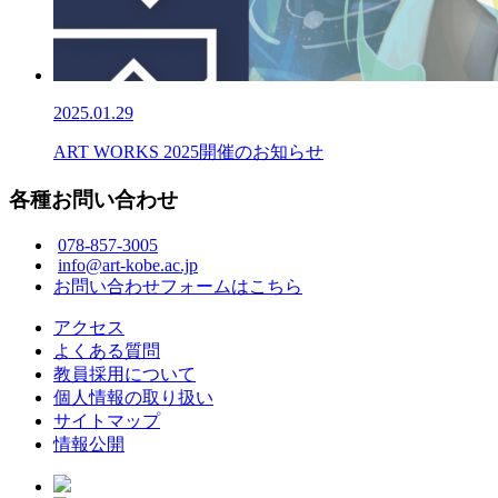
2025.01.29
ART WORKS 2025開催のお知らせ
各種お問い合わせ
078-857-3005
info@art-kobe.ac.jp
お問い合わせフォームはこちら
アクセス
よくある質問
教員採用について
個人情報の取り扱い
サイトマップ
情報公開