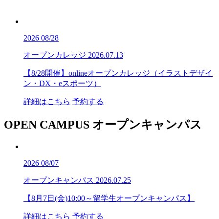
2026
08/28
オープンカレッジ
2026.07.13
【8/28開催】onlineオープンカレッジ（イラストデザイ
ン・DX・eスポーツ）
詳細はこちら
予約する
OPEN CAMPUS
オープンキャンパス
2026
08/07
オープンキャンパス
2026.07.25
【8月7日(金)10:00～留学生オープンキャンパス】
詳細はこちら
予約する