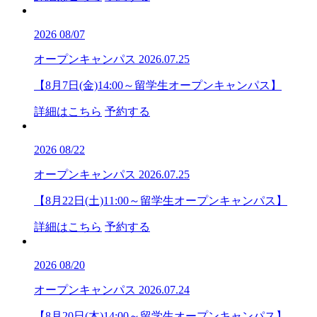
2026
08/07
オープンキャンパス
2026.07.25
【8月7日(金)14:00～留学生オープンキャンパス】
詳細はこちら
予約する
2026
08/22
オープンキャンパス
2026.07.25
【8月22日(土)11:00～留学生オープンキャンパス】
詳細はこちら
予約する
2026
08/20
オープンキャンパス
2026.07.24
【8月20日(木)14:00～留学生オープンキャンパス】