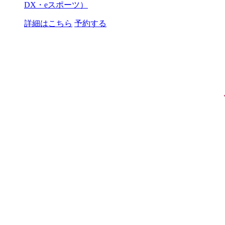
DX・eスポーツ）
詳細はこちら
予約する