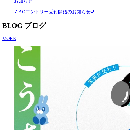
お知らせ
🎵AOエントリー受付開始のお知らせ🎵
BLOG
ブログ
MORE