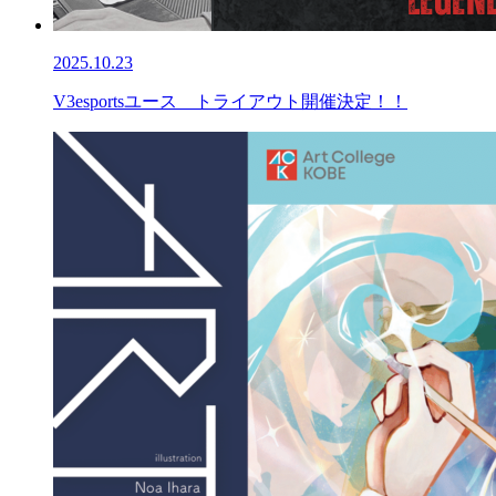
2025.10.23
V3esportsユース トライアウト開催決定！！