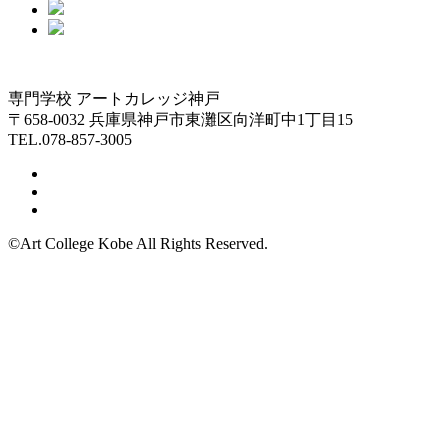
専門学校 アートカレッジ神戸
〒658-0032 兵庫県神戸市東灘区向洋町中1丁目15
TEL.078-857-3005
©Art College Kobe All Rights Reserved.