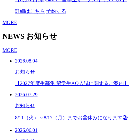
詳細はこちら
予約する
MORE
NEWS
お知らせ
MORE
2026.08.04
お知らせ
【2027年度生募集 留学生AO入試に関するご案内】
2026.07.29
お知らせ
8/11（火）～8/17（月）までお盆休みになります🏖
2026.06.01