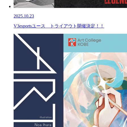
2025.10.23
V3esportsユース トライアウト開催決定！！