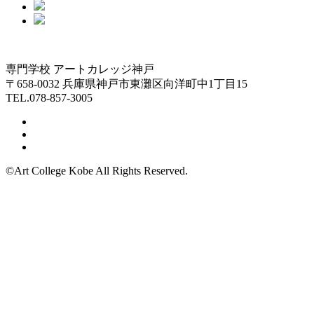
専門学校 アートカレッジ神戸
〒658-0032 兵庫県神戸市東灘区向洋町中1丁目15
TEL.078-857-3005
©Art College Kobe All Rights Reserved.