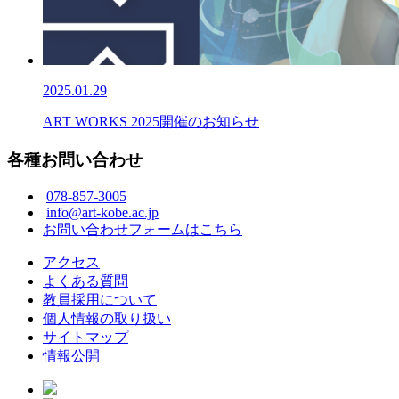
2025.01.29
ART WORKS 2025開催のお知らせ
各種お問い合わせ
078-857-3005
info@art-kobe.ac.jp
お問い合わせフォームはこちら
アクセス
よくある質問
教員採用について
個人情報の取り扱い
サイトマップ
情報公開