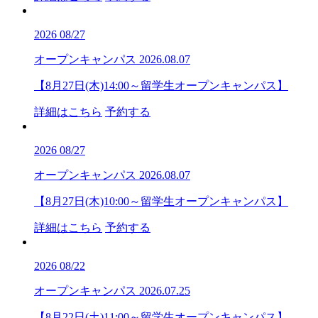
2026
08/27
オープンキャンパス
2026.08.07
【8月27日(木)14:00～留学生オープンキャンパス】
詳細はこちら
予約する
2026
08/27
オープンキャンパス
2026.08.07
【8月27日(木)10:00～留学生オープンキャンパス】
詳細はこちら
予約する
2026
08/22
オープンキャンパス
2026.07.25
【8月22日(土)11:00～留学生オープンキャンパス】