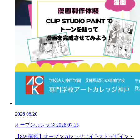
2026
08/20
オープンカレッジ
2026.07.13
【8/20開催】オープンカレッジ（イラストデザイン・