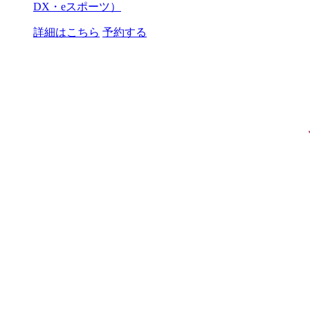
DX・eスポーツ）
詳細はこちら
予約する