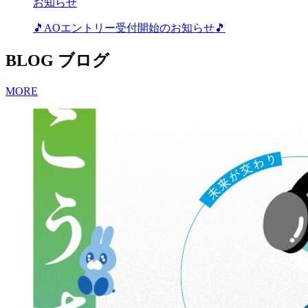
お知らせ
🎵AOエントリー受付開始のお知らせ🎵
BLOG
ブログ
MORE