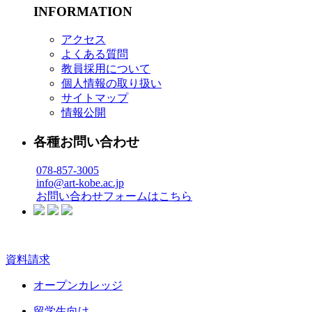
INFORMATION
アクセス
よくある質問
教員採用について
個人情報の取り扱い
サイトマップ
情報公開
各種お問い合わせ
078-857-3005
info@art-kobe.ac.jp
お問い合わせフォームはこちら
資料請求
オープンカレッジ
留学生向け