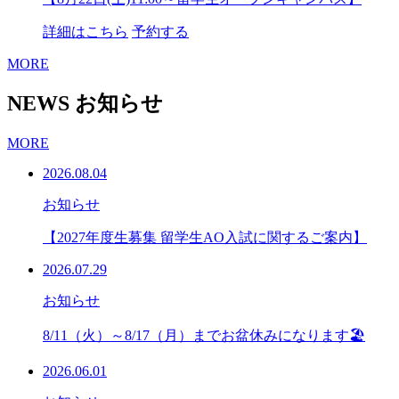
詳細はこちら
予約する
MORE
NEWS
お知らせ
MORE
2026.08.04
お知らせ
【2027年度生募集 留学生AO入試に関するご案内】
2026.07.29
お知らせ
8/11（火）～8/17（月）までお盆休みになります🏖
2026.06.01