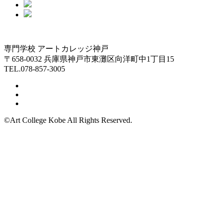
専門学校 アートカレッジ神戸
〒658-0032 兵庫県神戸市東灘区向洋町中1丁目15
TEL.078-857-3005
©Art College Kobe All Rights Reserved.