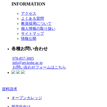
INFORMATION
アクセス
よくある質問
教員採用について
個人情報の取り扱い
サイトマップ
情報公開
各種お問い合わせ
078-857-3005
info@art-kobe.ac.jp
お問い合わせフォームはこちら
資料請求
オープンカレッジ
留学生向け