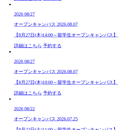
2026
08/27
オープンキャンパス
2026.08.07
【8月27日(木)14:00～留学生オープンキャンパス】
詳細はこちら
予約する
2026
08/27
オープンキャンパス
2026.08.07
【8月27日(木)10:00～留学生オープンキャンパス】
詳細はこちら
予約する
2026
08/22
オープンキャンパス
2026.07.25
【8月22日(土)11:00～留学生オープンキャンパス】