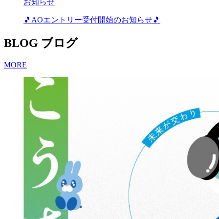
お知らせ
🎵AOエントリー受付開始のお知らせ🎵
BLOG
ブログ
MORE