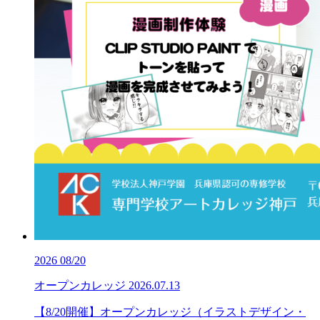
2026
08/20
オープンカレッジ
2026.07.13
【8/20開催】オープンカレッジ（イラストデザイン・