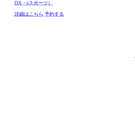
DX・eスポーツ）
詳細はこちら
予約する