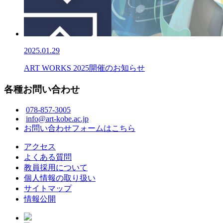
2025.01.29
ART WORKS 2025開催のお知らせ
各種お問い合わせ
078-857-3005
info@art-kobe.ac.jp
お問い合わせフォームはこちら
アクセス
よくある質問
教員採用について
個人情報の取り扱い
サイトマップ
情報公開