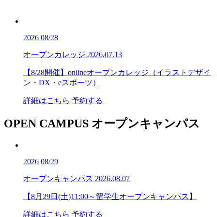
2026
08/28
オープンカレッジ
2026.07.13
【8/28開催】onlineオープンカレッジ（イラストデザイ
ン・DX・eスポーツ）
詳細はこちら
予約する
OPEN CAMPUS
オープンキャンパス
2026
08/29
オープンキャンパス
2026.08.07
【8月29日(土)11:00～留学生オープンキャンパス】
詳細はこちら
予約する