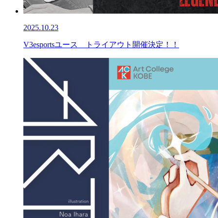
2025.10.23
V3esportsユース トライアウト開催決定！！