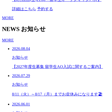
詳細はこちら
予約する
MORE
NEWS
お知らせ
MORE
2026.08.04
お知らせ
【2027年度生募集 留学生AO入試に関するご案内】
2026.07.29
お知らせ
8/11（火）～8/17（月）までお盆休みになります🏖
2026.06.01