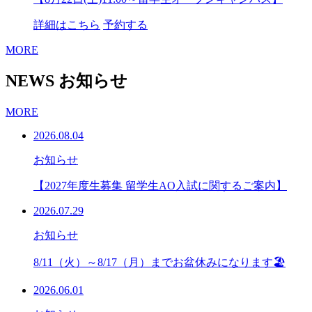
詳細はこちら
予約する
MORE
NEWS
お知らせ
MORE
2026.08.04
お知らせ
【2027年度生募集 留学生AO入試に関するご案内】
2026.07.29
お知らせ
8/11（火）～8/17（月）までお盆休みになります🏖
2026.06.01