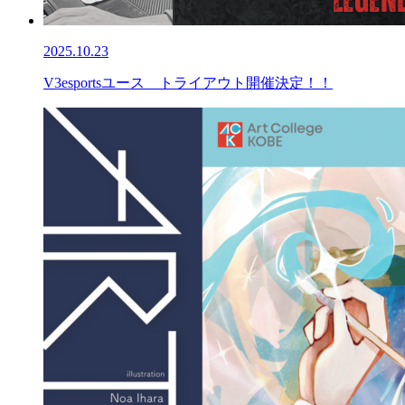
2025.10.23
V3esportsユース トライアウト開催決定！！