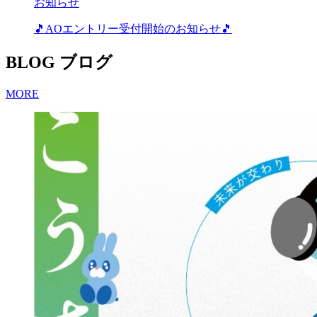
お知らせ
🎵AOエントリー受付開始のお知らせ🎵
BLOG
ブログ
MORE