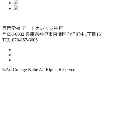
専門学校 アートカレッジ神戸
〒658-0032 兵庫県神戸市東灘区向洋町中1丁目15
TEL.078-857-3005
©Art College Kobe All Rights Reserved.