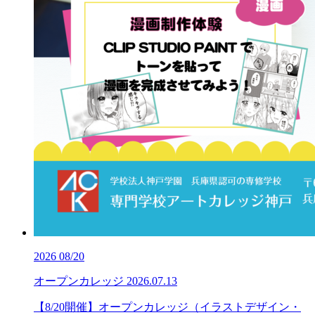
2026
08/20
オープンカレッジ
2026.07.13
【8/20開催】オープンカレッジ（イラストデザイン・