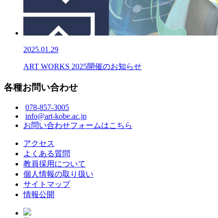
2025.01.29
ART WORKS 2025開催のお知らせ
各種お問い合わせ
078-857-3005
info@art-kobe.ac.jp
お問い合わせフォームはこちら
アクセス
よくある質問
教員採用について
個人情報の取り扱い
サイトマップ
情報公開