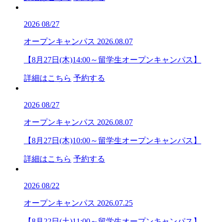
2026
08/27
オープンキャンパス
2026.08.07
【8月27日(木)14:00～留学生オープンキャンパス】
詳細はこちら
予約する
2026
08/27
オープンキャンパス
2026.08.07
【8月27日(木)10:00～留学生オープンキャンパス】
詳細はこちら
予約する
2026
08/22
オープンキャンパス
2026.07.25
【8月22日(土)11:00～留学生オープンキャンパス】