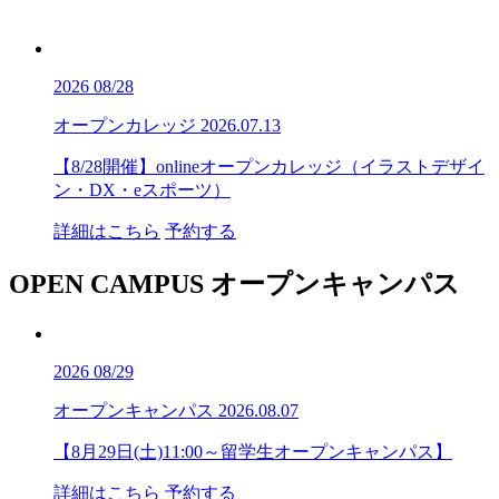
2026
08/28
オープンカレッジ
2026.07.13
【8/28開催】onlineオープンカレッジ（イラストデザイ
ン・DX・eスポーツ）
詳細はこちら
予約する
OPEN CAMPUS
オープンキャンパス
2026
08/29
オープンキャンパス
2026.08.07
【8月29日(土)11:00～留学生オープンキャンパス】
詳細はこちら
予約する