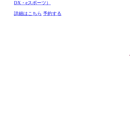
DX・eスポーツ）
詳細はこちら
予約する