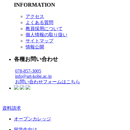
INFORMATION
アクセス
よくある質問
教員採用について
個人情報の取り扱い
サイトマップ
情報公開
各種お問い合わせ
078-857-3005
info@art-kobe.ac.jp
お問い合わせフォームはこちら
資料請求
オープンカレッジ
留学生向け