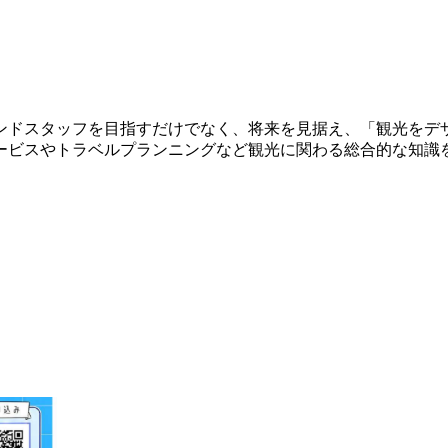
ンドスタッフを目指すだけでなく、将来を見据え、「観光をデ
ービスやトラベルプランニングなど観光に関わる総合的な知識