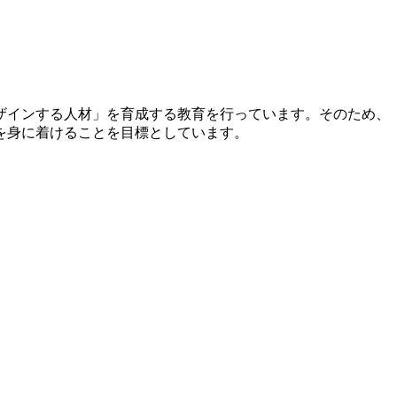
ザインする人材」を育成する教育を行っています。そのため、
を身に着けることを目標としています。