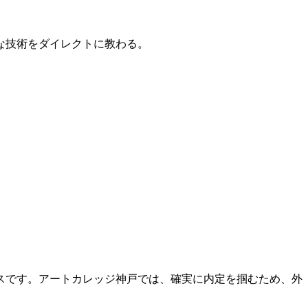
的な技術をダイレクトに教わる。
スです。アートカレッジ神戸では、確実に内定を掴むため、外