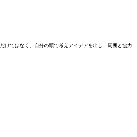
るだけではなく、自分の頭で考えアイデアを出し、周囲と協力