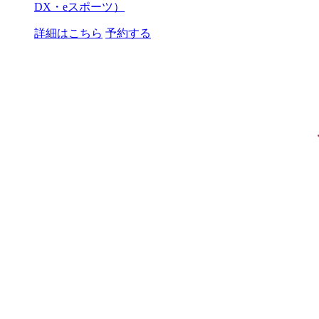
DX・eスポーツ）
詳細はこちら
予約する