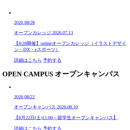
2026
08/28
オープンカレッジ
2026.07.13
【8/28開催】onlineオープンカレッジ（イラストデザイ
ン・DX・eスポーツ）
詳細はこちら
予約する
OPEN CAMPUS
オープンキャンパス
2026
08/22
オープンキャンパス
2026.08.10
【8月22日(土)11:00～留学生オープンキャンパス】
詳細はこちら
予約する