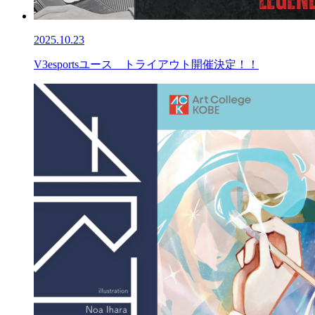
2025.10.23
V3esportsユース トライアウト開催決定！！