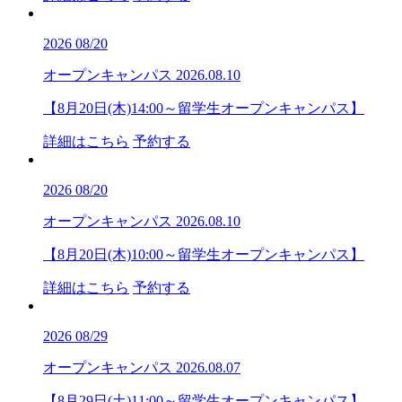
2026
08/20
オープンキャンパス
2026.08.10
【8月20日(木)14:00～留学生オープンキャンパス】
詳細はこちら
予約する
2026
08/20
オープンキャンパス
2026.08.10
【8月20日(木)10:00～留学生オープンキャンパス】
詳細はこちら
予約する
2026
08/29
オープンキャンパス
2026.08.07
【8月29日(土)11:00～留学生オープンキャンパス】