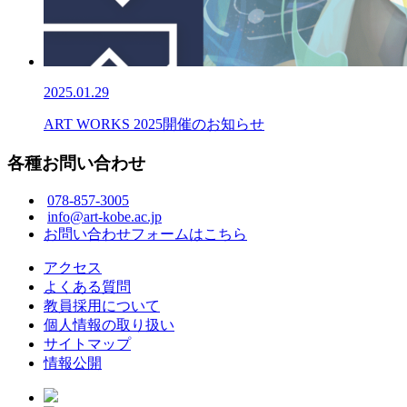
2025.01.29
ART WORKS 2025開催のお知らせ
各種お問い合わせ
078-857-3005
info@art-kobe.ac.jp
お問い合わせフォームはこちら
アクセス
よくある質問
教員採用について
個人情報の取り扱い
サイトマップ
情報公開