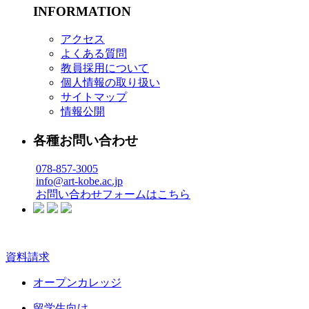
INFORMATION
アクセス
よくある質問
教員採用について
個人情報の取り扱い
サイトマップ
情報公開
各種お問い合わせ
078-857-3005
info@art-kobe.ac.jp
お問い合わせフォームはこちら
資料請求
オープンカレッジ
留学生向け