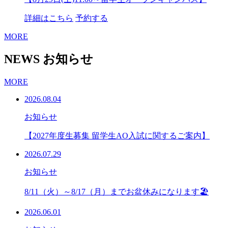
詳細はこちら
予約する
MORE
NEWS
お知らせ
MORE
2026.08.04
お知らせ
【2027年度生募集 留学生AO入試に関するご案内】
2026.07.29
お知らせ
8/11（火）～8/17（月）までお盆休みになります🏖
2026.06.01