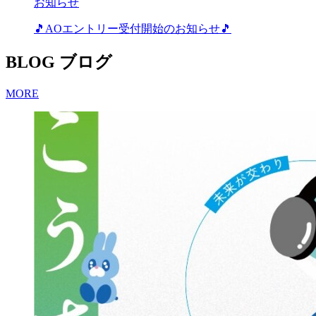
お知らせ
🎵AOエントリー受付開始のお知らせ🎵
BLOG
ブログ
MORE