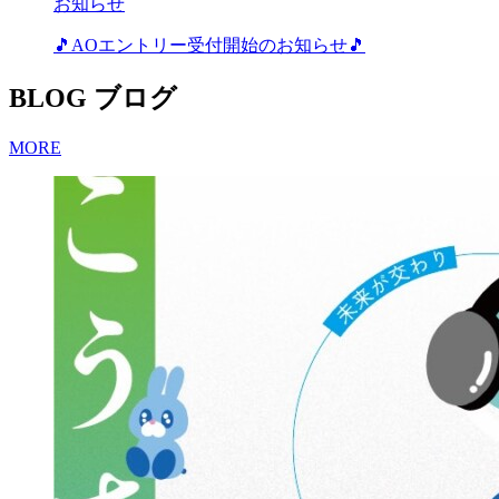
お知らせ
🎵AOエントリー受付開始のお知らせ🎵
BLOG
ブログ
MORE