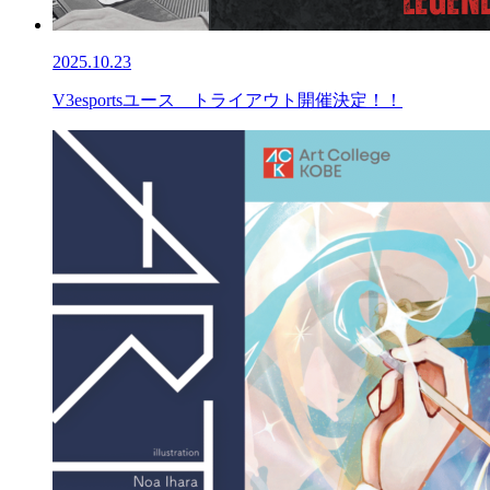
2025.10.23
V3esportsユース トライアウト開催決定！！