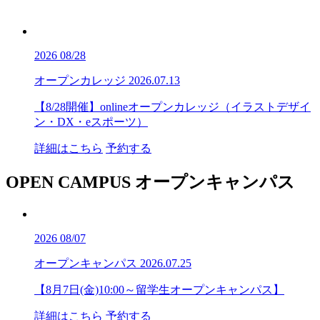
2026
08/28
オープンカレッジ
2026.07.13
【8/28開催】onlineオープンカレッジ（イラストデザイ
ン・DX・eスポーツ）
詳細はこちら
予約する
OPEN CAMPUS
オープンキャンパス
2026
08/07
オープンキャンパス
2026.07.25
【8月7日(金)10:00～留学生オープンキャンパス】
詳細はこちら
予約する