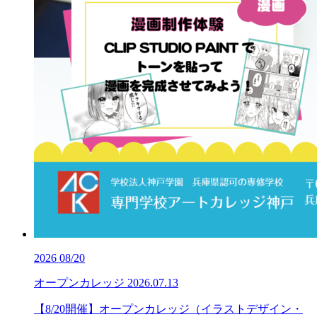
2026
08/20
オープンカレッジ
2026.07.13
【8/20開催】オープンカレッジ（イラストデザイン・