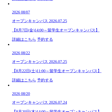
2026
08/07
オープンキャンパス
2026.07.25
【8月7日(金)14:00～留学生オープンキャンパス】
詳細はこちら
予約する
2026
08/22
オープンキャンパス
2026.07.25
【8月22日(土)11:00～留学生オープンキャンパス】
詳細はこちら
予約する
2026
08/20
オープンキャンパス
2026.07.24
【8月20日(木)14:00～留学生オープンキャンパス】