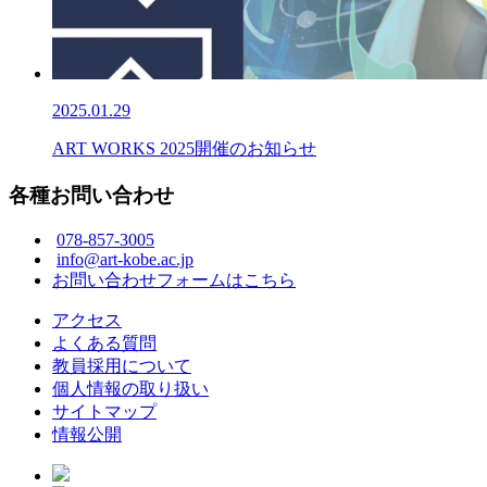
2025.01.29
ART WORKS 2025開催のお知らせ
各種お問い合わせ
078-857-3005
info@art-kobe.ac.jp
お問い合わせフォームはこちら
アクセス
よくある質問
教員採用について
個人情報の取り扱い
サイトマップ
情報公開