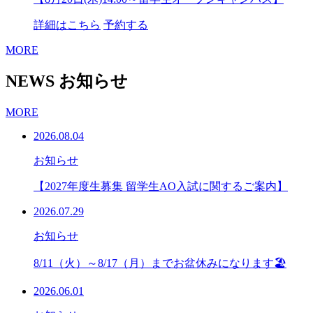
詳細はこちら
予約する
MORE
NEWS
お知らせ
MORE
2026.08.04
お知らせ
【2027年度生募集 留学生AO入試に関するご案内】
2026.07.29
お知らせ
8/11（火）～8/17（月）までお盆休みになります🏖
2026.06.01