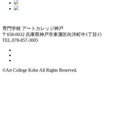
専門学校 アートカレッジ神戸
〒658-0032 兵庫県神戸市東灘区向洋町中1丁目15
TEL.078-857-3005
©Art College Kobe All Rights Reserved.