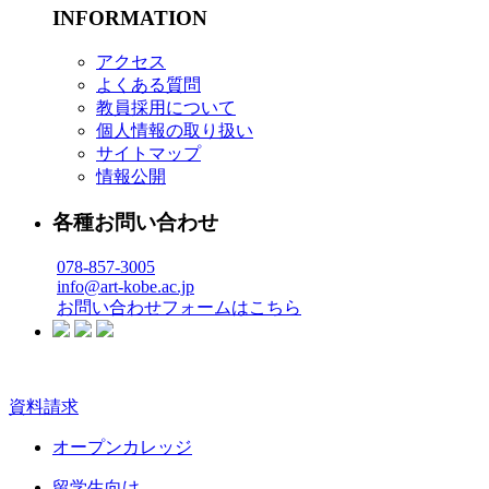
INFORMATION
アクセス
よくある質問
教員採用について
個人情報の取り扱い
サイトマップ
情報公開
各種お問い合わせ
078-857-3005
info@art-kobe.ac.jp
お問い合わせフォームはこちら
資料請求
オープンカレッジ
留学生向け