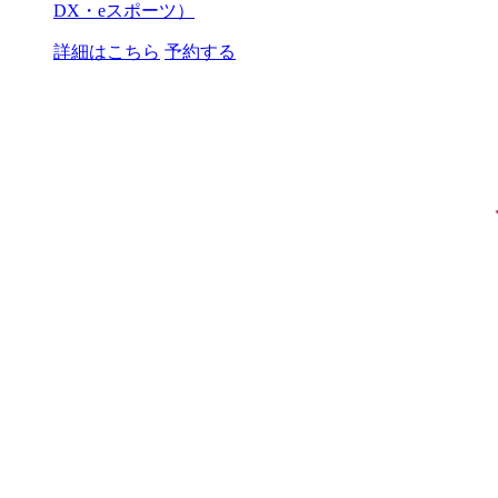
DX・eスポーツ）
詳細はこちら
予約する