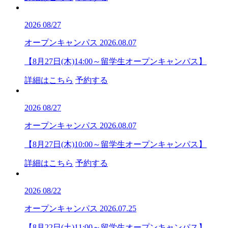
2026
08/27
オープンキャンパス
2026.08.07
【8月27日(木)14:00～留学生オープンキャンパス】
詳細はこちら
予約する
2026
08/27
オープンキャンパス
2026.08.07
【8月27日(木)10:00～留学生オープンキャンパス】
詳細はこちら
予約する
2026
08/22
オープンキャンパス
2026.07.25
【8月22日(土)11:00～留学生オープンキャンパス】