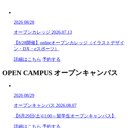
2026
08/28
オープンカレッジ
2026.07.13
【8/28開催】onlineオープンカレッジ（イラストデザイ
ン・DX・eスポーツ）
詳細はこちら
予約する
OPEN CAMPUS
オープンキャンパス
2026
08/29
オープンキャンパス
2026.08.07
【8月29日(土)11:00～留学生オープンキャンパス】
詳細はこちら
予約する