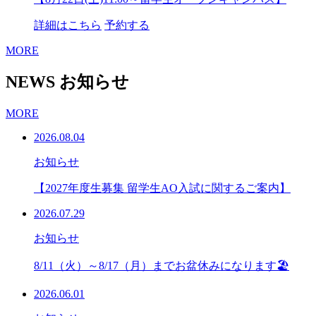
詳細はこちら
予約する
MORE
NEWS
お知らせ
MORE
2026.08.04
お知らせ
【2027年度生募集 留学生AO入試に関するご案内】
2026.07.29
お知らせ
8/11（火）～8/17（月）までお盆休みになります🏖
2026.06.01