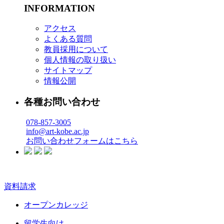
INFORMATION
アクセス
よくある質問
教員採用について
個人情報の取り扱い
サイトマップ
情報公開
各種お問い合わせ
078-857-3005
info@art-kobe.ac.jp
お問い合わせフォームはこちら
資料請求
オープンカレッジ
留学生向け