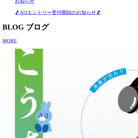
お知らせ
🎵AOエントリー受付開始のお知らせ🎵
BLOG
ブログ
MORE