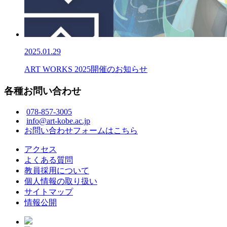
2025.01.29
ART WORKS 2025開催のお知らせ
各種お問い合わせ
078-857-3005
info@art-kobe.ac.jp
お問い合わせフォームはこちら
アクセス
よくある質問
教員採用について
個人情報の取り扱い
サイトマップ
情報公開