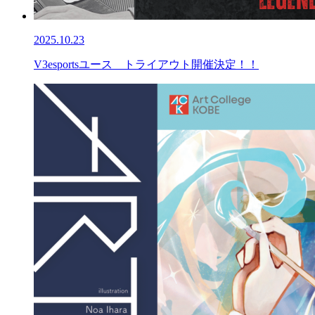
2025.10.23
V3esportsユース トライアウト開催決定！！