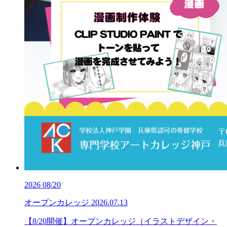
2026
08/20
オープンカレッジ
2026.07.13
【8/20開催】オープンカレッジ（イラストデザイン・