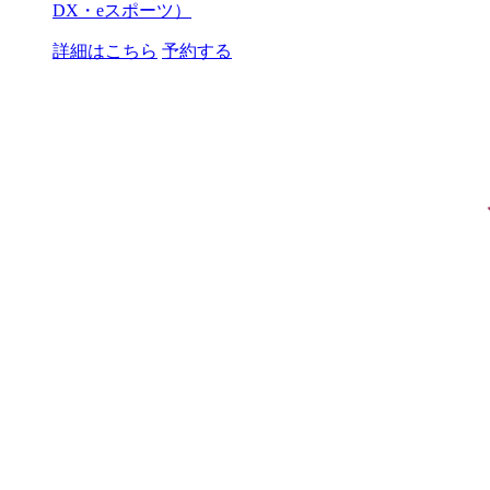
DX・eスポーツ）
詳細はこちら
予約する