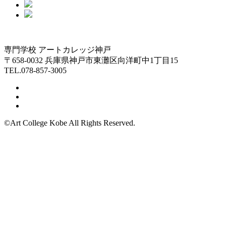
専門学校 アートカレッジ神戸
〒658-0032 兵庫県神戸市東灘区向洋町中1丁目15
TEL.078-857-3005
©Art College Kobe All Rights Reserved.