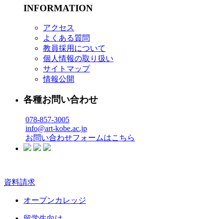
INFORMATION
アクセス
よくある質問
教員採用について
個人情報の取り扱い
サイトマップ
情報公開
各種お問い合わせ
078-857-3005
info@art-kobe.ac.jp
お問い合わせフォームはこちら
資料請求
オープンカレッジ
留学生向け