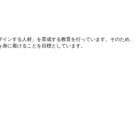
ザインする人材」を育成する教育を行っています。そのため、
を身に着けることを目標としています。