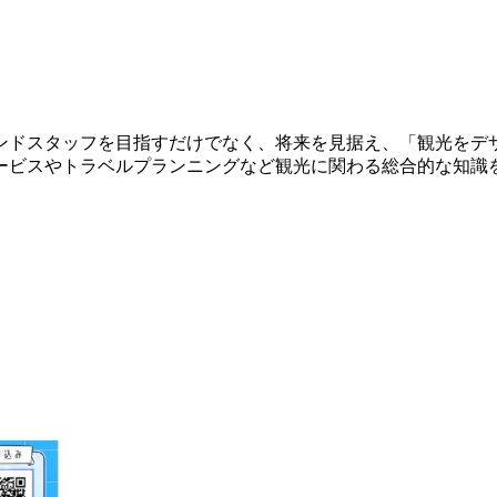
ンドスタッフを目指すだけでなく、将来を見据え、「観光をデ
ービスやトラベルプランニングなど観光に関わる総合的な知識