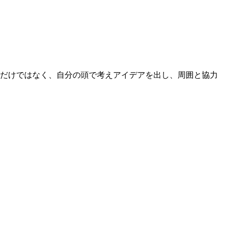
るだけではなく、自分の頭で考えアイデアを出し、周囲と協力