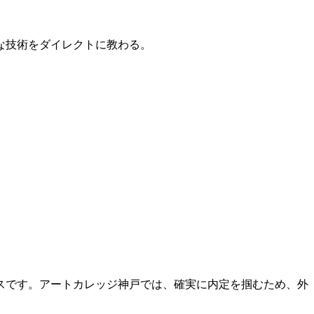
的な技術をダイレクトに教わる。
スです。アートカレッジ神戸では、確実に内定を掴むため、外