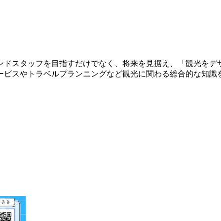
ンドスタッフを目指すだけでなく、将来を見据え、「観光をデ
ービスやトラベルプランニングなど観光に関わる総合的な知識