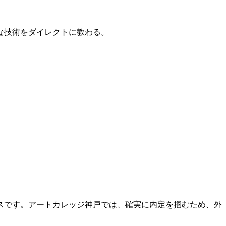
的な技術をダイレクトに教わる。
スです。アートカレッジ神戸では、確実に内定を掴むため、外