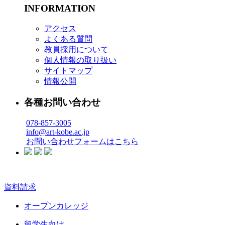
INFORMATION
アクセス
よくある質問
教員採用について
個人情報の取り扱い
サイトマップ
情報公開
各種お問い合わせ
078-857-3005
info@art-kobe.ac.jp
お問い合わせフォームはこちら
資料請求
オープンカレッジ
留学生向け