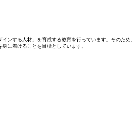
ザインする人材」を育成する教育を行っています。そのため、
を身に着けることを目標としています。