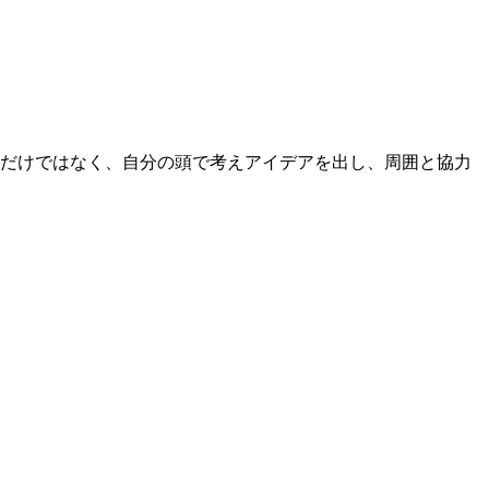
るだけではなく、自分の頭で考えアイデアを出し、周囲と協力