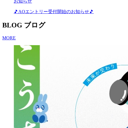
お知らせ
🎵AOエントリー受付開始のお知らせ🎵
BLOG
ブログ
MORE