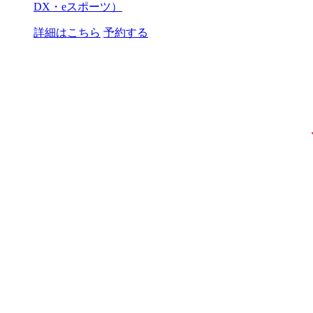
DX・eスポーツ）
詳細はこちら
予約する