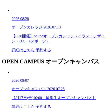
2026
08/28
オープンカレッジ
2026.07.13
【8/28開催】onlineオープンカレッジ（イラストデザイ
ン・DX・eスポーツ）
詳細はこちら
予約する
OPEN CAMPUS
オープンキャンパス
2026
08/07
オープンキャンパス
2026.07.25
【8月7日(金)10:00～留学生オープンキャンパス】
詳細はこちら
予約する