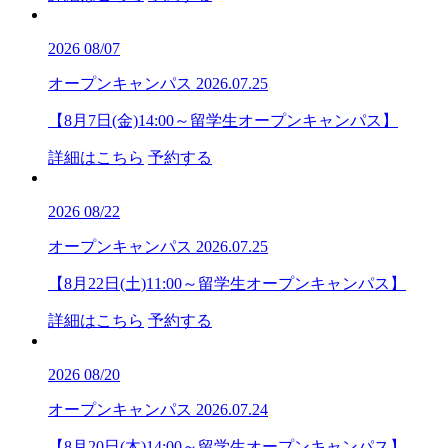
2026
08/07
オープンキャンパス
2026.07.25
【8月7日(金)14:00～留学生オープンキャンパス】
詳細はこちら
予約する
2026
08/22
オープンキャンパス
2026.07.25
【8月22日(土)11:00～留学生オープンキャンパス】
詳細はこちら
予約する
2026
08/20
オープンキャンパス
2026.07.24
【8月20日(木)14:00～留学生オープンキャンパス】