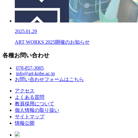
2025.01.29
ART WORKS 2025開催のお知らせ
各種お問い合わせ
078-857-3005
info@art-kobe.ac.jp
お問い合わせフォームはこちら
アクセス
よくある質問
教員採用について
個人情報の取り扱い
サイトマップ
情報公開