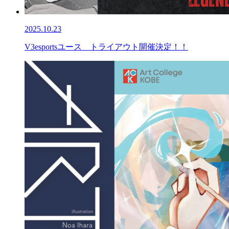
2025.10.23
V3esportsユース トライアウト開催決定！！