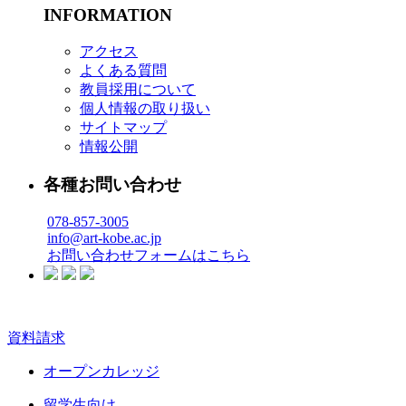
INFORMATION
アクセス
よくある質問
教員採用について
個人情報の取り扱い
サイトマップ
情報公開
各種お問い合わせ
078-857-3005
info@art-kobe.ac.jp
お問い合わせフォームはこちら
資料請求
オープンカレッジ
留学生向け