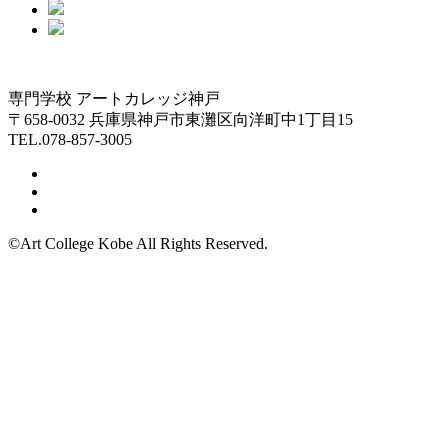
専門学校 アートカレッジ神戸
〒658-0032 兵庫県神戸市東灘区向洋町中1丁目15
TEL.078-857-3005
©Art College Kobe All Rights Reserved.