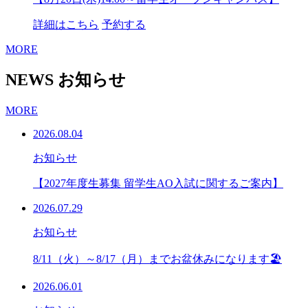
詳細はこちら
予約する
MORE
NEWS
お知らせ
MORE
2026.08.04
お知らせ
【2027年度生募集 留学生AO入試に関するご案内】
2026.07.29
お知らせ
8/11（火）～8/17（月）までお盆休みになります🏖
2026.06.01