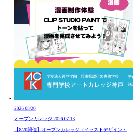
2026
08/20
オープンカレッジ
2026.07.13
【8/20開催】オープンカレッジ（イラストデザイン・