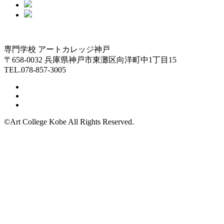
専門学校 アートカレッジ神戸
〒658-0032 兵庫県神戸市東灘区向洋町中1丁目15
TEL.078-857-3005
©Art College Kobe All Rights Reserved.