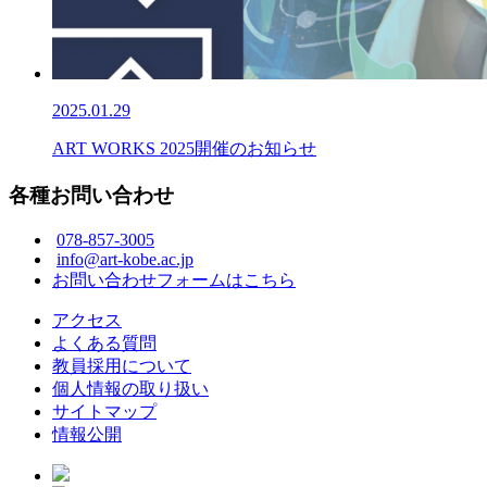
2025.01.29
ART WORKS 2025開催のお知らせ
各種お問い合わせ
078-857-3005
info@art-kobe.ac.jp
お問い合わせフォームはこちら
アクセス
よくある質問
教員採用について
個人情報の取り扱い
サイトマップ
情報公開