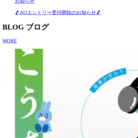
お知らせ
🎵AOエントリー受付開始のお知らせ🎵
BLOG
ブログ
MORE