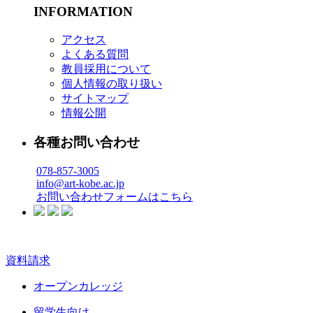
INFORMATION
アクセス
よくある質問
教員採用について
個人情報の取り扱い
サイトマップ
情報公開
各種お問い合わせ
078-857-3005
info@art-kobe.ac.jp
お問い合わせフォームはこちら
資料請求
オープンカレッジ
留学生向け