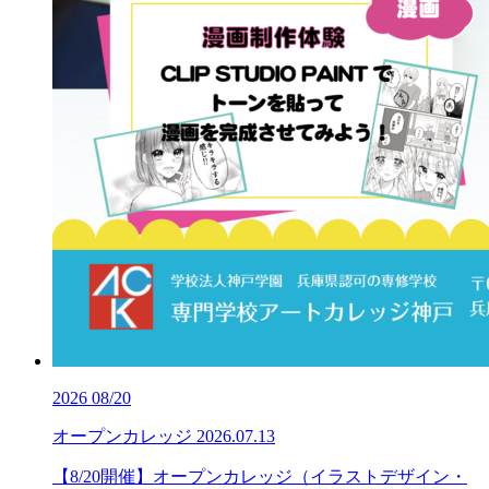
2026
08/20
オープンカレッジ
2026.07.13
【8/20開催】オープンカレッジ（イラストデザイン・