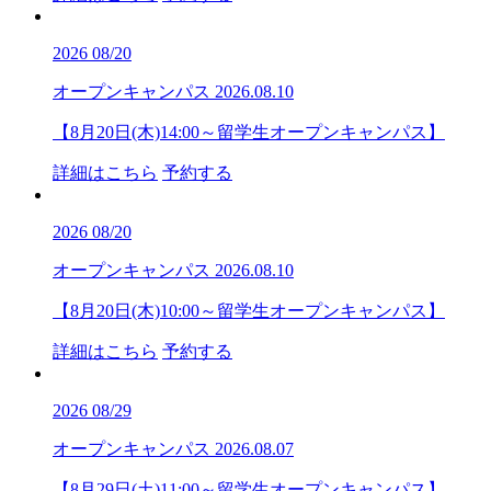
2026
08/20
オープンキャンパス
2026.08.10
【8月20日(木)14:00～留学生オープンキャンパス】
詳細はこちら
予約する
2026
08/20
オープンキャンパス
2026.08.10
【8月20日(木)10:00～留学生オープンキャンパス】
詳細はこちら
予約する
2026
08/29
オープンキャンパス
2026.08.07
【8月29日(土)11:00～留学生オープンキャンパス】