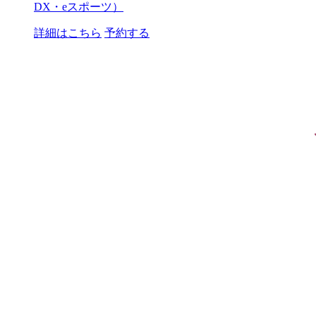
DX・eスポーツ）
詳細はこちら
予約する