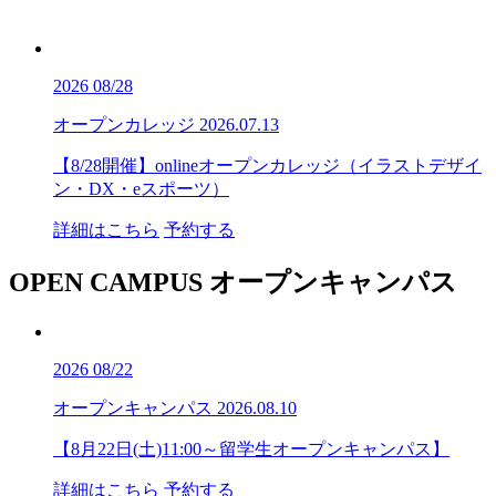
2026
08/28
オープンカレッジ
2026.07.13
【8/28開催】onlineオープンカレッジ（イラストデザイ
ン・DX・eスポーツ）
詳細はこちら
予約する
OPEN CAMPUS
オープンキャンパス
2026
08/22
オープンキャンパス
2026.08.10
【8月22日(土)11:00～留学生オープンキャンパス】
詳細はこちら
予約する