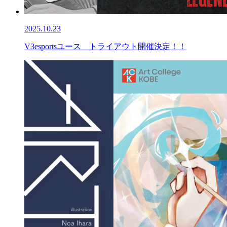
2025.10.23
V3esportsユース トライアウト開催決定！！