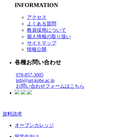
INFORMATION
アクセス
よくある質問
教員採用について
個人情報の取り扱い
サイトマップ
情報公開
各種お問い合わせ
078-857-3005
info@art-kobe.ac.jp
お問い合わせフォームはこちら
資料請求
オープンカレッジ
留学生向け