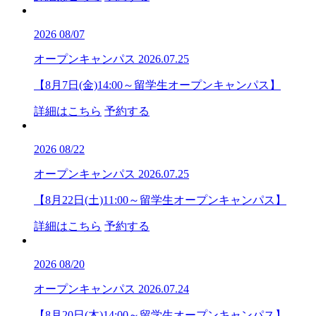
2026
08/07
オープンキャンパス
2026.07.25
【8月7日(金)14:00～留学生オープンキャンパス】
詳細はこちら
予約する
2026
08/22
オープンキャンパス
2026.07.25
【8月22日(土)11:00～留学生オープンキャンパス】
詳細はこちら
予約する
2026
08/20
オープンキャンパス
2026.07.24
【8月20日(木)14:00～留学生オープンキャンパス】