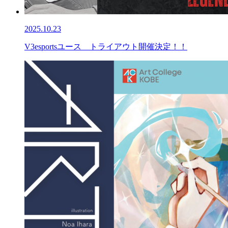
2025.10.23
V3esportsユース トライアウト開催決定！！