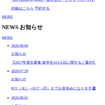
詳細はこちら
予約する
MORE
NEWS
お知らせ
MORE
2026.08.04
お知らせ
【2027年度生募集 留学生AO入試に関するご案内】
2026.07.29
お知らせ
8/11（火）～8/17（月）までお盆休みになります🏖
2026.06.01