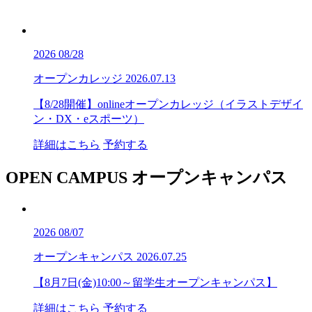
2026
08/28
オープンカレッジ
2026.07.13
【8/28開催】onlineオープンカレッジ（イラストデザイ
ン・DX・eスポーツ）
詳細はこちら
予約する
OPEN CAMPUS
オープンキャンパス
2026
08/07
オープンキャンパス
2026.07.25
【8月7日(金)10:00～留学生オープンキャンパス】
詳細はこちら
予約する