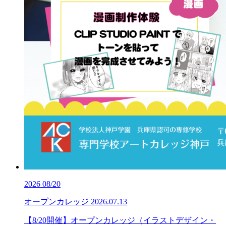
2026
08/20
オープンカレッジ
2026.07.13
【8/20開催】オープンカレッジ（イラストデザイン・