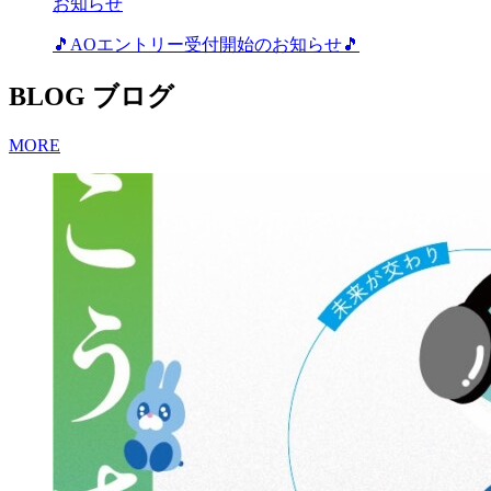
お知らせ
🎵AOエントリー受付開始のお知らせ🎵
BLOG
ブログ
MORE