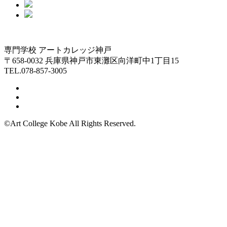
専門学校 アートカレッジ神戸
〒658-0032 兵庫県神戸市東灘区向洋町中1丁目15
TEL.078-857-3005
©Art College Kobe All Rights Reserved.