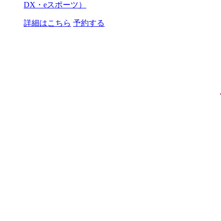
DX・eスポーツ）
詳細はこちら
予約する