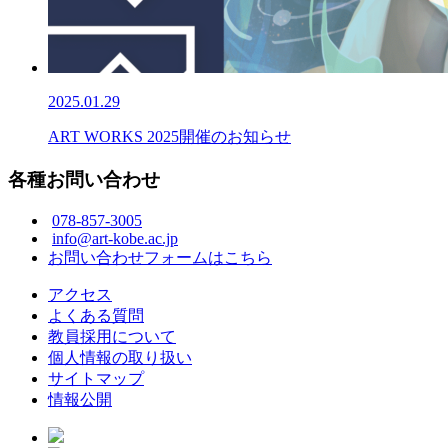
2025.01.29
ART WORKS 2025開催のお知らせ
各種お問い合わせ
078-857-3005
info@art-kobe.ac.jp
お問い合わせフォームはこちら
アクセス
よくある質問
教員採用について
個人情報の取り扱い
サイトマップ
情報公開