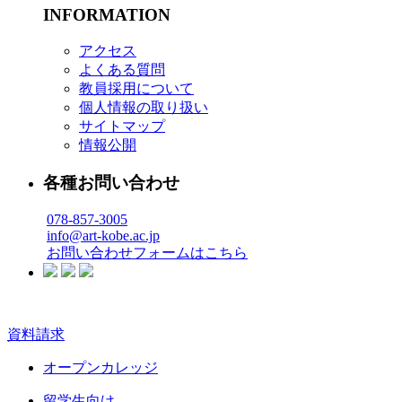
INFORMATION
アクセス
よくある質問
教員採用について
個人情報の取り扱い
サイトマップ
情報公開
各種お問い合わせ
078-857-3005
info@art-kobe.ac.jp
お問い合わせフォームはこちら
資料請求
オープンカレッジ
留学生向け