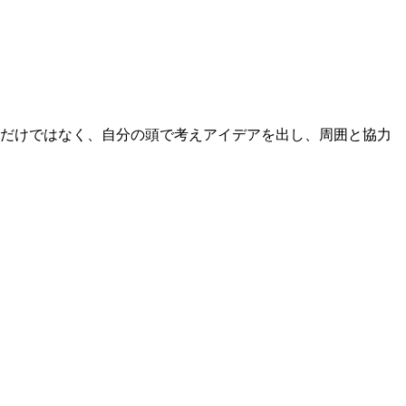
るだけではなく、自分の頭で考えアイデアを出し、周囲と協力