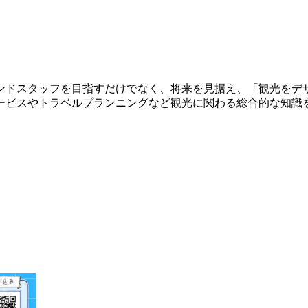
ンドスタッフを目指すだけでなく、将来を見据え、「観光をデ
ービスやトラベルプランニングなど観光に関わる総合的な知識