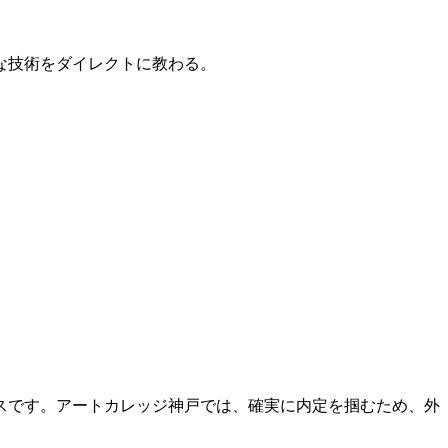
的な技術をダイレクトに教わる。
スです。アートカレッジ神戸では、確実に内定を掴むため、外