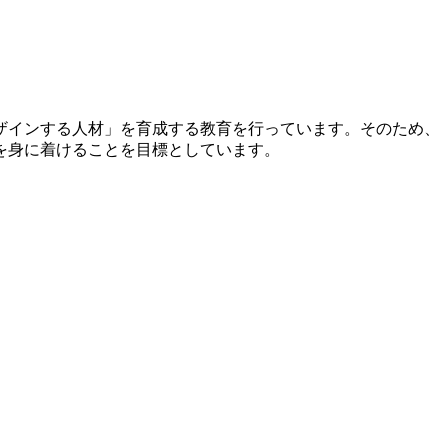
ザインする人材」を育成する教育を行っています。そのため、
を身に着けることを目標としています。