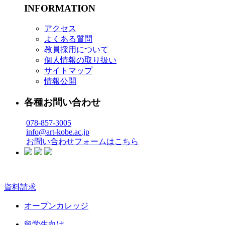
INFORMATION
アクセス
よくある質問
教員採用について
個人情報の取り扱い
サイトマップ
情報公開
各種お問い合わせ
078-857-3005
info@art-kobe.ac.jp
お問い合わせフォームはこちら
資料請求
オープンカレッジ
留学生向け