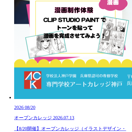
2026
08/20
オープンカレッジ
2026.07.13
【8/20開催】オープンカレッジ（イラストデザイン・