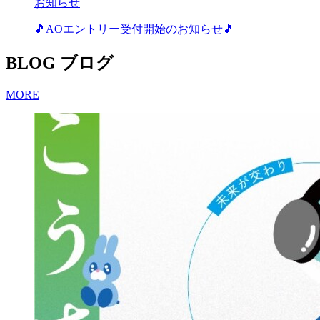
お知らせ
🎵AOエントリー受付開始のお知らせ🎵
BLOG
ブログ
MORE