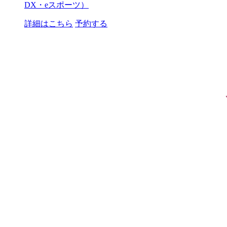
DX・eスポーツ）
詳細はこちら
予約する