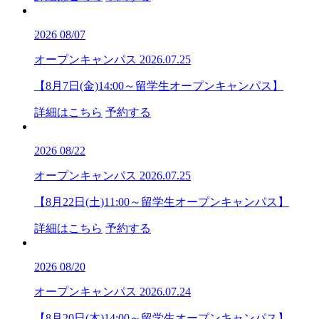
2026
08/07
オープンキャンパス
2026.07.25
【8月7日(金)14:00～留学生オープンキャンパス】
詳細はこちら
予約する
2026
08/22
オープンキャンパス
2026.07.25
【8月22日(土)11:00～留学生オープンキャンパス】
詳細はこちら
予約する
2026
08/20
オープンキャンパス
2026.07.24
【8月20日(木)14:00～留学生オープンキャンパス】