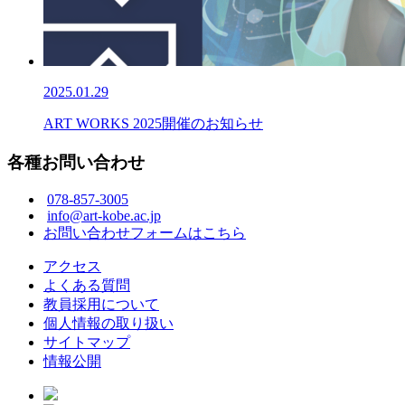
2025.01.29
ART WORKS 2025開催のお知らせ
各種お問い合わせ
078-857-3005
info@art-kobe.ac.jp
お問い合わせフォームはこちら
アクセス
よくある質問
教員採用について
個人情報の取り扱い
サイトマップ
情報公開