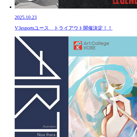
2025.10.23
V3esportsユース トライアウト開催決定！！