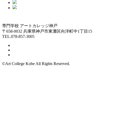
専門学校 アートカレッジ神戸
〒658-0032 兵庫県神戸市東灘区向洋町中1丁目15
TEL.078-857-3005
©Art College Kobe All Rights Reserved.