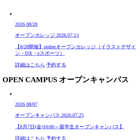
2026
08/28
オープンカレッジ
2026.07.13
【8/28開催】onlineオープンカレッジ（イラストデザイ
ン・DX・eスポーツ）
詳細はこちら
予約する
OPEN CAMPUS
オープンキャンパス
2026
08/07
オープンキャンパス
2026.07.25
【8月7日(金)10:00～留学生オープンキャンパス】
詳細はこちら
予約する