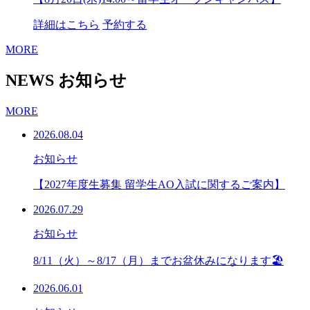
詳細はこちら
予約する
MORE
NEWS
お知らせ
MORE
2026.08.04
お知らせ
【2027年度生募集 留学生AO入試に関するご案内】
2026.07.29
お知らせ
8/11（火）～8/17（月）までお盆休みになります🏖
2026.06.01